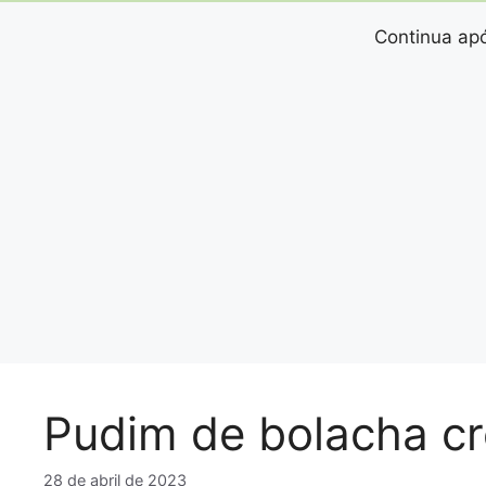
Continua apó
Pudim de bolacha c
28 de abril de 2023