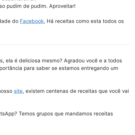
oso pudim de pudim. Aproveitar!
idade do
Facebook.
Há receitas como esta todos os
s, ela é deliciosa mesmo? Agradou você e a todos
portância para saber se estamos entregando um
 nosso
site
, existem centenas de receitas que você vai
tsApp
? Temos grupos que mandamos receitas