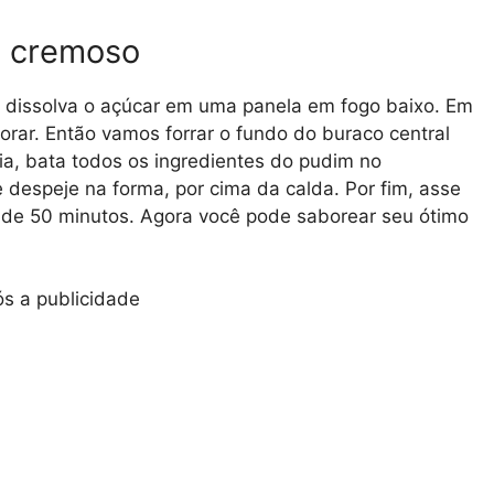
a cremoso
 dissolva o açúcar em uma panela em fogo baixo. Em
orar. Então vamos forrar o fundo do buraco central
ia, bata todos os ingredientes do pudim no
e despeje na forma, por cima da calda. Por fim, asse
de 50 minutos. Agora você pode saborear seu ótimo
s a publicidade