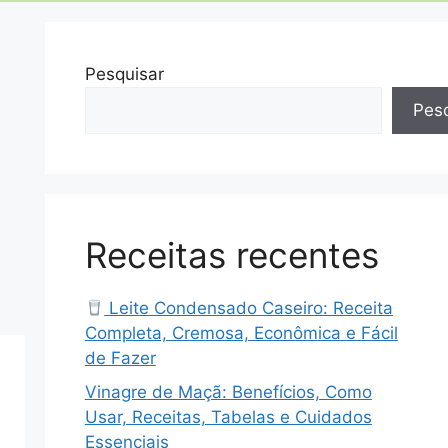
Pesquisar
Pesq
Receitas recentes
Leite Condensado Caseiro: Receita
Completa, Cremosa, Econômica e Fácil
de Fazer
Vinagre de Maçã: Benefícios, Como
Usar, Receitas, Tabelas e Cuidados
Essenciais