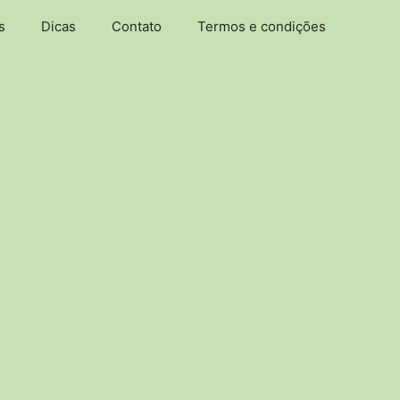
s
Dicas
Contato
Termos e condições