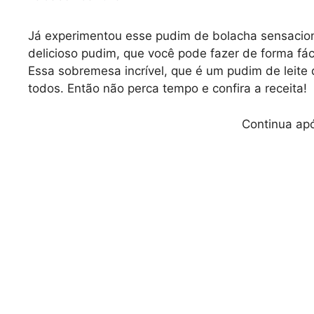
Já experimentou esse pudim de bolacha sensaciona
delicioso pudim, que você pode fazer de forma fáci
Essa sobremesa incrível, que é um pudim de leite
todos. Então não perca tempo e confira a receita!
Continua apó