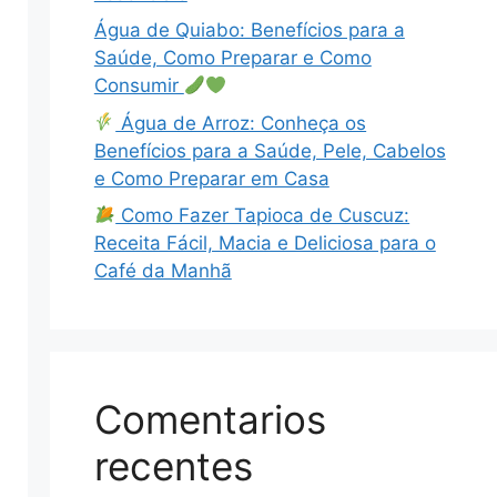
Água de Quiabo: Benefícios para a
Saúde, Como Preparar e Como
Consumir
Água de Arroz: Conheça os
Benefícios para a Saúde, Pele, Cabelos
e Como Preparar em Casa
Como Fazer Tapioca de Cuscuz:
Receita Fácil, Macia e Deliciosa para o
Café da Manhã
Comentarios
recentes