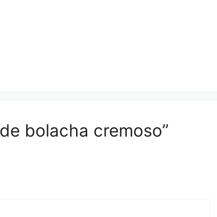
 de bolacha cremoso”