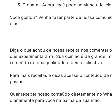
Preparar. Agora você pode servir seu delici
Você gostou? Venha fazer parte de nossa comun
dias.
Diga o que achou de nossa receita nos comentário
que experimentaram? Sua opinião é de grande im
conteúdo de boa qualidade e bem explicativo.
Para mais receitas e dicas acesse o conteúdo de
gostar.
Quer receber nosso conteúdo diretamente no
Wha
diariamente para você na palma da sua mão.