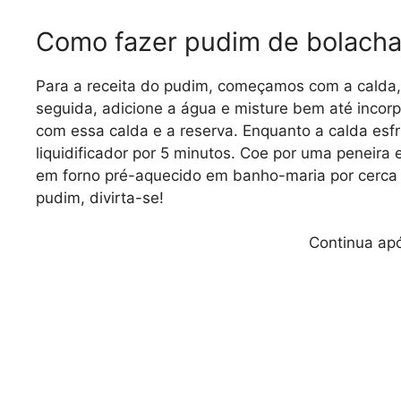
Como fazer pudim de bolach
Para a receita do pudim, começamos com a calda,
seguida, adicione a água e misture bem até incorp
com essa calda e a reserva. Enquanto a calda esfr
liquidificador por 5 minutos. Coe por uma peneira 
em forno pré-aquecido em banho-maria por cerca 
pudim, divirta-se!
Continua apó