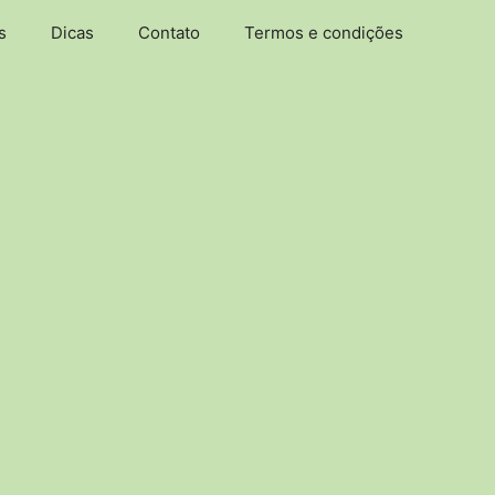
s
Dicas
Contato
Termos e condições