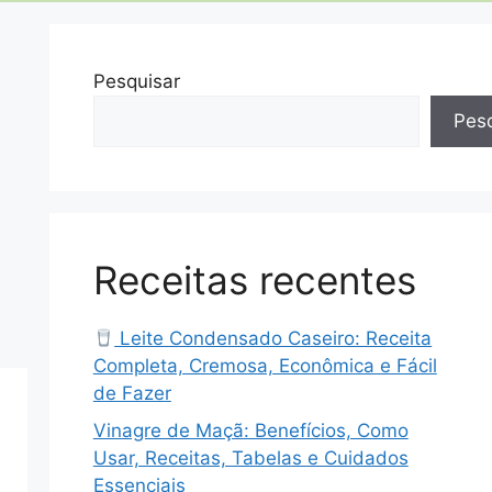
Pesquisar
Pesq
Receitas recentes
Leite Condensado Caseiro: Receita
Completa, Cremosa, Econômica e Fácil
de Fazer
Vinagre de Maçã: Benefícios, Como
Usar, Receitas, Tabelas e Cuidados
Essenciais