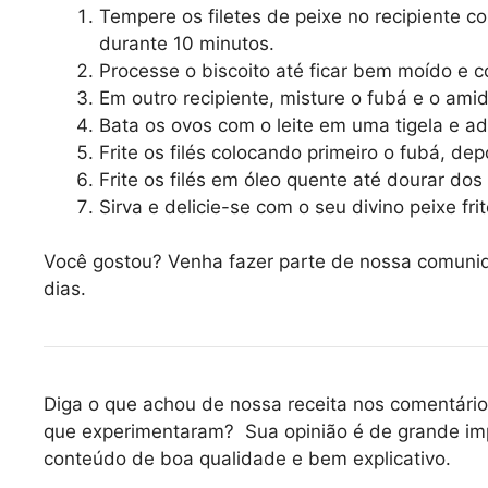
Tempere os filetes de peixe no recipiente c
durante 10 minutos.
Processe o biscoito até ficar bem moído e 
Em outro recipiente, misture o fubá e o amid
Bata os ovos com o leite em uma tigela e adi
Frite os filés colocando primeiro o fubá, dep
Frite os filés em óleo quente até dourar dos
Sirva e delicie-se com o seu divino peixe frit
Você gostou? Venha fazer parte de nossa comun
dias.
Diga o que achou de nossa receita nos comentário
que experimentaram? Sua opinião é de grande im
conteúdo de boa qualidade e bem explicativo.