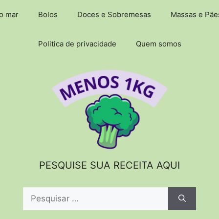
do mar
Bolos
Doces e Sobremesas
Massas e Pãe
Politica de privacidade
Quem somos
PESQUISE SUA RECEITA AQUI
Pesquisar
por: