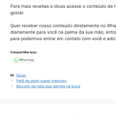
Para mais receitas e dicas acesse o conteúdo de
gostar.
Quer receber nosso conteúdo diretamente no
Wha
diariamente para você na palma da sua mão, entr
para podermos entrar em contato com você e adic
Compartilhe isso:
WhatsApp
Categorias
Dicas
Patê de atum super cremoso
Biscoito de nata que derrete na boca