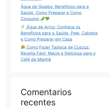
Água de Quiabo: Benefícios para a
Saúde, Como Preparar e Como
Consumir
Água de Arroz: Conheça os
Benefícios para a Saúde, Pele, Cabelos
e Como Preparar em Casa
Como Fazer Tapioca de Cuscuz:
Receita Fácil, Macia e Deliciosa para o
Café da Manhã
Comentarios
recentes