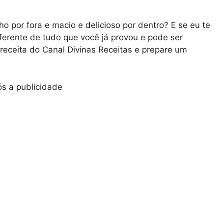
ho por fora e macio e delicioso por dentro? E se eu te
iferente de tudo que você já provou e pode ser
 receita do Canal Divinas Receitas e prepare um
s a publicidade