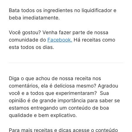
Bata todos os ingredientes no liquidificador e
beba imediatamente.
Você gostou? Venha fazer parte de nossa
comunidade do
Facebook.
Há receitas como
esta todos os dias.
Diga o que achou de nossa receita nos
comentários, ela é deliciosa mesmo? Agradou
você e a todos que experimentaram? Sua
opinião é de grande importância para saber se
estamos entregando um conteúdo de boa
qualidade e bem explicativo.
Para mais receitas e dicas acesse o conteúdo