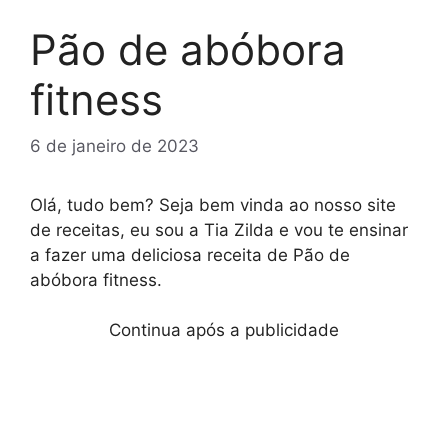
Pão de abóbora
fitness
6 de janeiro de 2023
Olá, tudo bem? Seja bem vinda ao nosso site
de receitas, eu sou a Tia Zilda e vou te ensinar
a fazer uma deliciosa receita de Pão de
abóbora fitness.
Continua após a publicidade