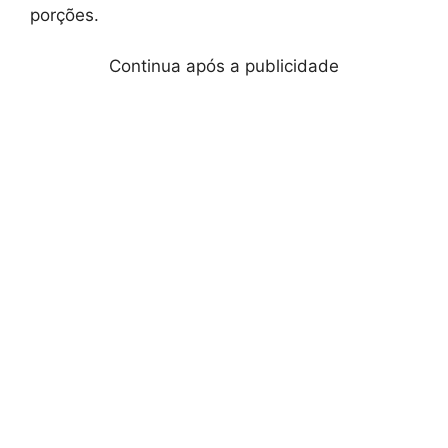
porções.
Continua após a publicidade