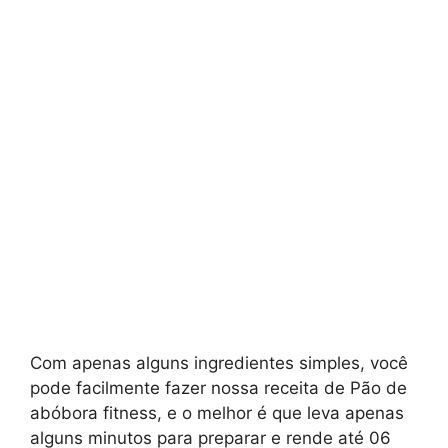
Com apenas alguns ingredientes simples, você
pode facilmente fazer nossa receita de Pão de
abóbora fitness, e o melhor é que leva apenas
alguns minutos para preparar e rende até 06