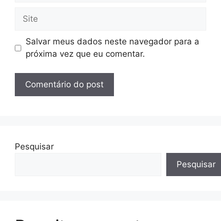
Site
Salvar meus dados neste navegador para a
próxima vez que eu comentar.
Pesquisar
Pesquisar