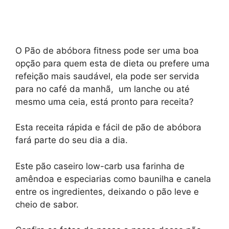
O Pão de abóbora fitness pode ser uma boa
opção para quem esta de dieta ou prefere uma
refeição mais saudável, ela pode ser servida
para no café da manhã, um lanche ou até
mesmo uma ceia, está pronto para receita?
Esta receita rápida e fácil de pão de abóbora
fará parte do seu dia a dia.
Este pão caseiro low-carb usa farinha de
amêndoa e especiarias como baunilha e canela
entre os ingredientes, deixando o pão leve e
cheio de sabor.