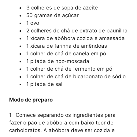
3 colheres de sopa de azeite
50 gramas de açúcar
1 ovo
2 colheres de chá de extrato de baunilha
1 xícara de abóbora cozida e amassada
1 xícara de farinha de amêndoas
1 colher de chá de canela em pó
1 pitada de noz-moscada
1 colher de chá de fermento em pó
1 colher de chá de bicarbonato de sódio
1 pitada de sal
Modo de preparo
1- Comece separando os ingredientes para
fazer o pão de abóbora com baixo teor de
carboidratos. A abóbora deve ser cozida e