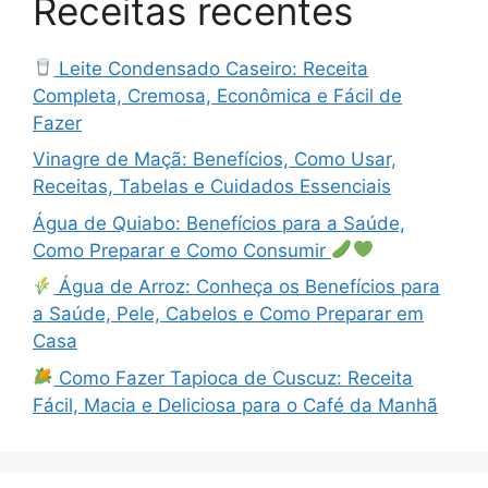
Receitas recentes
Leite Condensado Caseiro: Receita
Completa, Cremosa, Econômica e Fácil de
Fazer
Vinagre de Maçã: Benefícios, Como Usar,
Receitas, Tabelas e Cuidados Essenciais
Água de Quiabo: Benefícios para a Saúde,
Como Preparar e Como Consumir
Água de Arroz: Conheça os Benefícios para
a Saúde, Pele, Cabelos e Como Preparar em
Casa
Como Fazer Tapioca de Cuscuz: Receita
Fácil, Macia e Deliciosa para o Café da Manhã