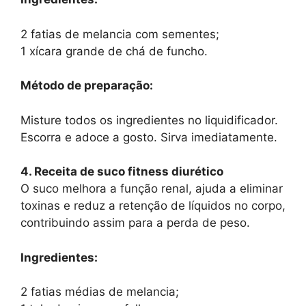
2 fatias de melancia com sementes;
1 xícara grande de chá de funcho.
Método de preparação:
Misture todos os ingredientes no liquidificador.
Escorra e adoce a gosto. Sirva imediatamente.
4. Receita de suco fitness diurético
O suco melhora a função renal, ajuda a eliminar
toxinas e reduz a retenção de líquidos no corpo,
contribuindo assim para a perda de peso.
Ingredientes:
2 fatias médias de melancia;