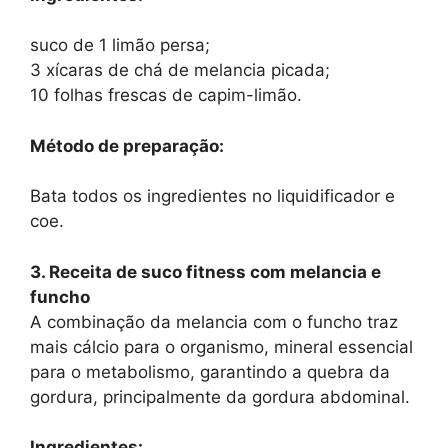
suco de 1 limão persa;
3 xícaras de chá de melancia picada;
10 folhas frescas de capim-limão.
Método de preparação:
Bata todos os ingredientes no liquidificador e
coe.
3. Receita de suco fitness com melancia e
funcho
A combinação da melancia com o funcho traz
mais cálcio para o organismo, mineral essencial
para o metabolismo, garantindo a quebra da
gordura, principalmente da gordura abdominal.
Ingredientes: