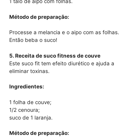
1 talo de aipo com folhas.
Método de preparação:
Processe a melancia e o aipo com as folhas.
Então beba o suco!
5. Receita de suco fitness de couve
Este suco fit tem efeito diurético e ajuda a
eliminar toxinas.
Ingredientes:
1 folha de couve;
1/2 cenoura;
suco de 1 laranja.
Método de preparação: