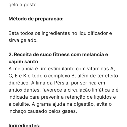
gelo a gosto.
Método de preparação:
Bata todos os ingredientes no liquidificador e
sirva gelado.
2. Receita de suco fitness com melancia e
capim santo
A melancia é um estimulante com vitaminas A,
C, E e K e todo o complexo B, além de ter efeito
diurético. A lima da Pérsia, por ser rica em
antioxidantes, favorece a circulação linfática e é
indicada para prevenir a retenção de líquidos e
a celulite. A grama ajuda na digestão, evita o
inchaço causado pelos gases.
Ingredientes: