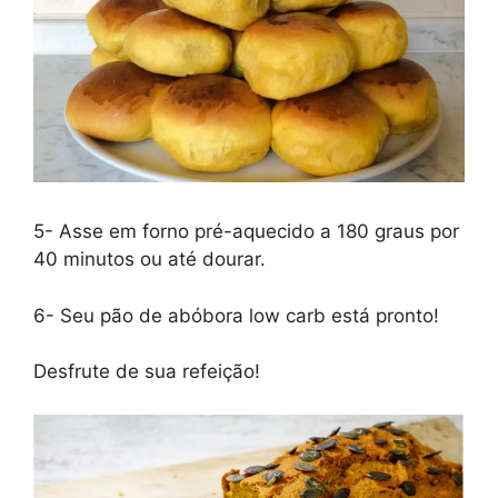
5- Asse em forno pré-aquecido a 180 graus por
40 minutos ou até dourar.
6- Seu pão de abóbora low carb está pronto!
Desfrute de sua refeição!