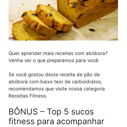
Quer aprender mais receitas com abóbora?
Venha ver o que preparamos para você:
Se você gostou desta receita de pão de
abóbora com baixo teor de carboidratos,
recomendamos que visite nossa categoria
Receitas Fitness.
BÔNUS – Top 5 sucos
fitness para acompanhar