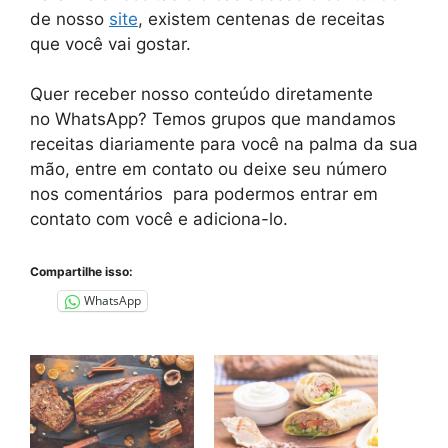
de nosso
site
, existem centenas de receitas
que você vai gostar.
Quer receber nosso conteúdo diretamente
no
WhatsApp
? Temos grupos que mandamos
receitas diariamente para você na palma da sua
mão, entre em contato ou deixe seu número
nos comentários para podermos entrar em
contato com você e adiciona-lo.
Compartilhe isso:
WhatsApp