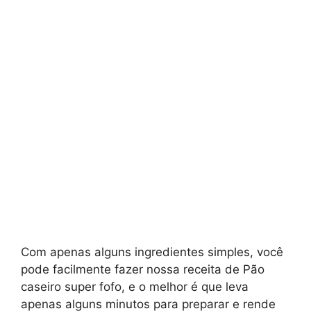
Com apenas alguns ingredientes simples, você
pode facilmente fazer nossa receita de Pão
caseiro super fofo, e o melhor é que leva
apenas alguns minutos para preparar e rende