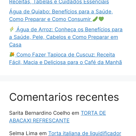
Receitas, Tabelas e Cuidados Essenciais
Água de Quiabo: Benefícios para a Saúde,
Como Preparar e Como Consumir
Água de Arroz: Conheça os Benefícios para
a Saúde, Pele, Cabelos e Como Preparar em
Casa
Como Fazer Tapioca de Cuscuz: Receita
Fácil, Macia e Deliciosa para o Café da Manhã
Comentarios recentes
Sarita Bernardino Coelho
em
TORTA DE
ABACAXI REFRESCANTE
Selma Lima
em
Torta italiana de liquidificador