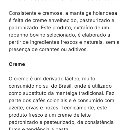
Consistente e cremosa, a manteiga holandesa
é feita de creme envelhecido, pasteurizado e
padronizado. Este produto, extraído de um
rebanho bovino selecionado, é elaborado a
partir de ingredientes frescos e naturais, sem a
presença de corantes ou aditivos.
Creme
O creme é um derivado lácteo, muito
consumido no sul do Brasil, onde é utilizado
como substituto da manteiga tradicional. Faz
parte dos cafés coloniais e é consumido com
azeite, ervas e nozes. Tecnicamente, este
produto fresco é um creme de leite
padronizado e pasteurizado, de consistência
firme e tendência a pasta.