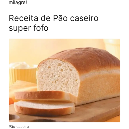
milagre!
Receita de Pão caseiro
super fofo
Pão caseiro