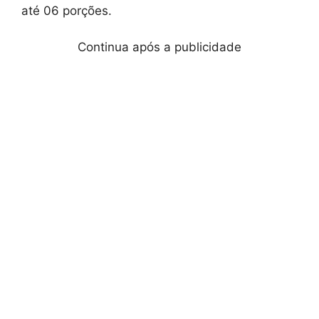
até 06 porções.
Continua após a publicidade