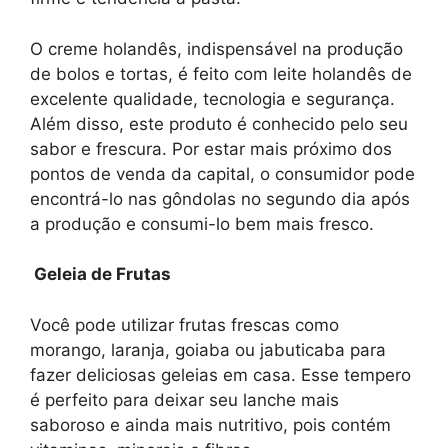
O creme holandês, indispensável na produção
de bolos e tortas, é feito com leite holandês de
excelente qualidade, tecnologia e segurança.
Além disso, este produto é conhecido pelo seu
sabor e frescura. Por estar mais próximo dos
pontos de venda da capital, o consumidor pode
encontrá-lo nas gôndolas no segundo dia após
a produção e consumi-lo bem mais fresco.
Geleia de Frutas
Você pode utilizar frutas frescas como
morango, laranja, goiaba ou jabuticaba para
fazer deliciosas geleias em casa. Esse tempero
é perfeito para deixar seu lanche mais
saboroso e ainda mais nutritivo, pois contém