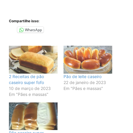
Compartilhe isso:
WhatsApp
2 Receitas de pão
Pão de leite caseiro
caseiro super fofo
22 de janeiro de 2023
10 de março de 2023
Em "Pães e massas"
Em "Pães e massas"
Pão caseiro super