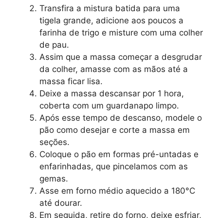
Transfira a mistura batida para uma
tigela grande, adicione aos poucos a
farinha de trigo e misture com uma colher
de pau.
Assim que a massa começar a desgrudar
da colher, amasse com as mãos até a
massa ficar lisa.
Deixe a massa descansar por 1 hora,
coberta com um guardanapo limpo.
Após esse tempo de descanso, modele o
pão como desejar e corte a massa em
seções.
Coloque o pão em formas pré-untadas e
enfarinhadas, que pincelamos com as
gemas.
Asse em forno médio aquecido a 180°C
até dourar.
Em seguida, retire do forno, deixe esfriar,