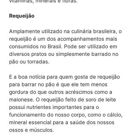
vitaminas, minerais e fibras.
Requeijão
Amplamente utilizado na culinária brasileira, o
requeijão é um dos acompanhamentos mais
consumidos no Brasil. Pode ser utilizado em
diversos pratos ou simplesmente barrado no
pão ou torradas.
E a boa notícia para quem gosta de requeijão
para barrar no pão é que ele tem menos
gordura do que outros acréscimos como a
maionese. O requeijão feito de soro de leite
possui nutrientes importantes para o
funcionamento do nosso corpo, como o cálcio,
mineral essencial para a saúde dos nossos
ossos e músculos.