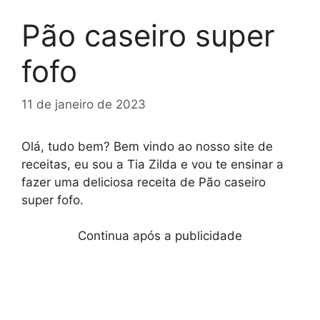
Pão caseiro super
fofo
11 de janeiro de 2023
Olá, tudo bem? Bem vindo ao nosso site de
receitas, eu sou a Tia Zilda e vou te ensinar a
fazer uma deliciosa receita de Pão caseiro
super fofo.
Continua após a publicidade