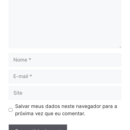
Nome
E-
mail
Site
Salvar meus dados neste navegador para a
próxima vez que eu comentar.