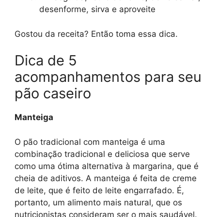
desenforme, sirva e aproveite
Gostou da receita? Então toma essa dica.
Dica de 5
acompanhamentos para seu
pão caseiro
Manteiga
O pão tradicional com manteiga é uma
combinação tradicional e deliciosa que serve
como uma ótima alternativa à margarina, que é
cheia de aditivos. A manteiga é feita de creme
de leite, que é feito de leite engarrafado. É,
portanto, um alimento mais natural, que os
nutricionistas consideram ser o mais saudável.