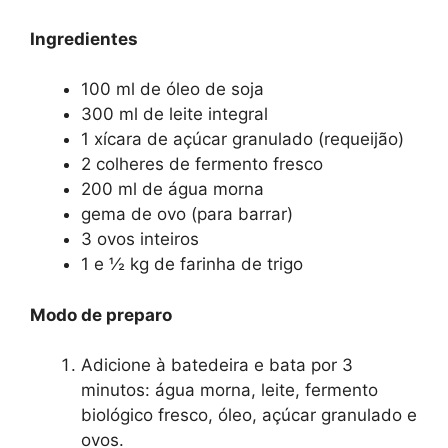
Ingredientes
100 ml de óleo de soja
300 ml de leite integral
1 xícara de açúcar granulado (requeijão)
2 colheres de fermento fresco
200 ml de água morna
gema de ovo (para barrar)
3 ovos inteiros
1 e ½ kg de farinha de trigo
Modo de preparo
Adicione à batedeira e bata por 3
minutos: água morna, leite, fermento
biológico fresco, óleo, açúcar granulado e
ovos.