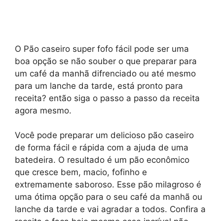
O Pão caseiro super fofo fácil pode ser uma
boa opção se não souber o que preparar para
um café da manhã difrenciado ou até mesmo
para um lanche da tarde, está pronto para
receita? então siga o passo a passo da receita
agora mesmo.
Você pode preparar um delicioso pão caseiro
de forma fácil e rápida com a ajuda de uma
batedeira. O resultado é um pão econômico
que cresce bem, macio, fofinho e
extremamente saboroso. Esse pão milagroso é
uma ótima opção para o seu café da manhã ou
lanche da tarde e vai agradar a todos. Confira a