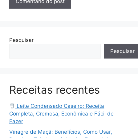
Pesquisar
Pesquisar
Receitas recentes
Leite Condensado Caseiro: Receita
Completa, Cremosa, Econômica e Fácil de
Fazer
Vinagre de Maçã: Benefícios, Como Usar,