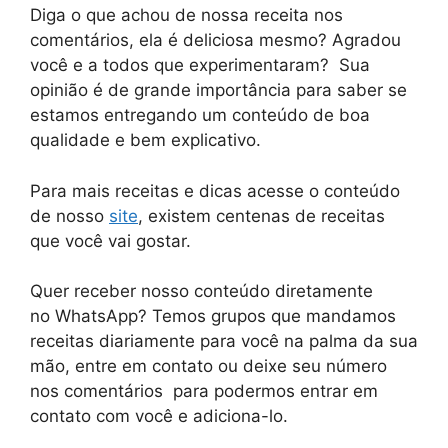
Diga o que achou de nossa receita nos
comentários, ela é deliciosa mesmo? Agradou
você e a todos que experimentaram? Sua
opinião é de grande importância para saber se
estamos entregando um conteúdo de boa
qualidade e bem explicativo.
Para mais receitas e dicas acesse o conteúdo
de nosso
site
, existem centenas de receitas
que você vai gostar.
Quer receber nosso conteúdo diretamente
no
WhatsApp
? Temos grupos que mandamos
receitas diariamente para você na palma da sua
mão, entre em contato ou deixe seu número
nos comentários para podermos entrar em
contato com você e adiciona-lo.