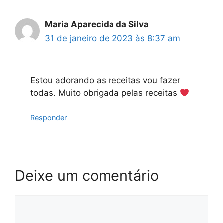
Maria Aparecida da Silva
31 de janeiro de 2023 às 8:37 am
Estou adorando as receitas vou fazer
todas. Muito obrigada pelas receitas
Responder
Deixe um comentário
Comentário