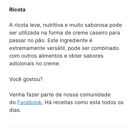
Ricota
A ricota leve, nutritiva e muito saborosa pode
ser utilizada na forma de creme caseiro para
passar no pão. Este ingrediente é
extremamente versátil, pode ser combinado
com outros alimentos e obter sabores
adicionais no creme.
Você gostou?
Venha fazer parte de nossa comunidade
do
Facebook.
Há receitas como esta todos os
dias.