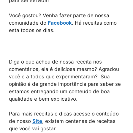
para ser servida!
Você gostou? Venha fazer parte de nossa
comunidade do
Facebook
. Há receitas como
esta todos os dias.
Diga o que achou de nossa receita nos
comentários, ela é deliciosa mesmo? Agradou
você e a todos que experimentaram? Sua
opinião é de grande importância para saber se
estamos entregando um conteúdo de boa
qualidade e bem explicativo.
Para mais receitas e dicas acesse o conteúdo
de nosso
Site
, existem centenas de receitas
que você vai gostar.