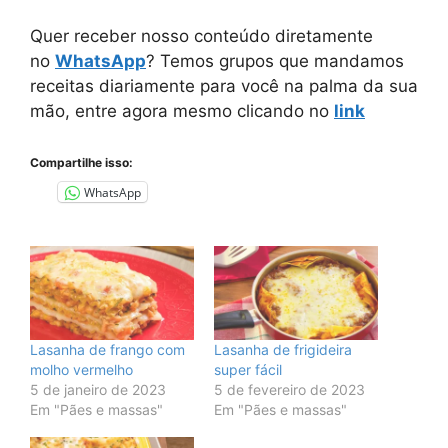
Quer receber nosso conteúdo diretamente
no
WhatsApp
? Temos grupos que mandamos
receitas diariamente para você na palma da sua
mão, entre agora mesmo clicando no
link
Compartilhe isso:
WhatsApp
Lasanha de frango com
Lasanha de frigideira
molho vermelho
super fácil
5 de janeiro de 2023
5 de fevereiro de 2023
Em "Pães e massas"
Em "Pães e massas"