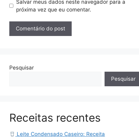
Salvar meus dados neste navegador para a
próxima vez que eu comentar.
Pesquisar
Pesquisar
Receitas recentes
Leite Condensado Caseiro: Receita