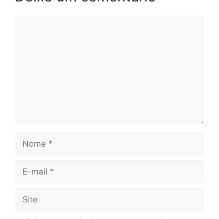
Comentário
Nome
E-
mail
Site