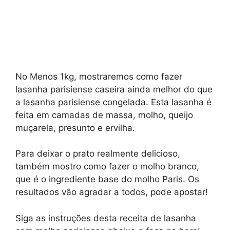
No Menos 1kg, mostraremos como fazer
lasanha parisiense caseira ainda melhor do que
a lasanha parisiense congelada. Esta lasanha é
feita em camadas de massa, molho, queijo
muçarela, presunto e ervilha.
Para deixar o prato realmente delicioso,
também mostro como fazer o molho branco,
que é o ingrediente base do molho Paris. Os
resultados vão agradar a todos, pode apostar!
Siga as instruções desta receita de lasanha