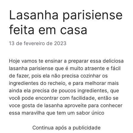
Lasanha parisiense
feita em casa
13 de fevereiro de 2023
Hoje vamos te ensinar a preparar essa deliciosa
lasanha parisiense que é muito atraente e fácil
de fazer, pois ela não precisa cozinhar os
ingredientes do recheio, e para melhorar mais
ainda ela precisa de poucos ingredientes, que
você pode encontrar com facilidade, então se
voce gosta de lasanha aproveite para conhecer
essa maravilha que tem um sabor único
Continua após a publicidade