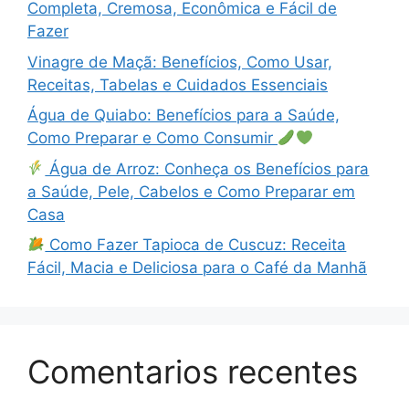
Completa, Cremosa, Econômica e Fácil de
Fazer
Vinagre de Maçã: Benefícios, Como Usar,
Receitas, Tabelas e Cuidados Essenciais
Água de Quiabo: Benefícios para a Saúde,
Como Preparar e Como Consumir
Água de Arroz: Conheça os Benefícios para
a Saúde, Pele, Cabelos e Como Preparar em
Casa
Como Fazer Tapioca de Cuscuz: Receita
Fácil, Macia e Deliciosa para o Café da Manhã
Comentarios recentes