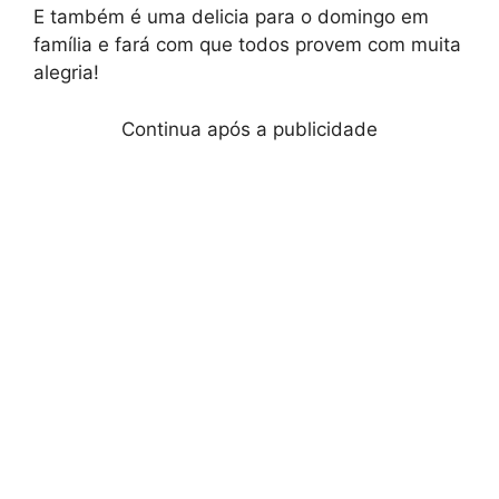
E também é uma delicia para o domingo em
família e fará com que todos provem com muita
alegria!
Continua após a publicidade