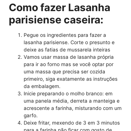
Como fazer Lasanha
parisiense caseira:
Pegue os ingredientes para fazer a
lasanha parisiense. Corte o presunto e
deixe as fatias de mussarela inteiras
Vamos usar massa de lasanha própria
para ir ao forno mas se você optar por
uma massa que precisa ser cozida
primeiro, siga exatamente as instruções
da embalagem.
Inicie preparando o molho branco: em
uma panela média, derreta a manteiga e
acrescente a farinha, misturando com um
garfo.
Deixe fritar, mexendo de 3 em 3 minutos
para a farinha não ficar com gosto de