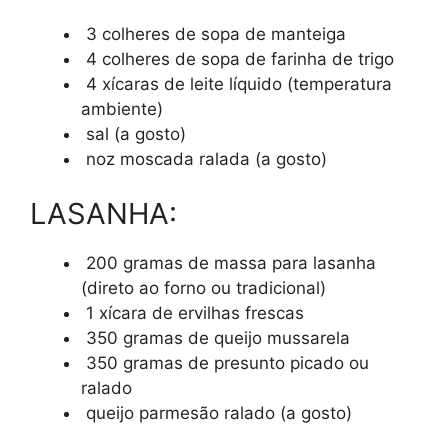
3 colheres de sopa de manteiga
4 colheres de sopa de farinha de trigo
4 xícaras de leite líquido (temperatura
ambiente)
sal (a gosto)
noz moscada ralada (a gosto)
LASANHA:
200 gramas de massa para lasanha
(direto ao forno ou tradicional)
1 xícara de ervilhas frescas
350 gramas de queijo mussarela
350 gramas de presunto picado ou
ralado
queijo parmesão ralado (a gosto)