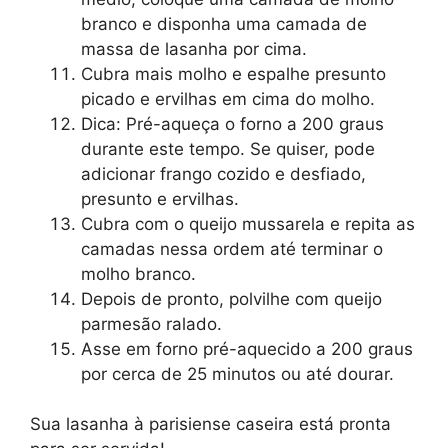
branco e disponha uma camada de
massa de lasanha por cima.
Cubra mais molho e espalhe presunto
picado e ervilhas em cima do molho.
Dica: Pré-aqueça o forno a 200 graus
durante este tempo. Se quiser, pode
adicionar frango cozido e desfiado,
presunto e ervilhas.
Cubra com o queijo mussarela e repita as
camadas nessa ordem até terminar o
molho branco.
Depois de pronto, polvilhe com queijo
parmesão ralado.
Asse em forno pré-aquecido a 200 graus
por cerca de 25 minutos ou até dourar.
Sua lasanha à parisiense caseira está pronta