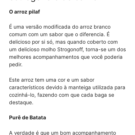
O arroz pilaf
É uma versão modificada do arroz branco
comum com um sabor que o diferencia. É
delicioso por si só, mas quando coberto com
um delicioso molho Strogonoff, torna-se um dos
melhores acompanhamentos que você poderia
pedir.
Este arroz tem uma cor e um sabor
característicos devido à manteiga utilizada para
cozinhá-lo, fazendo com que cada baga se
destaque.
Purê de Batata
A verdade é que um bom acompanhamento