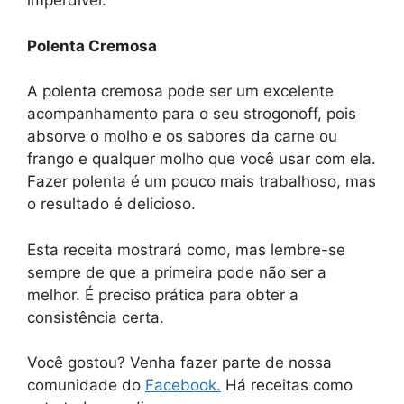
imperdível.
Polenta Cremosa
A polenta cremosa pode ser um excelente
acompanhamento para o seu strogonoff, pois
absorve o molho e os sabores da carne ou
frango e qualquer molho que você usar com ela.
Fazer polenta é um pouco mais trabalhoso, mas
o resultado é delicioso.
Esta receita mostrará como, mas lembre-se
sempre de que a primeira pode não ser a
melhor. É preciso prática para obter a
consistência certa.
Você gostou? Venha fazer parte de nossa
comunidade do
Facebook.
Há receitas como