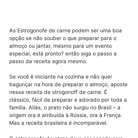
As Estrogonofe de carne podem ser uma boa
opção se não souber o que preparar para o
almoço ou jantar, mesmo para um evento
especial, está pronto? então siga o passo a
passo da receita agora mesmo.
Se você é iniciante na cozinha e não quer
bagunçar na hora de preparar o almoço, aposte
nessa receita de strogonoff de carne. É
clássico, fácil de preparar e adorado por toda a
família. Aliás, o prato não surgiu no Brasil – a
origem ora é atribuída à Rússia, ora à França.
Mas a receita brasileira é incomparável.