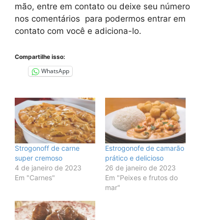
mão, entre em contato ou deixe seu número
nos comentários para podermos entrar em
contato com você e adiciona-lo.
Compartilhe isso:
WhatsApp
Strogonoff de carne
Estrogonofe de camarão
super cremoso
prático e delicioso
4 de janeiro de 2023
26 de janeiro de 2023
Em "Carnes"
Em "Peixes e frutos do
mar"