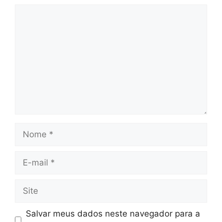
Comentário
Nome
E-
mail
Site
Salvar meus dados neste navegador para a