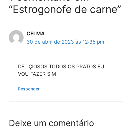
“Estrogonofe de carne”
CELMA
30 de abril de 2023 às 12:35 pm
DELIÇIOSOS TODOS OS PRATOS EU
VOU FAZER SIM
Responder
Deixe um comentário