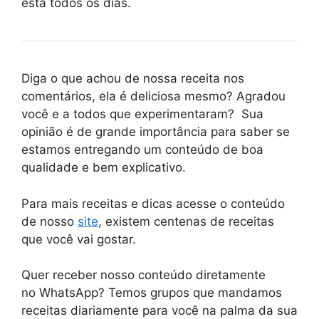
esta todos os dias.
Diga o que achou de nossa receita nos
comentários, ela é deliciosa mesmo? Agradou
você e a todos que experimentaram? Sua
opinião é de grande importância para saber se
estamos entregando um conteúdo de boa
qualidade e bem explicativo.
Para mais receitas e dicas acesse o conteúdo
de nosso
site
, existem centenas de receitas
que você vai gostar.
Quer receber nosso conteúdo diretamente
no
WhatsApp
? Temos grupos que mandamos
receitas diariamente para você na palma da sua