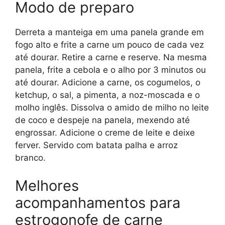
Modo de preparo
Derreta a manteiga em uma panela grande em
fogo alto e frite a carne um pouco de cada vez
até dourar. Retire a carne e reserve. Na mesma
panela, frite a cebola e o alho por 3 minutos ou
até dourar. Adicione a carne, os cogumelos, o
ketchup, o sal, a pimenta, a noz-moscada e o
molho inglês. Dissolva o amido de milho no leite
de coco e despeje na panela, mexendo até
engrossar. Adicione o creme de leite e deixe
ferver. Servido com batata palha e arroz
branco.
Melhores
acompanhamentos para
estrogonofe de carne