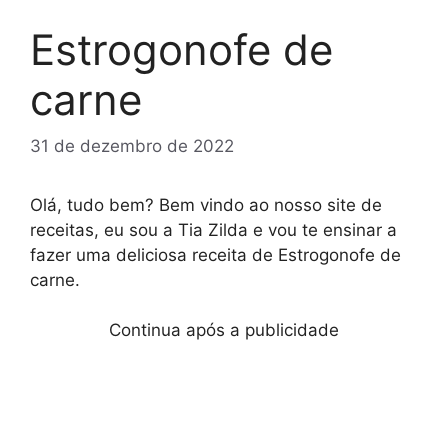
Estrogonofe de
carne
31 de dezembro de 2022
Olá, tudo bem? Bem vindo ao nosso site de
receitas, eu sou a Tia Zilda e vou te ensinar a
fazer uma deliciosa receita de Estrogonofe de
carne.
Continua após a publicidade