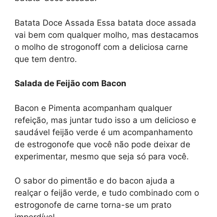
Batata Doce Assada Essa batata doce assada
vai bem com qualquer molho, mas destacamos
o molho de strogonoff com a deliciosa carne
que tem dentro.
Salada de Feijão com Bacon
Bacon e Pimenta acompanham qualquer
refeição, mas juntar tudo isso a um delicioso e
saudável feijão verde é um acompanhamento
de estrogonofe que você não pode deixar de
experimentar, mesmo que seja só para você.
O sabor do pimentão e do bacon ajuda a
realçar o feijão verde, e tudo combinado com o
estrogonofe de carne torna-se um prato