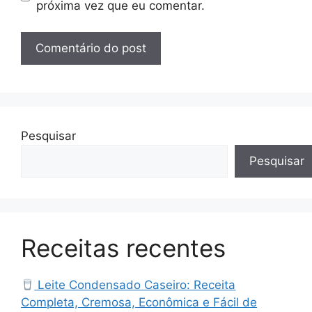
próxima vez que eu comentar.
Pesquisar
Pesquisar
Receitas recentes
Leite Condensado Caseiro: Receita
Completa, Cremosa, Econômica e Fácil de