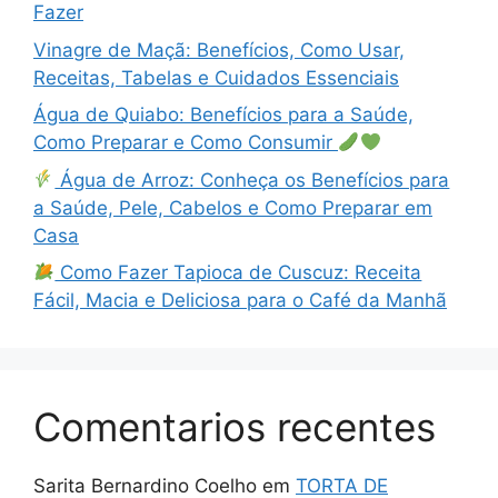
Fazer
Vinagre de Maçã: Benefícios, Como Usar,
Receitas, Tabelas e Cuidados Essenciais
Água de Quiabo: Benefícios para a Saúde,
Como Preparar e Como Consumir
Água de Arroz: Conheça os Benefícios para
a Saúde, Pele, Cabelos e Como Preparar em
Casa
Como Fazer Tapioca de Cuscuz: Receita
Fácil, Macia e Deliciosa para o Café da Manhã
Comentarios recentes
Sarita Bernardino Coelho
em
TORTA DE