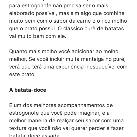
para estrogonofe não precisa ser o mais
elaborado possível, mas sim algo que combine
muito bem com o sabor da carne e o rico molho
que o prato possui. O clássico purê de batatas
vai muito bem com ele.
Quanto mais molho você adicionar ao molho,
melhor. Se você incluir muita manteiga no purê,
verá que terá uma experiência inesquecível com
este prato.
A batata-doce
É um dos melhores acompanhamentos de
estrogonofe que você pode imaginar, e a
melhor maneira de realçar seu sabor com uma
textura que você não vai querer perder é fazer
batata-doce assada.