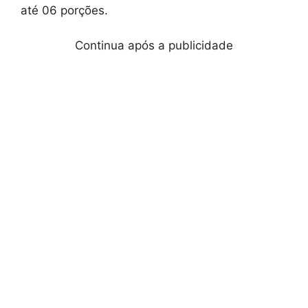
até 06 porções.
Continua após a publicidade