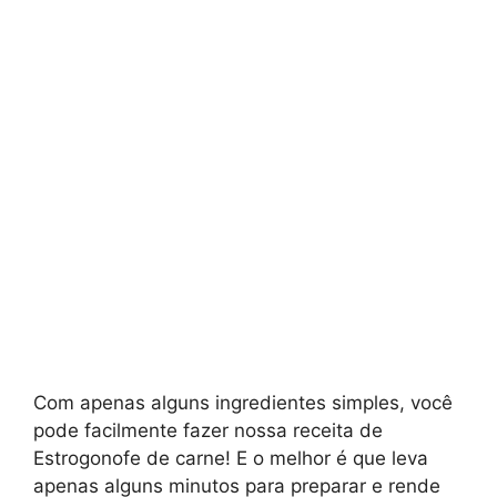
Com apenas alguns ingredientes simples, você
pode facilmente fazer nossa receita de
Estrogonofe de carne! E o melhor é que leva
apenas alguns minutos para preparar e rende