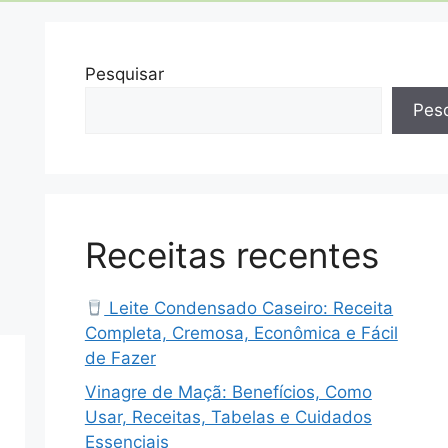
Pesquisar
Pesq
Receitas recentes
Leite Condensado Caseiro: Receita
Completa, Cremosa, Econômica e Fácil
de Fazer
Vinagre de Maçã: Benefícios, Como
Usar, Receitas, Tabelas e Cuidados
Essenciais