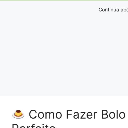
Continua apó
Como Fazer Bolo