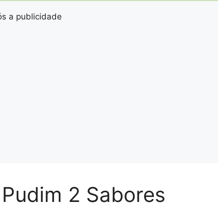
s a publicidade
 Pudim 2 Sabores