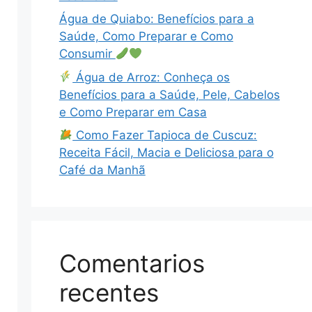
Água de Quiabo: Benefícios para a
Saúde, Como Preparar e Como
Consumir
Água de Arroz: Conheça os
Benefícios para a Saúde, Pele, Cabelos
e Como Preparar em Casa
Como Fazer Tapioca de Cuscuz:
Receita Fácil, Macia e Deliciosa para o
Café da Manhã
Comentarios
recentes