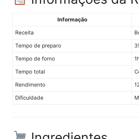
Informação
Receita
B
Tempo de preparo
3
Tempo de forno
1
Tempo total
C
Rendimento
1
Dificuldade
M
Ingredientes