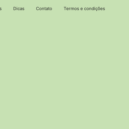
s
Dicas
Contato
Termos e condições