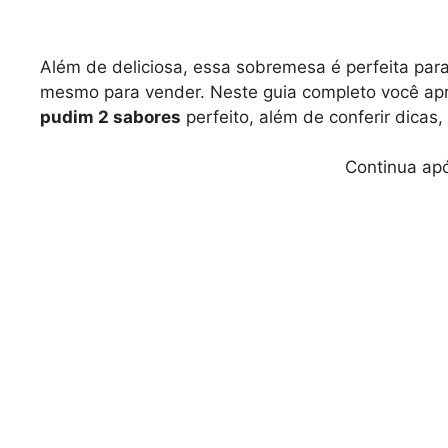
Além de deliciosa, essa sobremesa é perfeita para 
mesmo para vender. Neste guia completo você ap
pudim 2 sabores
perfeito, além de conferir dicas,
Continua apó