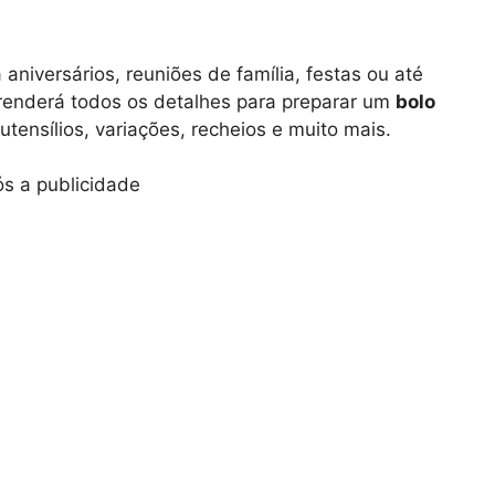
aniversários, reuniões de família, festas ou até
renderá todos os detalhes para preparar um
bolo
 utensílios, variações, recheios e muito mais.
s a publicidade