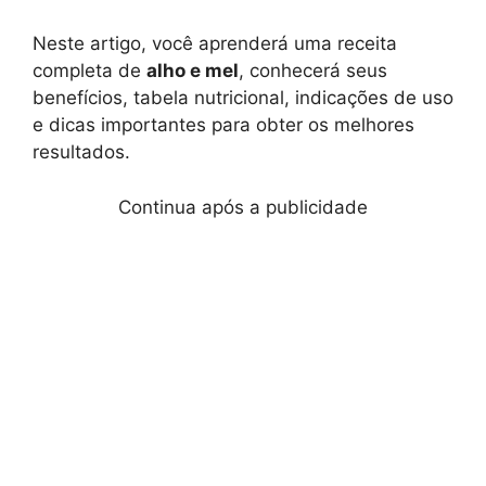
Neste artigo, você aprenderá uma receita
completa de
alho e mel
, conhecerá seus
benefícios, tabela nutricional, indicações de uso
e dicas importantes para obter os melhores
resultados.
Continua após a publicidade