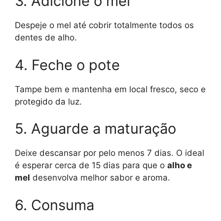
3. Adicione o mel
Despeje o mel até cobrir totalmente todos os
dentes de alho.
4. Feche o pote
Tampe bem e mantenha em local fresco, seco e
protegido da luz.
5. Aguarde a maturação
Deixe descansar por pelo menos 7 dias. O ideal
é esperar cerca de 15 dias para que o
alho e
mel
desenvolva melhor sabor e aroma.
6. Consuma