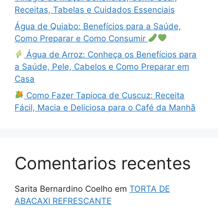
Receitas, Tabelas e Cuidados Essenciais
Água de Quiabo: Benefícios para a Saúde,
Como Preparar e Como Consumir
Água de Arroz: Conheça os Benefícios para
a Saúde, Pele, Cabelos e Como Preparar em
Casa
Como Fazer Tapioca de Cuscuz: Receita
Fácil, Macia e Deliciosa para o Café da Manhã
Comentarios recentes
Sarita Bernardino Coelho
em
TORTA DE
ABACAXI REFRESCANTE