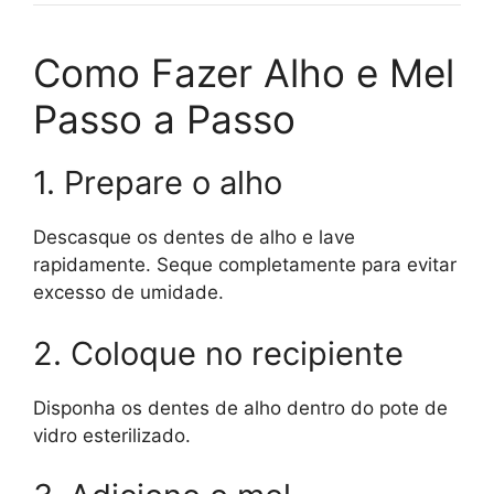
Como Fazer Alho e Mel
Passo a Passo
1. Prepare o alho
Descasque os dentes de alho e lave
rapidamente. Seque completamente para evitar
excesso de umidade.
2. Coloque no recipiente
Disponha os dentes de alho dentro do pote de
vidro esterilizado.