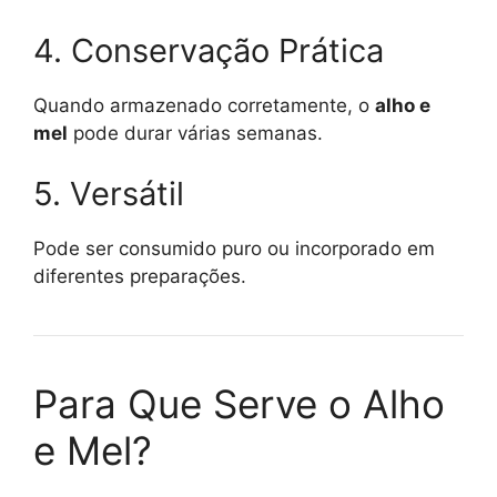
4. Conservação Prática
Quando armazenado corretamente, o
alho e
mel
pode durar várias semanas.
5. Versátil
Pode ser consumido puro ou incorporado em
diferentes preparações.
Para Que Serve o Alho
e Mel?