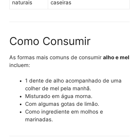
naturais
caseiras
Como Consumir
As formas mais comuns de consumir
alho e mel
incluem:
1 dente de alho acompanhado de uma
colher de mel pela manhã.
Misturado em água morna.
Com algumas gotas de limão.
Como ingrediente em molhos e
marinadas.