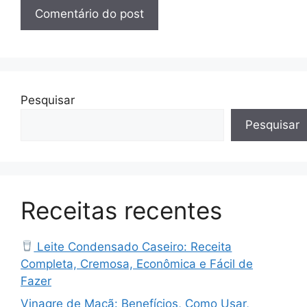
Pesquisar
Pesquisar
Receitas recentes
Leite Condensado Caseiro: Receita
Completa, Cremosa, Econômica e Fácil de
Fazer
Vinagre de Maçã: Benefícios, Como Usar,