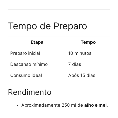
Tempo de Preparo
Etapa
Tempo
Preparo inicial
10 minutos
Descanso mínimo
7 dias
Consumo ideal
Após 15 dias
Rendimento
Aproximadamente 250 ml de
alho e mel
.