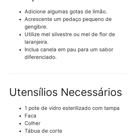
Adicione algumas gotas de limão.
Acrescente um pedaço pequeno de
gengibre.
Utilize mel silvestre ou mel de flor de
laranjeira.
Inclua canela em pau para um sabor
diferenciado.
Utensílios Necessários
1 pote de vidro esterilizado com tampa
Faca
Colher
Tábua de corte