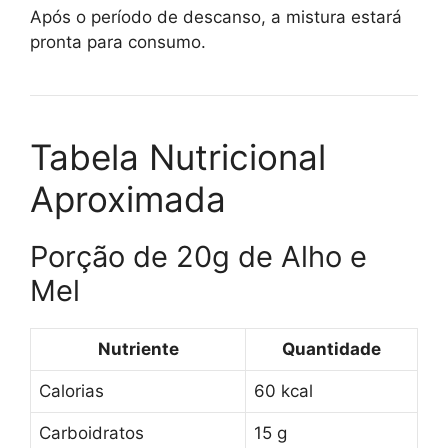
Após o período de descanso, a mistura estará
pronta para consumo.
Tabela Nutricional
Aproximada
Porção de 20g de Alho e
Mel
Nutriente
Quantidade
Calorias
60 kcal
Carboidratos
15 g