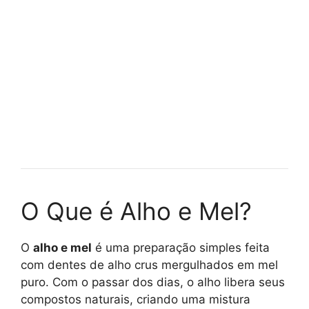
O Que é Alho e Mel?
O
alho e mel
é uma preparação simples feita
com dentes de alho crus mergulhados em mel
puro. Com o passar dos dias, o alho libera seus
compostos naturais, criando uma mistura