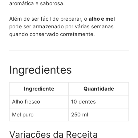
aromática e saborosa.
Além de ser fácil de preparar, o
alho e mel
pode ser armazenado por várias semanas
quando conservado corretamente.
Ingredientes
Ingrediente
Quantidade
Alho fresco
10 dentes
Mel puro
250 ml
Variações da Receita