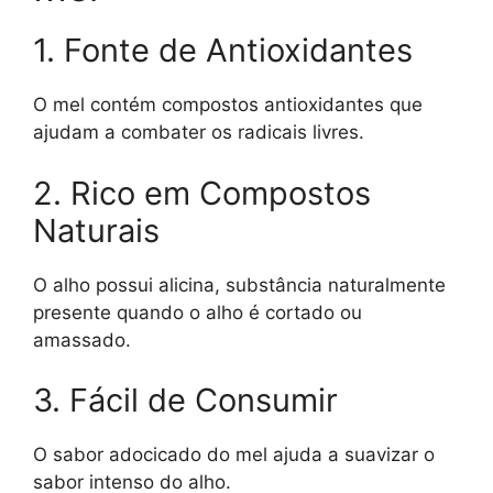
1. Fonte de Antioxidantes
O mel contém compostos antioxidantes que
ajudam a combater os radicais livres.
2. Rico em Compostos
Naturais
O alho possui alicina, substância naturalmente
presente quando o alho é cortado ou
amassado.
3. Fácil de Consumir
O sabor adocicado do mel ajuda a suavizar o
sabor intenso do alho.