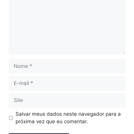
Nome
E-
mail
Site
Salvar meus dados neste navegador para a
próxima vez que eu comentar.