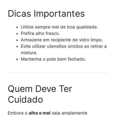
Dicas Importantes
Utilize sempre mel de boa qualidade.
Prefira alho fresco.
Armazene em recipiente de vidro limpo.
Evite utilizar utensílios úmidos ao retirar a
mistura.
Mantenha o pote bem fechado.
Quem Deve Ter
Cuidado
Embora o
alho e mel
seja amplamente