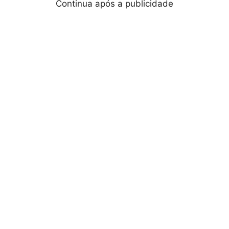
Continua após a publicidade