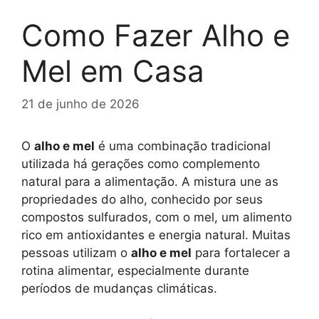
Como Fazer Alho e
Mel em Casa
21 de junho de 2026
O
alho e mel
é uma combinação tradicional
utilizada há gerações como complemento
natural para a alimentação. A mistura une as
propriedades do alho, conhecido por seus
compostos sulfurados, com o mel, um alimento
rico em antioxidantes e energia natural. Muitas
pessoas utilizam o
alho e mel
para fortalecer a
rotina alimentar, especialmente durante
períodos de mudanças climáticas.