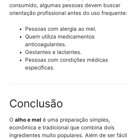
consumido, algumas pessoas devem buscar
orientação profissional antes do uso frequente:
Pessoas com alergia ao mel.
Quem utiliza medicamentos
anticoagulantes.
Gestantes e lactantes.
Pessoas com condições médicas
específicas.
Conclusão
O
alho e mel
é uma preparação simples,
econômica e tradicional que combina dois
ingredientes muito populares. Além de ser fácil