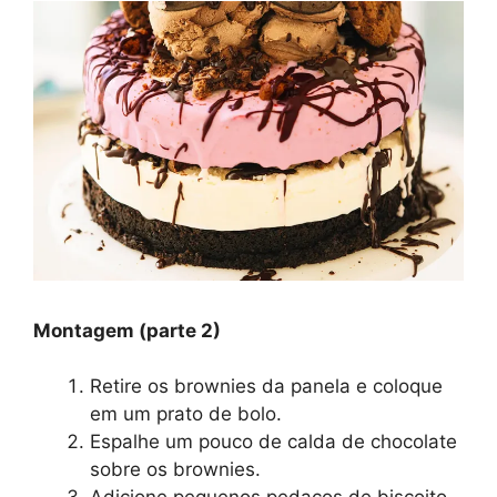
Montagem (parte 2)
Retire os brownies da panela e coloque
em um prato de bolo.
Espalhe um pouco de calda de chocolate
sobre os brownies.