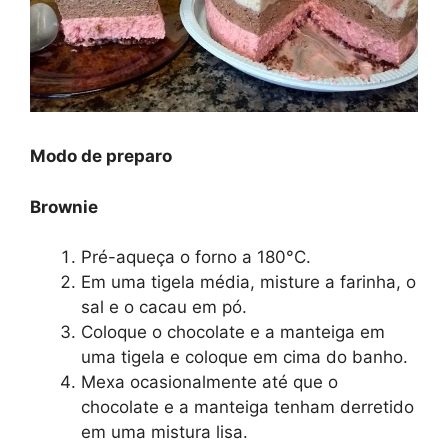
Modo de preparo
Brownie
Pré-aqueça o forno a 180°C.
Em uma tigela média, misture a farinha, o
sal e o cacau em pó.
Coloque o chocolate e a manteiga em
uma tigela e coloque em cima do banho.
Mexa ocasionalmente até que o
chocolate e a manteiga tenham derretido
em uma mistura lisa.