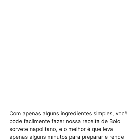
Com apenas alguns ingredientes simples, você
pode facilmente fazer nossa receita de Bolo
sorvete napolitano, e o melhor é que leva
apenas alguns minutos para preparar e rende