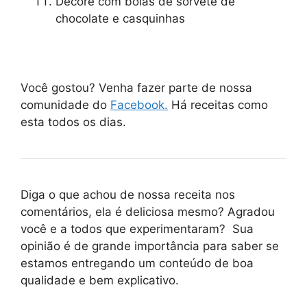
Decore com bolas de sorvete de
chocolate e casquinhas
Você gostou? Venha fazer parte de nossa
comunidade do
Facebook.
Há receitas como
esta todos os dias.
Diga o que achou de nossa receita nos
comentários, ela é deliciosa mesmo? Agradou
você e a todos que experimentaram? Sua
opinião é de grande importância para saber se
estamos entregando um conteúdo de boa
qualidade e bem explicativo.