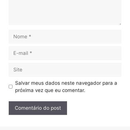
Nome
E-
mail
Site
Salvar meus dados neste navegador para a
próxima vez que eu comentar.