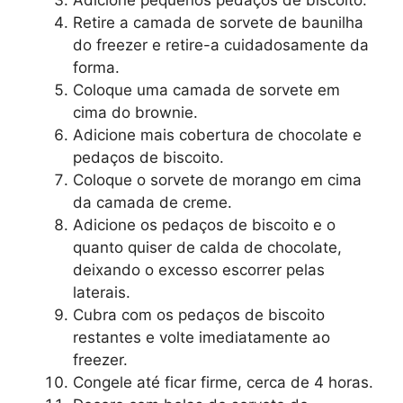
Adicione pequenos pedaços de biscoito.
Retire a camada de sorvete de baunilha
do freezer e retire-a cuidadosamente da
forma.
Coloque uma camada de sorvete em
cima do brownie.
Adicione mais cobertura de chocolate e
pedaços de biscoito.
Coloque o sorvete de morango em cima
da camada de creme.
Adicione os pedaços de biscoito e o
quanto quiser de calda de chocolate,
deixando o excesso escorrer pelas
laterais.
Cubra com os pedaços de biscoito
restantes e volte imediatamente ao
freezer.
Congele até ficar firme, cerca de 4 horas.