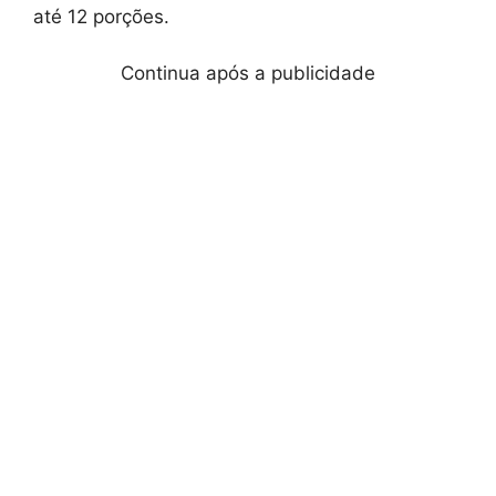
até 12 porções.
Continua após a publicidade