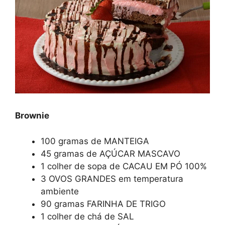
Brownie
100 gramas de MANTEIGA
45 gramas de AÇÚCAR MASCAVO
1 colher de sopa de CACAU EM PÓ 100%
3 OVOS GRANDES em temperatura
ambiente
90 gramas FARINHA DE TRIGO
1 colher de chá de SAL