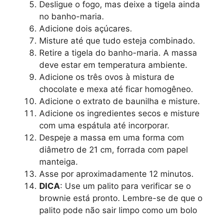
Desligue o fogo, mas deixe a tigela ainda
no banho-maria.
Adicione dois açúcares.
Misture até que tudo esteja combinado.
Retire a tigela do banho-maria. A massa
deve estar em temperatura ambiente.
Adicione os três ovos à mistura de
chocolate e mexa até ficar homogêneo.
Adicione o extrato de baunilha e misture.
Adicione os ingredientes secos e misture
com uma espátula até incorporar.
Despeje a massa em uma forma com
diâmetro de 21 cm, forrada com papel
manteiga.
Asse por aproximadamente 12 minutos.
DICA
: Use um palito para verificar se o
brownie está pronto. Lembre-se de que o
palito pode não sair limpo como um bolo