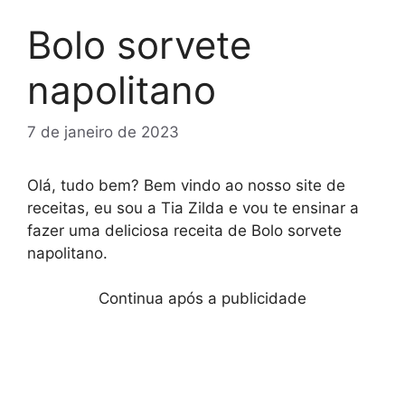
Bolo sorvete
napolitano
7 de janeiro de 2023
Olá, tudo bem? Bem vindo ao nosso site de
receitas, eu sou a Tia Zilda e vou te ensinar a
fazer uma deliciosa receita de Bolo sorvete
napolitano.
Continua após a publicidade