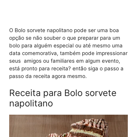
O Bolo sorvete napolitano pode ser uma boa
opção se não souber o que preparar para um
bolo para alguém especial ou até mesmo uma
data comemorativa, também pode impressionar
seus amigos ou familiares em algum evento,
está pronto para receita? então siga o passo a
passo da receita agora mesmo.
Receita para Bolo sorvete
napolitano