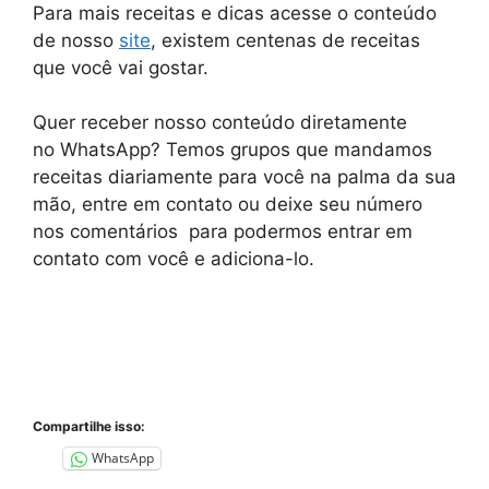
Para mais receitas e dicas acesse o conteúdo
de nosso
site
, existem centenas de receitas
que você vai gostar.
Quer receber nosso conteúdo diretamente
no
WhatsApp
? Temos grupos que mandamos
receitas diariamente para você na palma da sua
mão, entre em contato ou deixe seu número
nos comentários para podermos entrar em
contato com você e adiciona-lo.
Compartilhe isso:
WhatsApp