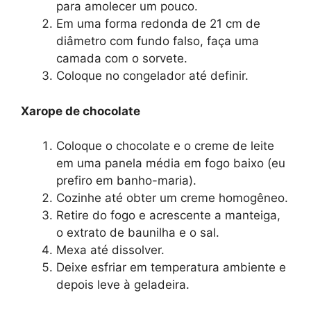
para amolecer um pouco.
Em uma forma redonda de 21 cm de
diâmetro com fundo falso, faça uma
camada com o sorvete.
Coloque no congelador até definir.
Xarope de chocolate
Coloque o chocolate e o creme de leite
em uma panela média em fogo baixo (eu
prefiro em banho-maria).
Cozinhe até obter um creme homogêneo.
Retire do fogo e acrescente a manteiga,
o extrato de baunilha e o sal.
Mexa até dissolver.
Deixe esfriar em temperatura ambiente e
depois leve à geladeira.