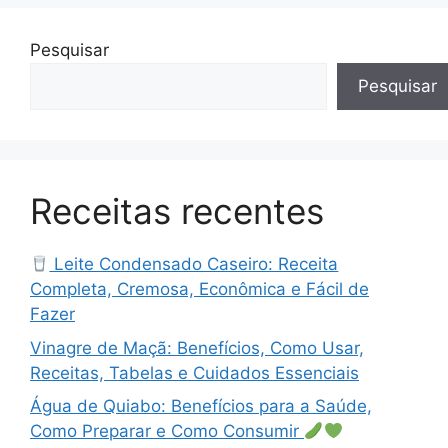
Pesquisar
Pesquisar
Receitas recentes
Leite Condensado Caseiro: Receita
Completa, Cremosa, Econômica e Fácil de
Fazer
Vinagre de Maçã: Benefícios, Como Usar,
Receitas, Tabelas e Cuidados Essenciais
Água de Quiabo: Benefícios para a Saúde,
Como Preparar e Como Consumir