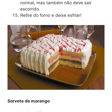
normal, mas também não deve sair
escorrido.
Retire do forno e deixe esfriar!
Sorvete de morango