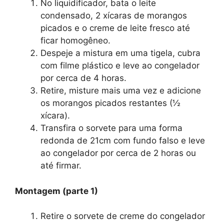
No liquidificador, bata o leite
condensado, 2 xícaras de morangos
picados e o creme de leite fresco até
ficar homogêneo.
Despeje a mistura em uma tigela, cubra
com filme plástico e leve ao congelador
por cerca de 4 horas.
Retire, misture mais uma vez e adicione
os morangos picados restantes (½
xícara).
Transfira o sorvete para uma forma
redonda de 21cm com fundo falso e leve
ao congelador por cerca de 2 horas ou
até firmar.
Montagem (parte 1)
Retire o sorvete de creme do congelador