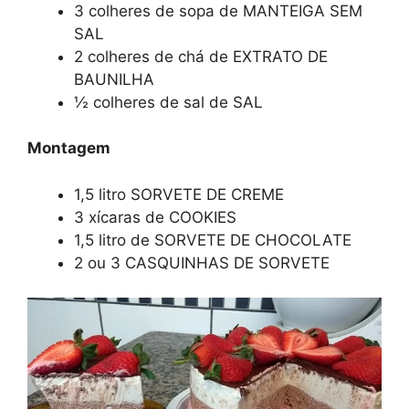
3 colheres de sopa de MANTEIGA SEM
SAL
2 colheres de chá de EXTRATO DE
BAUNILHA
½ colheres de sal de SAL
Montagem
1,5 litro SORVETE DE CREME
3 xícaras de COOKIES
1,5 litro de SORVETE DE CHOCOLATE
2 ou 3 CASQUINHAS DE SORVETE