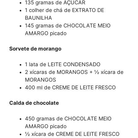
135 gramas de AÇÚCAR
1 colher de chá de EXTRATO DE
BAUNILHA
145 gramas de CHOCOLATE MEIO
AMARGO picado
Sorvete de morango
1 lata de LEITE CONDENSADO
2 xícaras de MORANGOS + ½ xícara de
MORANGOS
400 ml de CREME DE LEITE FRESCO
Calda de chocolate
450 gramas de CHOCOLATE MEIO
AMARGO picado
½ xícara de CREME DE LEITE FRESCO