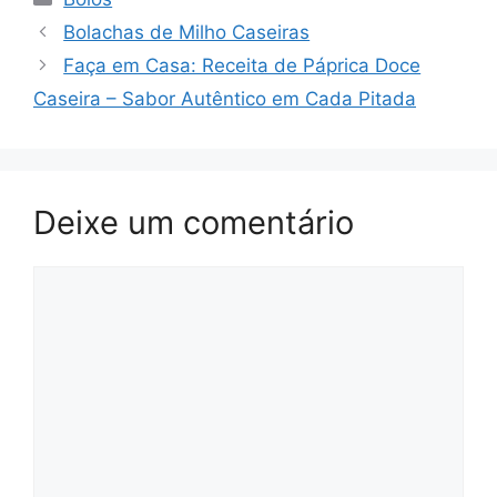
Bolachas de Milho Caseiras
Faça em Casa: Receita de Páprica Doce
Caseira – Sabor Autêntico em Cada Pitada
Deixe um comentário
Comentário