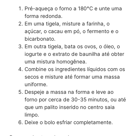
Pré-aqueça o forno a 180°C e unte uma
forma redonda.
Em uma tigela, misture a farinha, o
açúcar, o cacau em pó, o fermento e o
bicarbonato.
Em outra tigela, bata os ovos, o óleo, o
iogurte e o extrato de baunilha até obter
uma mistura homogênea.
Combine os ingredientes líquidos com os
secos e misture até formar uma massa
uniforme.
Despeje a massa na forma e leve ao
forno por cerca de 30-35 minutos, ou até
que um palito inserido no centro saia
limpo.
Deixe o bolo esfriar completamente.