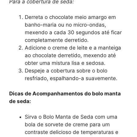
Para a cobertura de seda:
Derreta o chocolate meio amargo em
banho-maria ou no micro-ondas,
mexendo a cada 30 segundos até ficar
completamente derretido.
Adicione o creme de leite e a manteiga
ao chocolate derretido, mexendo até
obter uma mistura lisa e sedosa.
Despeje a cobertura sobre o bolo
resfriado, espalhando-a suavemente.
Dicas de Acompanhamentos do bolo manta
de seda:
Sirva o Bolo Manta de Seda com uma
bola de sorvete de creme para um
contraste delicioso de temperaturas e