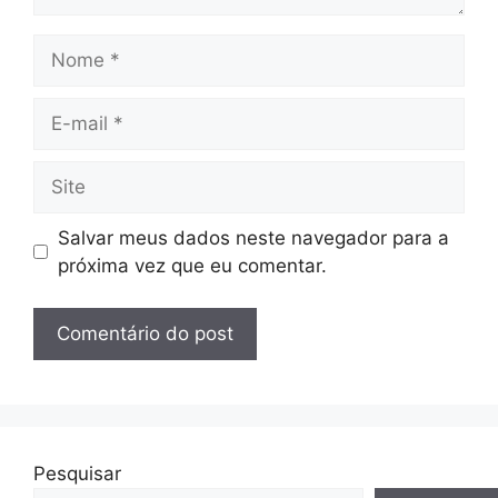
Nome
E-
mail
Site
Salvar meus dados neste navegador para a
próxima vez que eu comentar.
Pesquisar