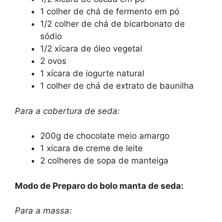
1 colher de chá de fermento em pó
1/2 colher de chá de bicarbonato de
sódio
1/2 xícara de óleo vegetal
2 ovos
1 xícara de iogurte natural
1 colher de chá de extrato de baunilha
Para a cobertura de seda:
200g de chocolate meio amargo
1 xícara de creme de leite
2 colheres de sopa de manteiga
Modo de Preparo do bolo manta de seda:
Para a massa: