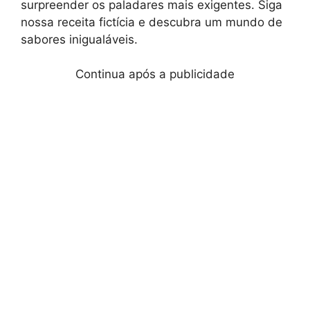
surpreender os paladares mais exigentes. Siga
nossa receita fictícia e descubra um mundo de
sabores inigualáveis.
Continua após a publicidade