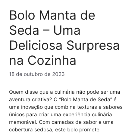
Bolo Manta de
Seda – Uma
Deliciosa Surpresa
na Cozinha
18 de outubro de 2023
Quem disse que a culinária não pode ser uma
aventura criativa? O “Bolo Manta de Seda” é
uma inovação que combina texturas e sabores
únicos para criar uma experiência culinária
memorável. Com camadas de sabor e uma
cobertura sedosa, este bolo promete