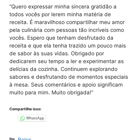
“Quero expressar minha sincera gratidão a
todos vocês por lerem minha matéria de
receita. É maravilhoso compartilhar meu amor
pela culinária com pessoas tão incríveis como
vocês. Espero que tenham desfrutado da
receita e que ela tenha trazido um pouco mais
de sabor às suas vidas. Obrigado por
dedicarem seu tempo a ler e experimentar as
delícias da cozinha. Continuem explorando
sabores e desfrutando de momentos especiais
à mesa. Seus comentários e apoio significam
muito para mim. Muito obrigada!”
Compartilhe isso:
WhatsApp
Categorias
Bolos