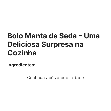
Bolo Manta de Seda – Uma
Deliciosa Surpresa na
Cozinha
Ingredientes:
Continua após a publicidade