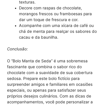
texturas.
Decore com raspas de chocolate,
morangos frescos ou framboesas para
dar um toque de frescura e cor.
Acompanhe com uma xícara de café ou
chá de menta para realçar os sabores do
cacau e da baunilha.
Conclusão:
O “Bolo Manta de Seda” é uma sobremesa
fascinante que combina o sabor rico do
chocolate com a suavidade de sua cobertura
sedosa. Prepare este bolo fictício para
surpreender amigos e familiares em ocasiões
especiais, ou apenas para satisfazer seus
próprios desejos culinários. Com as dicas de
acompanhamentos, você pode personalizar a