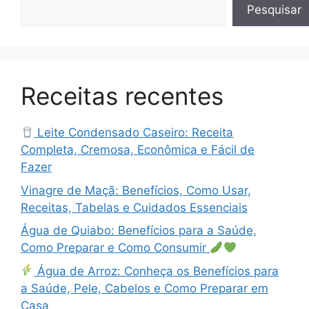
Pesquisar
Receitas recentes
Leite Condensado Caseiro: Receita
Completa, Cremosa, Econômica e Fácil de
Fazer
Vinagre de Maçã: Benefícios, Como Usar,
Receitas, Tabelas e Cuidados Essenciais
Água de Quiabo: Benefícios para a Saúde,
Como Preparar e Como Consumir
Água de Arroz: Conheça os Benefícios para
a Saúde, Pele, Cabelos e Como Preparar em
Casa