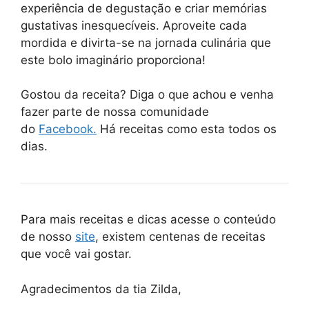
experiência de degustação e criar memórias
gustativas inesquecíveis. Aproveite cada
mordida e divirta-se na jornada culinária que
este bolo imaginário proporciona!
Gostou da receita? Diga o que achou e venha
fazer parte de nossa comunidade
do
Facebook.
Há receitas como esta todos os
dias.
Para mais receitas e dicas acesse o conteúdo
de nosso
site
, existem centenas de receitas
que você vai gostar.
Agradecimentos da tia Zilda,