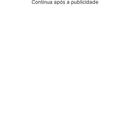
Continua após a publicidade