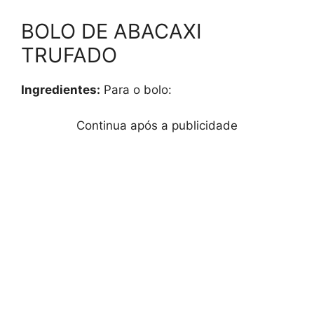
BOLO DE ABACAXI
TRUFADO
Ingredientes:
Para o bolo:
Continua após a publicidade