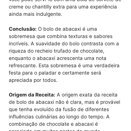
creme ou chantilly extra para uma experiência
ainda mais indulgente.
Conclusão:
O bolo de abacaxi é uma
sobremesa que combina texturas e sabores
incríveis. A suavidade do bolo contrasta com a
riqueza do recheio trufado de chocolate,
enquanto o abacaxi acrescenta uma nota
refrescante. Esta sobremesa é uma verdadeira
festa para o paladar e certamente será
apreciada por todos.
Origem da Receita:
A origem exata da receita
de bolo de abacaxi não é clara, mas é provável
que tenha evoluído da fusão de diferentes
influências culinárias ao longo do tempo. A
combinação de chocolate e abacaxi é