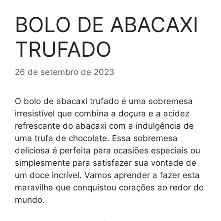
BOLO DE ABACAXI
TRUFADO
26 de setembro de 2023
O bolo de abacaxi trufado é uma sobremesa
irresistível que combina a doçura e a acidez
refrescante do abacaxi com a indulgência de
uma trufa de chocolate. Essa sobremesa
deliciosa é perfeita para ocasiões especiais ou
simplesmente para satisfazer sua vontade de
um doce incrível. Vamos aprender a fazer esta
maravilha que conquistou corações ao redor do
mundo.