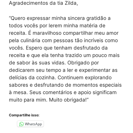
Agradecimentos da tia Zilda,
“Quero expressar minha sincera gratidão a
todos vocês por lerem minha matéria de
receita. É maravilhoso compartilhar meu amor
pela culinária com pessoas tão incríveis como
vocês. Espero que tenham desfrutado da
receita e que ela tenha trazido um pouco mais
de sabor às suas vidas. Obrigado por
dedicarem seu tempo a ler e experimentar as
delícias da cozinha. Continuem explorando
sabores e desfrutando de momentos especiais
à mesa. Seus comentários e apoio significam
muito para mim. Muito obrigada!”
Compartilhe isso:
WhatsApp