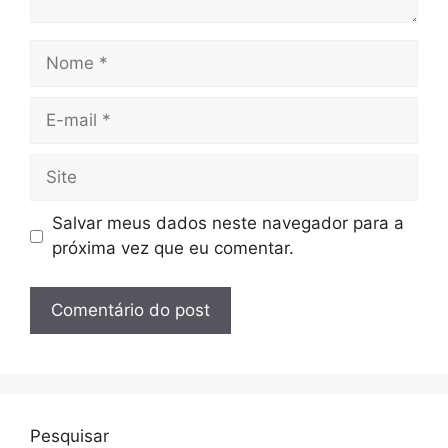
Nome
E-
mail
Site
Salvar meus dados neste navegador para a
próxima vez que eu comentar.
Pesquisar