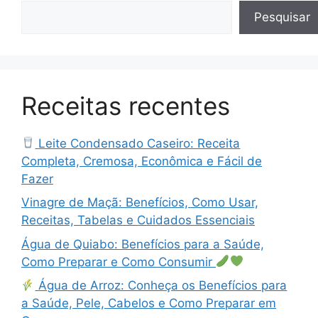
Pesquisar
Receitas recentes
Leite Condensado Caseiro: Receita
Completa, Cremosa, Econômica e Fácil de
Fazer
Vinagre de Maçã: Benefícios, Como Usar,
Receitas, Tabelas e Cuidados Essenciais
Água de Quiabo: Benefícios para a Saúde,
Como Preparar e Como Consumir
Água de Arroz: Conheça os Benefícios para
a Saúde, Pele, Cabelos e Como Preparar em