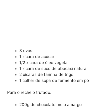
3 ovos
1 xícara de açúcar
1/2 xícara de óleo vegetal
1 xícara de suco de abacaxi natural
2 xícaras de farinha de trigo
1 colher de sopa de fermento em pó
Para o recheio trufado:
200g de chocolate meio amargo