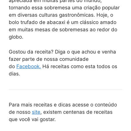
apreciada em muitas partes do mundo,
tornando essa sobremesa uma criação popular
em diversas culturas gastronômicas. Hoje, o
bolo trufado de abacaxi é um clássico amado
em muitas mesas de sobremesas ao redor do
globo.
Gostou da receita? Diga o que achou e venha
fazer parte de nossa comunidade
do
Facebook.
Há receitas como esta todos os
dias.
Para mais receitas e dicas acesse o conteúdo
de nosso
site
, existem centenas de receitas
que você vai gostar.