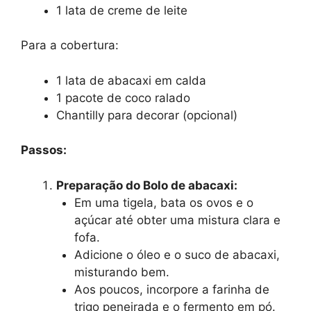
1 lata de creme de leite
Para a cobertura:
1 lata de abacaxi em calda
1 pacote de coco ralado
Chantilly para decorar (opcional)
Passos:
Preparação do Bolo de abacaxi:
Em uma tigela, bata os ovos e o
açúcar até obter uma mistura clara e
fofa.
Adicione o óleo e o suco de abacaxi,
misturando bem.
Aos poucos, incorpore a farinha de
trigo peneirada e o fermento em pó.