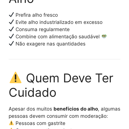
Prefira alho fresco
Evite alho industrializado em excesso
Consuma regularmente
Combine com alimentação saudável
Não exagere nas quantidades
Quem Deve Ter
Cuidado
Apesar dos muitos
benefícios do alho
, algumas
pessoas devem consumir com moderação:
Pessoas com gastrite