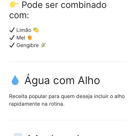
Pode ser combinado
com:
Limão
Mel
Gengibre
Água com Alho
Receita popular para quem deseja incluir o alho
rapidamente na rotina.