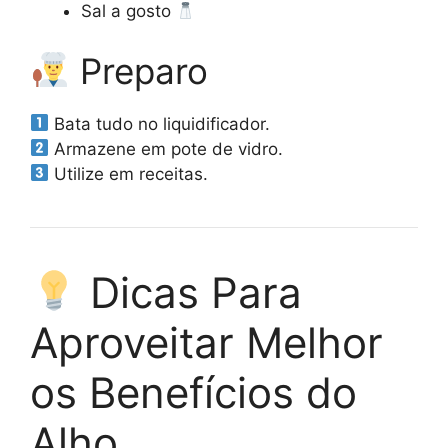
Sal a gosto
Preparo
Bata tudo no liquidificador.
Armazene em pote de vidro.
Utilize em receitas.
Dicas Para
Aproveitar Melhor
os Benefícios do
Alho