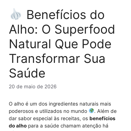
Benefícios do
Alho: O Superfood
Natural Que Pode
Transformar Sua
Saúde
20 de maio de 2026
O alho é um dos ingredientes naturais mais
poderosos e utilizados no mundo
. Além de
dar sabor especial às receitas, os
benefícios
do alho
para a saúde chamam atenção há