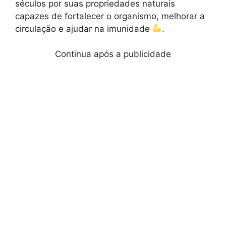
séculos por suas propriedades naturais
capazes de fortalecer o organismo, melhorar a
circulação e ajudar na imunidade
.
Continua após a publicidade