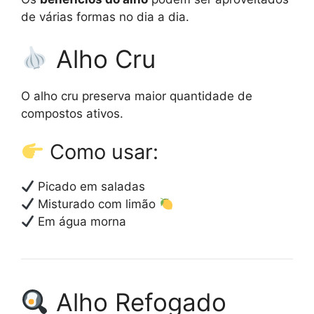
de várias formas no dia a dia.
Alho Cru
O alho cru preserva maior quantidade de
compostos ativos.
Como usar:
Picado em saladas
Misturado com limão
Em água morna
Alho Refogado