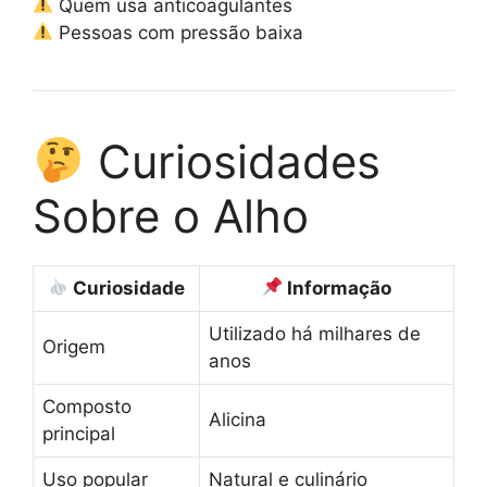
Quem usa anticoagulantes
Pessoas com pressão baixa
Curiosidades
Sobre o Alho
Curiosidade
Informação
Utilizado há milhares de
Origem
anos
Composto
Alicina
principal
Uso popular
Natural e culinário