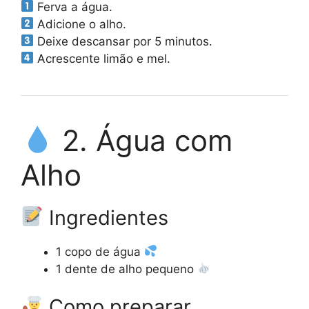
Ferva a água.
Adicione o alho.
Deixe descansar por 5 minutos.
Acrescente limão e mel.
2. Água com
Alho
Ingredientes
1 copo de água
1 dente de alho pequeno
Como preparar