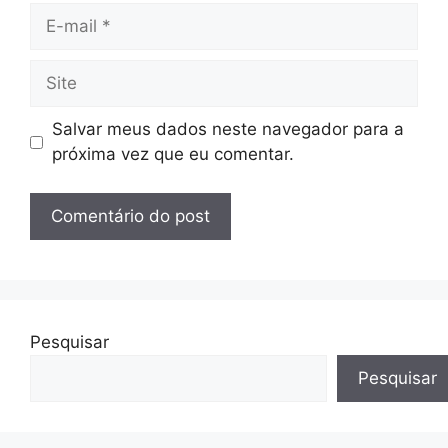
E-
mail
Site
Salvar meus dados neste navegador para a
próxima vez que eu comentar.
Pesquisar
Pesquisar