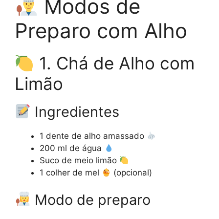
Modos de
Preparo com Alho
1. Chá de Alho com
Limão
Ingredientes
1 dente de alho amassado
200 ml de água
Suco de meio limão
1 colher de mel
(opcional)
Modo de preparo