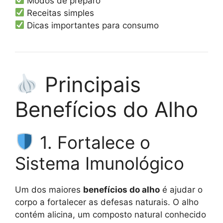
Modos de preparo
Receitas simples
Dicas importantes para consumo
Principais
Benefícios do Alho
1. Fortalece o
Sistema Imunológico
Um dos maiores
benefícios do alho
é ajudar o
corpo a fortalecer as defesas naturais. O alho
contém alicina, um composto natural conhecido