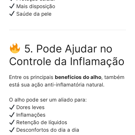
Mais disposição
Saúde da pele
5. Pode Ajudar no
Controle da Inflamação
Entre os principais
benefícios do alho
, também
está sua ação anti-inflamatória natural.
O alho pode ser um aliado para:
Dores leves
Inflamações
Retenção de líquidos
Desconfortos do dia a dia