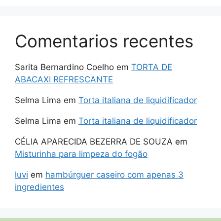
Comentarios recentes
Sarita Bernardino Coelho
em
TORTA DE
ABACAXI REFRESCANTE
Selma Lima
em
Torta italiana de liquidificador
Selma Lima
em
Torta italiana de liquidificador
CÉLIA APARECIDA BEZERRA DE SOUZA
em
Misturinha para limpeza do fogão
luvi
em
hambúrguer caseiro com apenas 3
ingredientes