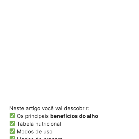
Neste artigo você vai descobrir:
Os principais
benefícios do alho
Tabela nutricional
Modos de uso