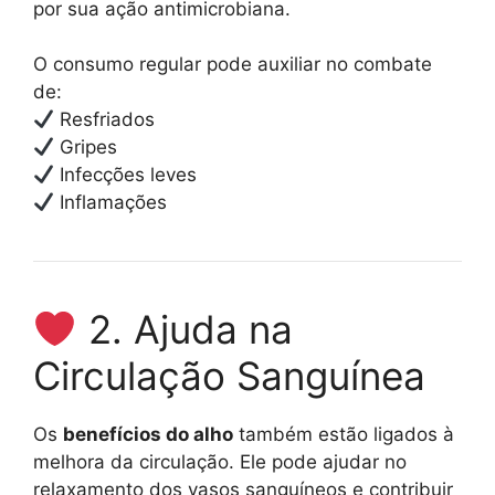
por sua ação antimicrobiana.
O consumo regular pode auxiliar no combate
de:
Resfriados
Gripes
Infecções leves
Inflamações
2. Ajuda na
Circulação Sanguínea
Os
benefícios do alho
também estão ligados à
melhora da circulação. Ele pode ajudar no
relaxamento dos vasos sanguíneos e contribuir