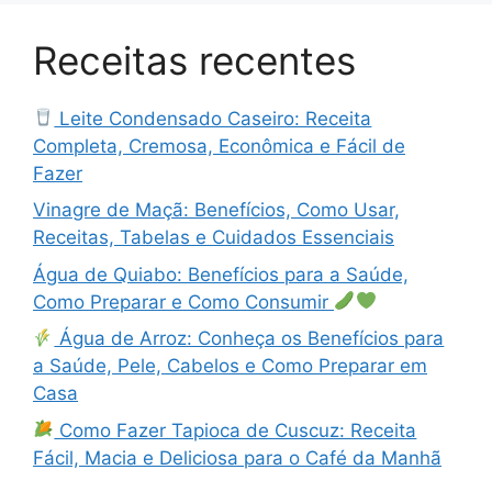
Receitas recentes
Leite Condensado Caseiro: Receita
Completa, Cremosa, Econômica e Fácil de
Fazer
Vinagre de Maçã: Benefícios, Como Usar,
Receitas, Tabelas e Cuidados Essenciais
Água de Quiabo: Benefícios para a Saúde,
Como Preparar e Como Consumir
Água de Arroz: Conheça os Benefícios para
a Saúde, Pele, Cabelos e Como Preparar em
Casa
Como Fazer Tapioca de Cuscuz: Receita
Fácil, Macia e Deliciosa para o Café da Manhã