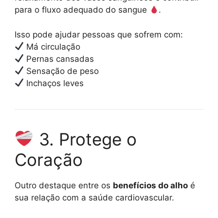
para o fluxo adequado do sangue
.
Isso pode ajudar pessoas que sofrem com:
Má circulação
Pernas cansadas
Sensação de peso
Inchaços leves
3. Protege o
Coração
Outro destaque entre os
benefícios do alho
é
sua relação com a saúde cardiovascular.