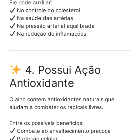
Ele pode auxiliar:
No controle do colesterol
Na saúde das artérias
Na pressão arterial equilibrada
Na redução de inflamações
4. Possui Ação
Antioxidante
O alho contém antioxidantes naturais que
ajudam a combater os radicais livres.
Entre os possíveis benefícios:
Combate ao envelhecimento precoce
Proteção celular