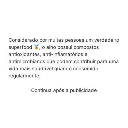
Considerado por muitas pessoas um verdadeiro
superfood
, o alho possui compostos
antioxidantes, anti-inflamatórios e
antimicrobianos que podem contribuir para uma
vida mais saudável quando consumido
regularmente.
Continua após a publicidade