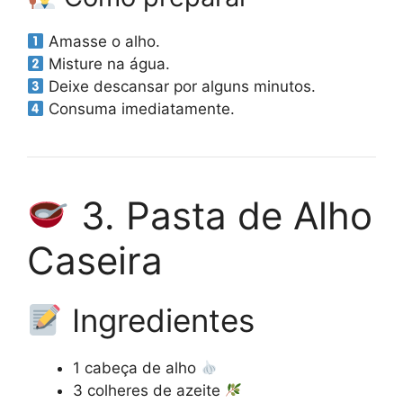
Amasse o alho.
Misture na água.
Deixe descansar por alguns minutos.
Consuma imediatamente.
3. Pasta de Alho
Caseira
Ingredientes
1 cabeça de alho
3 colheres de azeite