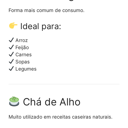
Forma mais comum de consumo.
Ideal para:
Arroz
Feijão
Carnes
Sopas
Legumes
Chá de Alho
Muito utilizado em receitas caseiras naturais.