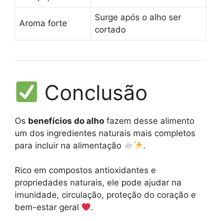
Surge após o alho ser
Aroma forte
cortado
Conclusão
Os
benefícios do alho
fazem desse alimento
um dos ingredientes naturais mais completos
para incluir na alimentação
.
Rico em compostos antioxidantes e
propriedades naturais, ele pode ajudar na
imunidade, circulação, proteção do coração e
bem-estar geral
.