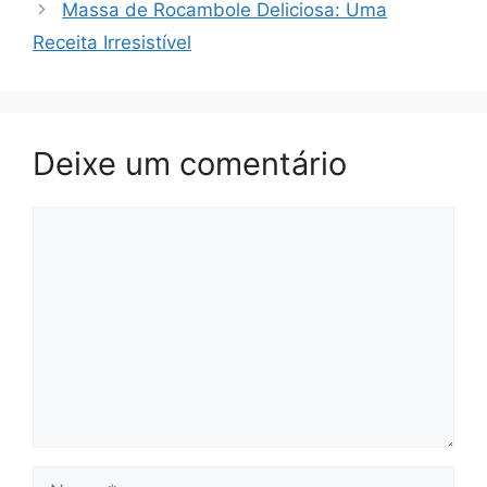
Massa de Rocambole Deliciosa: Uma
Receita Irresistível
Deixe um comentário
Comentário
Nome