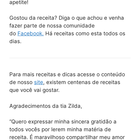
apetite!
Gostou da receita? Diga o que achou e venha
fazer parte de nossa comunidade
do
Facebook.
Há receitas como esta todos os
dias.
Para mais receitas e dicas acesse o conteúdo
de nosso
site
, existem centenas de receitas
que você vai gostar.
Agradecimentos da tia Zilda,
“Quero expressar minha sincera gratidão a
todos vocês por lerem minha matéria de
receita. É maravilhoso compartilhar meu amor