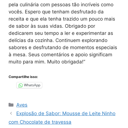
pela culinária com pessoas tão incríveis como
vocês. Espero que tenham desfrutado da
receita e que ela tenha trazido um pouco mais
de sabor às suas vidas. Obrigado por
dedicarem seu tempo a ler e experimentar as
delícias da cozinha. Continuem explorando
sabores e desfrutando de momentos especiais
à mesa. Seus comentários e apoio significam
muito para mim. Muito obrigada!”
Compartilhe isso:
WhatsApp
Categorias
Aves
Explosão de Sabor: Mousse de Leite Ninho
com Chocolate de travessa