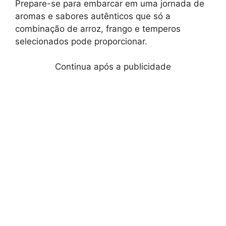
Prepare-se para embarcar em uma jornada de
aromas e sabores autênticos que só a
combinação de arroz, frango e temperos
selecionados pode proporcionar.
Continua após a publicidade