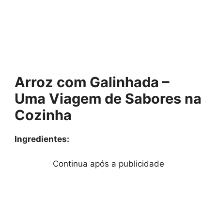
Arroz com Galinhada –
Uma Viagem de Sabores na
Cozinha
Ingredientes:
Continua após a publicidade