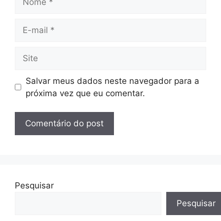
E-
mail
Site
Salvar meus dados neste navegador para a
próxima vez que eu comentar.
Pesquisar
Pesquisar