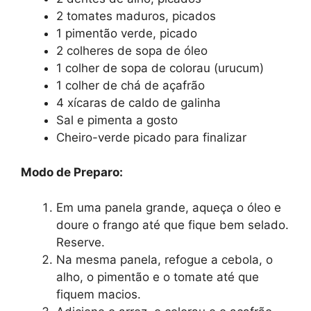
2 tomates maduros, picados
1 pimentão verde, picado
2 colheres de sopa de óleo
1 colher de sopa de colorau (urucum)
1 colher de chá de açafrão
4 xícaras de caldo de galinha
Sal e pimenta a gosto
Cheiro-verde picado para finalizar
Modo de Preparo:
Em uma panela grande, aqueça o óleo e
doure o frango até que fique bem selado.
Reserve.
Na mesma panela, refogue a cebola, o
alho, o pimentão e o tomate até que
fiquem macios.