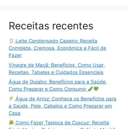
Receitas recentes
Leite Condensado Caseiro: Receita
Completa, Cremosa, Econômica e Fácil de
Fazer
Vinagre de Maçã: Benefícios, Como Usar,
Receitas, Tabelas e Cuidados Essenciais
Água de Quiabo: Benefícios para a Saúde,
Como Preparar e Como Consumir
Água de Arroz: Conheça os Benefícios para
a Saúde, Pele, Cabelos e Como Preparar em
Casa
Como Fazer Tapioca de Cuscuz: Receita