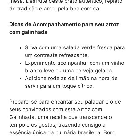
mesa. Desfrute deste prato autêntico, repleto
de tradição e amor pela boa comida.
Dicas de Acompanhamento para seu arroz
com galinhada
Sirva com uma salada verde fresca para
um contraste refrescante.
Experimente acompanhar com um vinho
branco leve ou uma cerveja gelada.
Adicione rodelas de limão na hora de
servir para um toque cítrico.
Prepare-se para encantar seu paladar e o de
seus convidados com esta Arroz com
Galinhada, uma receita que transcende o
tempo e os gostos, trazendo consigo a
essência única da culinária brasileira. Bom