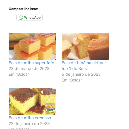
Compartilhe isso:
WhatsApp
Bolo de milho super fofo
Bolo de fubá na airfryer
23 de março de 2023
top 1 do Brasil
Em "Bolos"
5 de janeiro de 2023
Em "Bolos"
Bolo de milho cremoso
22 de janeiro de 2023