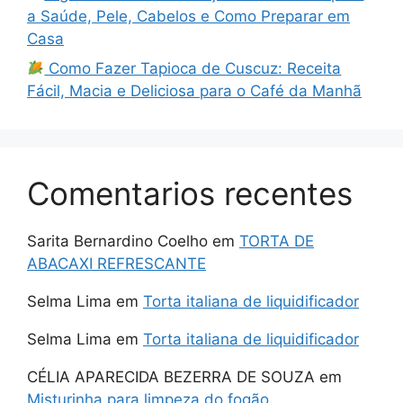
a Saúde, Pele, Cabelos e Como Preparar em
Casa
Como Fazer Tapioca de Cuscuz: Receita
Fácil, Macia e Deliciosa para o Café da Manhã
Comentarios recentes
Sarita Bernardino Coelho
em
TORTA DE
ABACAXI REFRESCANTE
Selma Lima
em
Torta italiana de liquidificador
Selma Lima
em
Torta italiana de liquidificador
CÉLIA APARECIDA BEZERRA DE SOUZA
em
Misturinha para limpeza do fogão