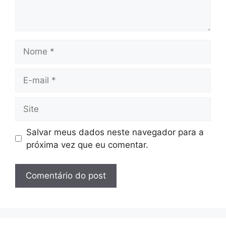
Nome
E-
mail
Site
Salvar meus dados neste navegador para a
próxima vez que eu comentar.