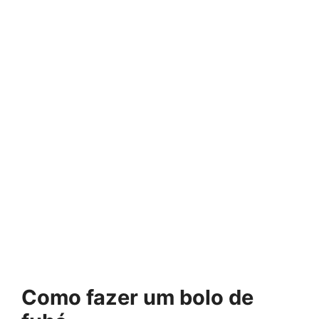
Como fazer um bolo de