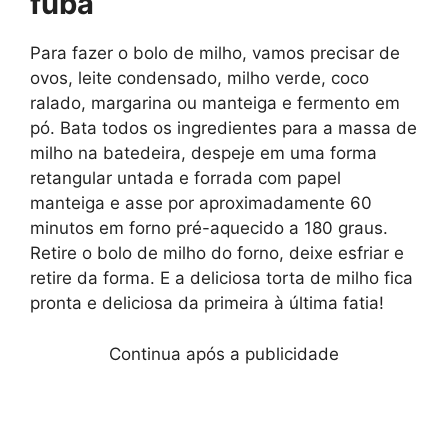
fubá
Para fazer o bolo de milho, vamos precisar de
ovos, leite condensado, milho verde, coco
ralado, margarina ou manteiga e fermento em
pó. Bata todos os ingredientes para a massa de
milho na batedeira, despeje em uma forma
retangular untada e forrada com papel
manteiga e asse por aproximadamente 60
minutos em forno pré-aquecido a 180 graus.
Retire o bolo de milho do forno, deixe esfriar e
retire da forma. E a deliciosa torta de milho fica
pronta e deliciosa da primeira à última fatia!
Continua após a publicidade