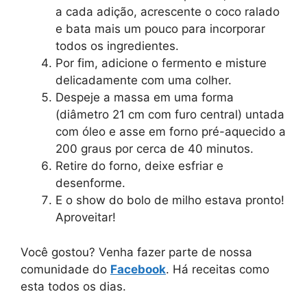
a cada adição, acrescente o coco ralado
e bata mais um pouco para incorporar
todos os ingredientes.
Por fim, adicione o fermento e misture
delicadamente com uma colher.
Despeje a massa em uma forma
(diâmetro 21 cm com furo central) untada
com óleo e asse em forno pré-aquecido a
200 graus por cerca de 40 minutos.
Retire do forno, deixe esfriar e
desenforme.
E o show do bolo de milho estava pronto!
Aproveitar!
Você gostou? Venha fazer parte de nossa
comunidade do
Facebook
. Há receitas como
esta todos os dias.