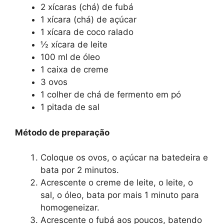
2 xícaras (chá) de fubá
1 xícara (chá) de açúcar
1 xícara de coco ralado
½ xícara de leite
100 ml de óleo
1 caixa de creme
3 ovos
1 colher de chá de fermento em pó
1 pitada de sal
Método de preparação
Coloque os ovos, o açúcar na batedeira e
bata por 2 minutos.
Acrescente o creme de leite, o leite, o
sal, o óleo, bata por mais 1 minuto para
homogeneizar.
Acrescente o fubá aos poucos, batendo