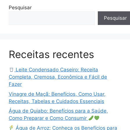
Pesquisar
Pesquisar
Receitas recentes
Leite Condensado Caseiro: Receita
Completa, Cremosa, Econômica e Fácil de
Fazer
Vinagre de Maçã: Benefícios, Como Usar,
Receitas, Tabelas e Cuidados Essenciais
Água de Quiabo: Benefícios para a Saúde,
Como Preparar e Como Consumir
Água de Arroz: Conheça os Benefícios para