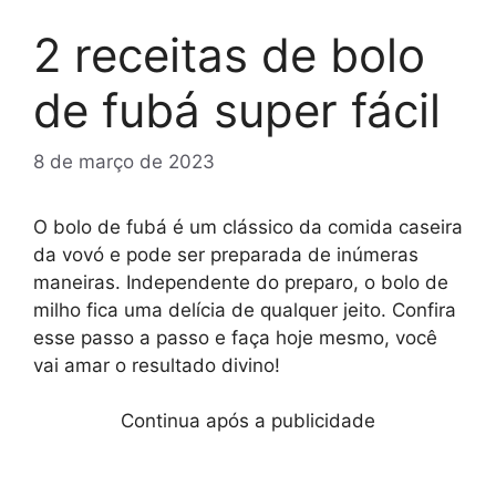
2 receitas de bolo
de fubá super fácil
8 de março de 2023
O bolo de fubá é um clássico da comida caseira
da vovó e pode ser preparada de inúmeras
maneiras. Independente do preparo, o bolo de
milho fica uma delícia de qualquer jeito. Confira
esse passo a passo e faça hoje mesmo, você
vai amar o resultado divino!
Continua após a publicidade