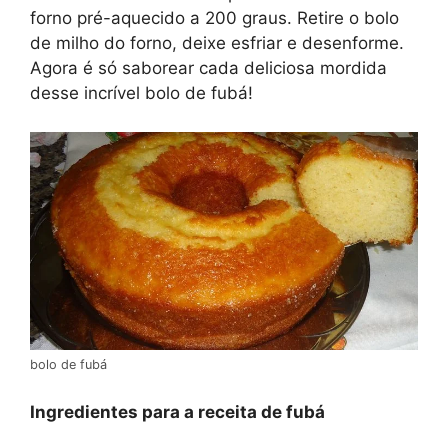
forno pré-aquecido a 200 graus. Retire o bolo
de milho do forno, deixe esfriar e desenforme.
Agora é só saborear cada deliciosa mordida
desse incrível bolo de fubá!
bolo de fubá
Ingredientes para a receita de fubá