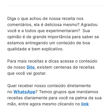
Diga o que achou de nossa receita nos
comentários, ela é deliciosa mesmo? Agradou
você e a todos que experimentaram? Sua
opinião é de grande importância para saber se
estamos entregando um conteúdo de boa
qualidade e bem explicativo.
Para mais receitas e dicas acesse o conteúdo
de nosso
Site
, existem centenas de receitas
que você vai gostar.
Quer receber nosso conteúdo diretamente
no
WhatsApp
? Temos grupos que mandamos
receitas diariamente para você na palma da sua
mão, entre agora mesmo clicando no
link