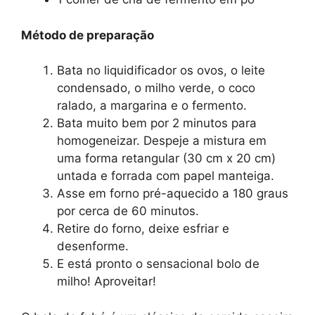
Método de preparação
Bata no liquidificador os ovos, o leite
condensado, o milho verde, o coco
ralado, a margarina e o fermento.
Bata muito bem por 2 minutos para
homogeneizar. Despeje a mistura em
uma forma retangular (30 cm x 20 cm)
untada e forrada com papel manteiga.
Asse em forno pré-aquecido a 180 graus
por cerca de 60 minutos.
Retire do forno, deixe esfriar e
desenforme.
E está pronto o sensacional bolo de
milho! Aproveitar!