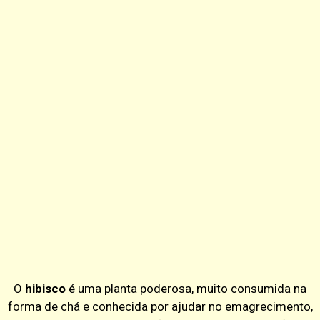
O
hibisco
é uma planta poderosa, muito consumida na
forma de chá e conhecida por ajudar no emagrecimento,