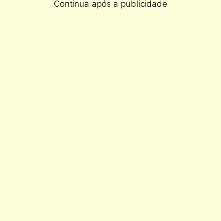
Continua após a publicidade