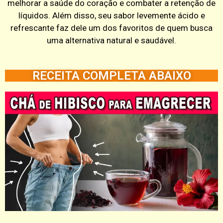
melhorar a saúde do coração e combater a retenção de
líquidos. Além disso, seu sabor levemente ácido e
refrescante faz dele um dos favoritos de quem busca
uma alternativa natural e saudável.
RECEITA COMPLETA ABAIXO