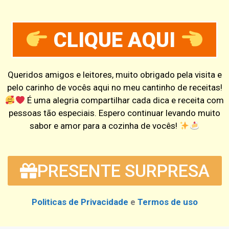
CLIQUE AQUI
Queridos amigos e leitores, muito obrigado pela visita e
pelo carinho de vocês aqui no meu cantinho de receitas!
É uma alegria compartilhar cada dica e receita com
pessoas tão especiais. Espero continuar levando muito
sabor e amor para a cozinha de vocês!
PRESENTE SURPRESA
Politicas de Privacidade
e
Termos de uso