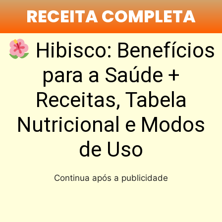
RECEITA COMPLETA
Hibisco: Benefícios
para a Saúde +
Receitas, Tabela
Nutricional e Modos
de Uso
Continua após a publicidade