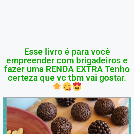
Esse livro é para você
empreender com brigadeiros e
fazer uma RENDA EXTRA Tenho
certeza que vc tbm vai gostar.