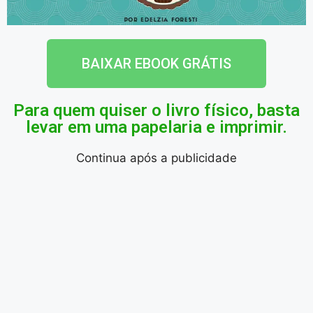
BAIXAR EBOOK GRÁTIS
Para quem quiser o livro físico, basta
levar em uma papelaria e imprimir.
Continua após a publicidade