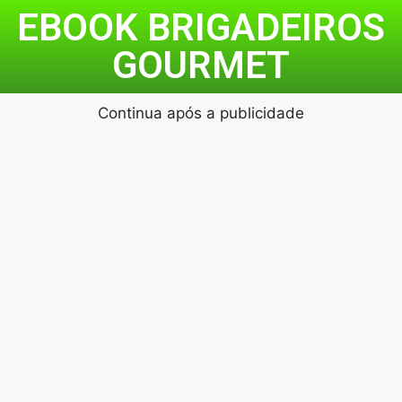
EBOOK BRIGADEIROS
GOURMET
Continua após a publicidade