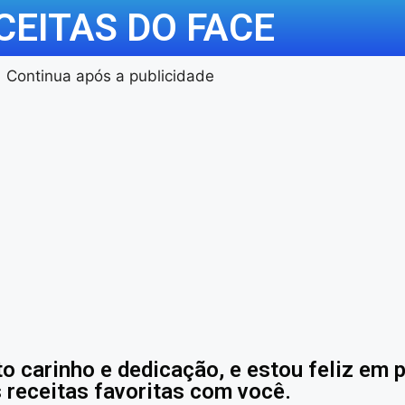
CEITAS DO FACE
Continua após a publicidade
o carinho e dedicação, e estou feliz em 
 receitas favoritas com você.