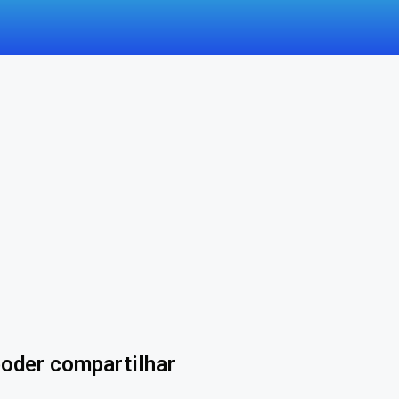
poder compartilhar