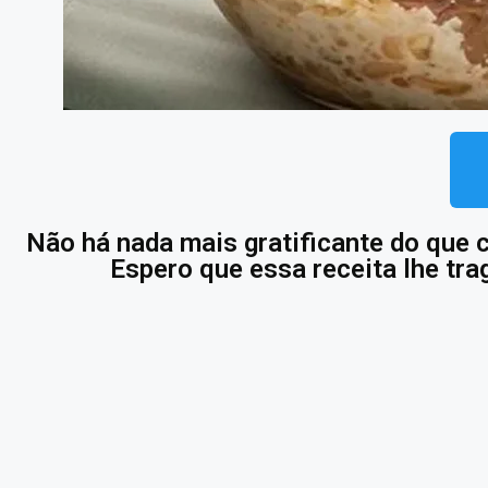
Não há nada mais gratificante do que 
Espero que essa receita lhe tra