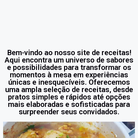
Bem-vindo ao nosso site de receitas!
Aqui encontra um universo de sabores
e possibilidades para transformar os
momentos à mesa em experiências
únicas e inesquecíveis. Oferecemos
uma ampla seleção de receitas, desde
pratos simples e rápidos até opções
mais elaboradas e sofisticadas para
surpreender seus convidados.