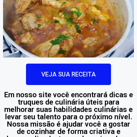
VEJA SUA RECEITA
Em nosso site você encontrará dicas e
truques de culinária úteis para
melhorar suas habilidades culinárias e
levar seu talento para o próximo nível.
Nossa missão é ajudar você a gostar
de cozinhar de forma criativa e