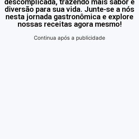
descomplicada, trazendo mais sabor e
diversão para sua vida. Junte-se a nós
nesta jornada gastronômica e explore
nossas receitas agora mesmo!
Continua após a publicidade