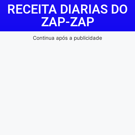
RECEITA DIARIAS DO
ZAP-ZAP
Continua após a publicidade