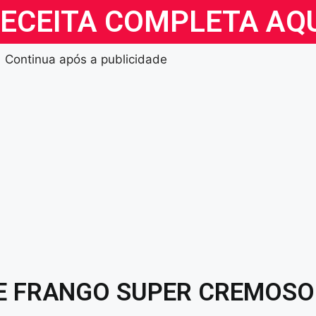
RECEITA COMPLETA AQ
Continua após a publicidade
E FRANGO SUPER CREMOSO