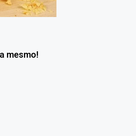
ora mesmo!