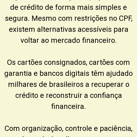
de crédito de forma mais simples e
segura. Mesmo com restrições no CPF,
existem alternativas acessíveis para
voltar ao mercado financeiro.
Os cartões consignados, cartões com
garantia e bancos digitais têm ajudado
milhares de brasileiros a recuperar o
crédito e reconstruir a confiança
financeira.
Com organização, controle e paciência,