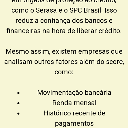
como o
Serasa
e o
SPC Brasil
. Isso
reduz a confiança dos bancos e
financeiras na hora de liberar crédito.
Mesmo assim, existem empresas que
analisam outros fatores além do score,
como:
Movimentação bancária
Renda mensal
Histórico recente de
pagamentos