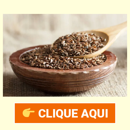
CLIQUE AQUI