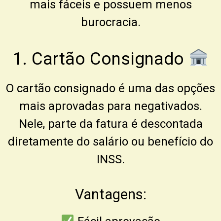
mais fáceis e possuem menos
burocracia.
1. Cartão Consignado
O cartão consignado é uma das opções
mais aprovadas para negativados.
Nele, parte da fatura é descontada
diretamente do salário ou benefício do
INSS.
Vantagens: