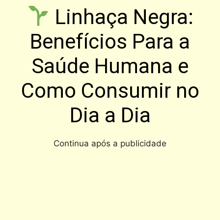
Linhaça Negra:
Benefícios Para a
Saúde Humana e
Como Consumir no
Dia a Dia
Continua após a publicidade