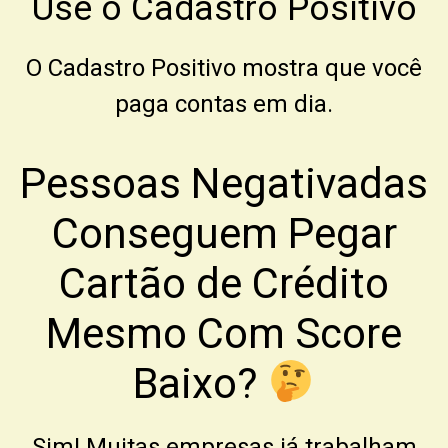
Use o Cadastro Positivo
O Cadastro Positivo mostra que você
paga contas em dia.
Pessoas Negativadas
Conseguem Pegar
Cartão de Crédito
Mesmo Com Score
Baixo?
Sim! Muitas empresas já trabalham