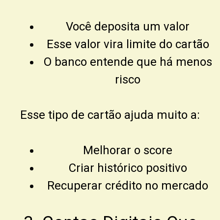
Você deposita um valor
Esse valor vira limite do cartão
O banco entende que há menos
risco
Esse tipo de cartão ajuda muito a:
Melhorar o score
Criar histórico positivo
Recuperar crédito no mercado