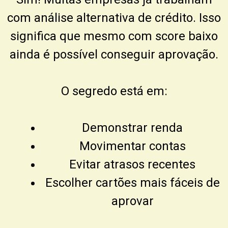
com análise alternativa de crédito. Isso
significa que mesmo com score baixo
ainda é possível conseguir aprovação.
O segredo está em:
Demonstrar renda
Movimentar contas
Evitar atrasos recentes
Escolher cartões mais fáceis de
aprovar