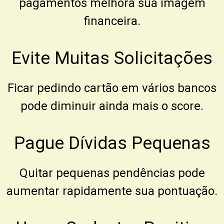
pagamentos melhora sua imagem
financeira.
Evite Muitas Solicitações
Ficar pedindo cartão em vários bancos
pode diminuir ainda mais o score.
Pague Dívidas Pequenas
Quitar pequenas pendências pode
aumentar rapidamente sua pontuação.