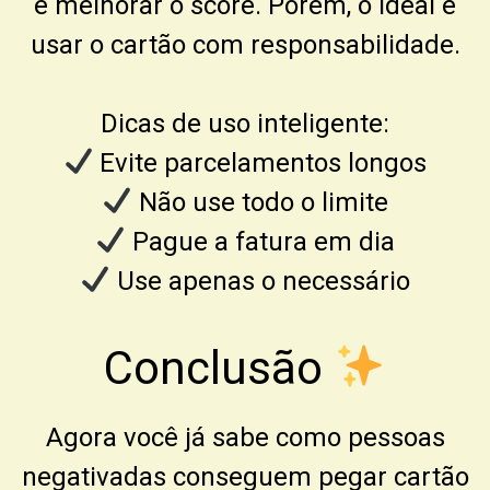
e melhorar o score. Porém, o ideal é
usar o cartão com responsabilidade.
Dicas de uso inteligente:
Evite parcelamentos longos
Não use todo o limite
Pague a fatura em dia
Use apenas o necessário
Conclusão
Agora você já sabe como pessoas
negativadas conseguem pegar cartão