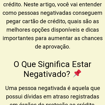
crédito. Neste artigo, você vai entender
como pessoas negativadas conseguem
pegar cartão de crédito, quais são as
melhores opções disponíveis e dicas
importantes para aumentar as chances
de aprovação.
O Que Significa Estar
Negativado?
Uma pessoa negativada é aquela que
possui dívidas em atraso registradas
em órgãos de proteção ao crédito,