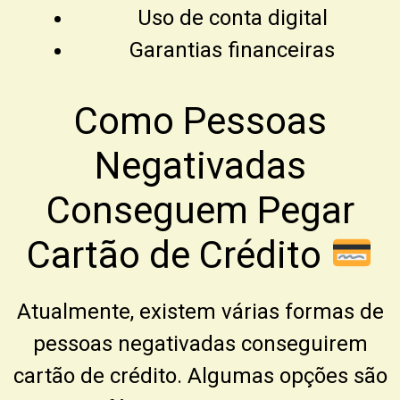
Uso de conta digital
Garantias financeiras
Como Pessoas
Negativadas
Conseguem Pegar
Cartão de Crédito
Atualmente, existem várias formas de
pessoas negativadas conseguirem
cartão de crédito. Algumas opções são