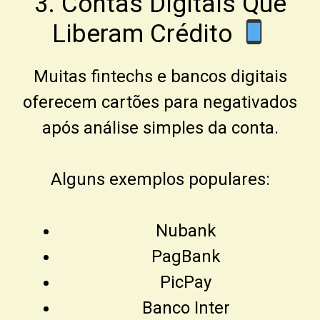
3. Contas Digitais Que
Liberam Crédito
Muitas fintechs e bancos digitais
oferecem cartões para negativados
após análise simples da conta.
Alguns exemplos populares:
Nubank
PagBank
PicPay
Banco Inter