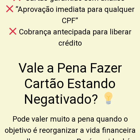
“Aprovação imediata para qualquer
CPF”
Cobrança antecipada para liberar
crédito
Vale a Pena Fazer
Cartão Estando
Negativado?
Pode valer muito a pena quando o
objetivo é reorganizar a vida financeira