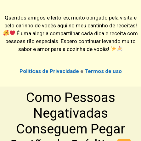
Queridos amigos e leitores, muito obrigado pela visita e
pelo carinho de vocês aqui no meu cantinho de receitas!
É uma alegria compartilhar cada dica e receita com
pessoas tão especiais. Espero continuar levando muito
sabor e amor para a cozinha de vocês!
Politicas de Privacidade
e
Termos de uso
Como Pessoas
Negativadas
Conseguem Pegar