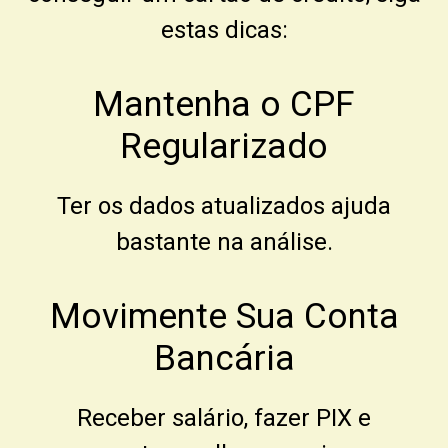
estas dicas:
Mantenha o CPF
Regularizado
Ter os dados atualizados ajuda
bastante na análise.
Movimente Sua Conta
Bancária
Receber salário, fazer PIX e