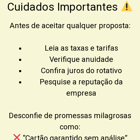
Cuidados Importantes
Antes de aceitar qualquer proposta:
Leia as taxas e tarifas
Verifique anuidade
Confira juros do rotativo
Pesquise a reputação da
empresa
Desconfie de promessas milagrosas
como:
“Cartão garantido sem análise”