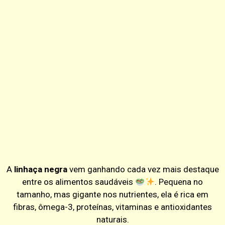
A
linhaça negra
vem ganhando cada vez mais destaque
entre os alimentos saudáveis
. Pequena no
tamanho, mas gigante nos nutrientes, ela é rica em
fibras, ômega-3, proteínas, vitaminas e antioxidantes
naturais.