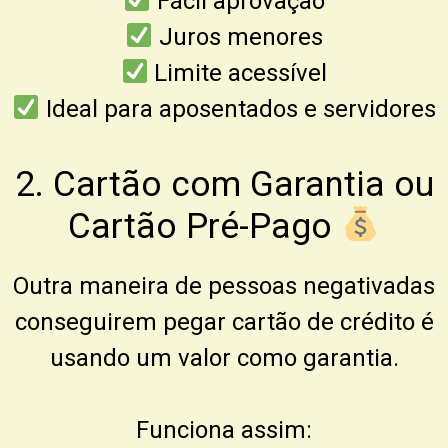
Fácil aprovação
Juros menores
Limite acessível
Ideal para aposentados e servidores
2. Cartão com Garantia ou
Cartão Pré-Pago
Outra maneira de pessoas negativadas
conseguirem pegar cartão de crédito é
usando um valor como garantia.
Funciona assim: