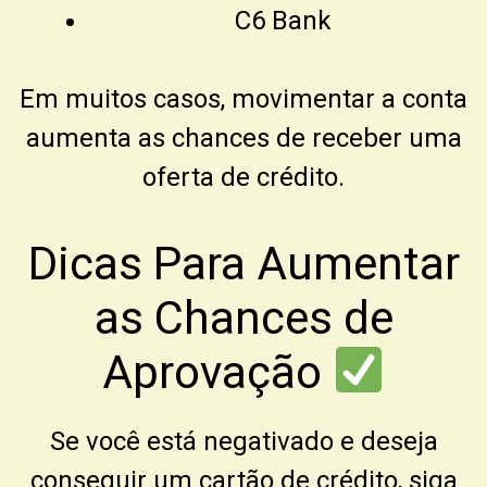
C6 Bank
Em muitos casos, movimentar a conta
aumenta as chances de receber uma
oferta de crédito.
Dicas Para Aumentar
as Chances de
Aprovação
Se você está negativado e deseja
conseguir um cartão de crédito, siga