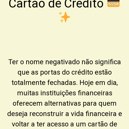
Cartão de Crédito
Ter o nome negativado não significa
que as portas do crédito estão
totalmente fechadas. Hoje em dia,
muitas instituições financeiras
oferecem alternativas para quem
deseja reconstruir a vida financeira e
voltar a ter acesso a um cartão de