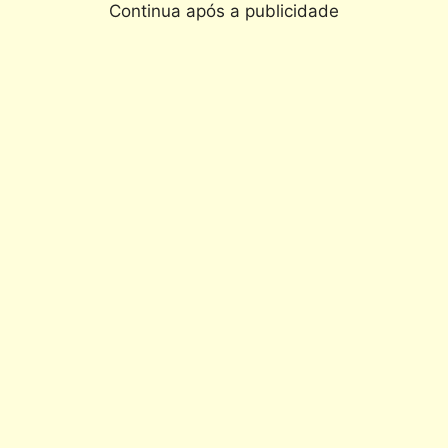
Continua após a publicidade