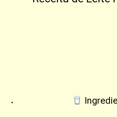
Ingredie