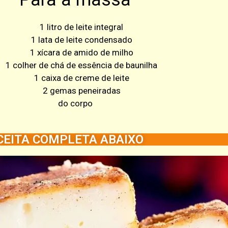
1 litro de leite integral
1 lata de leite condensado
1 xícara de amido de milho
1 colher de chá de essência de baunilha
1 caixa de creme de leite
2 gemas peneiradas
do corpo
CEITA COMPLETA ABAIXO