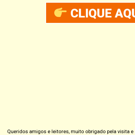
CLIQUE AQU
Queridos amigos e leitores, muito obrigado pela visita 