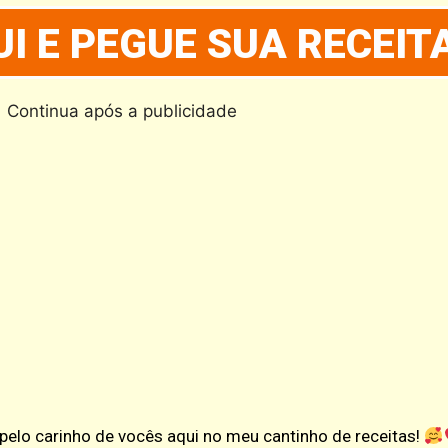
I E PEGUE SUA RECEIT
Continua após a publicidade
e pelo carinho de vocês aqui no meu cantinho de receitas!