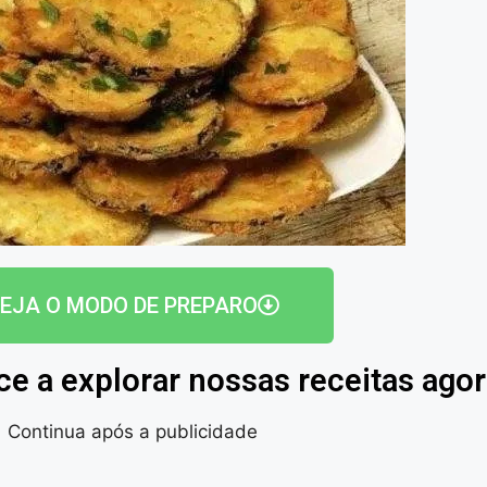
EJA O MODO DE PREPARO
ce a explorar nossas receitas ag
Continua após a publicidade