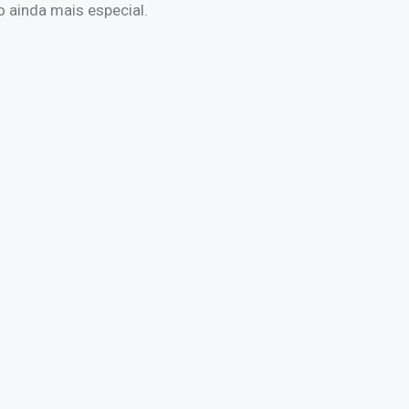
 ainda mais especial.