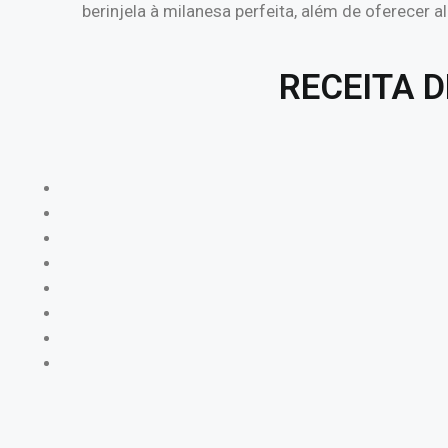
berinjela à milanesa perfeita, além de oferecer
RECEITA D