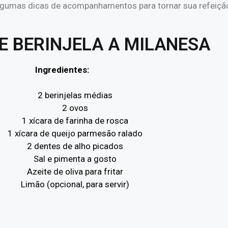
 algumas dicas de acompanhamentos para tornar sua refeição
E BERINJELA A MILANESA
Ingredientes:
2 berinjelas médias
2 ovos
1 xícara de farinha de rosca
1 xícara de queijo parmesão ralado
2 dentes de alho picados
Sal e pimenta a gosto
Azeite de oliva para fritar
Limão (opcional, para servir)