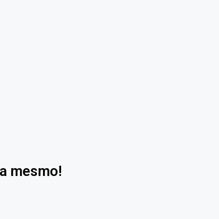
ora mesmo!