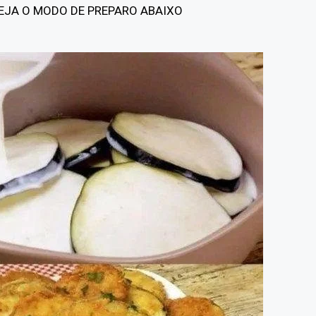
EJA O MODO DE PREPARO ABAIXO