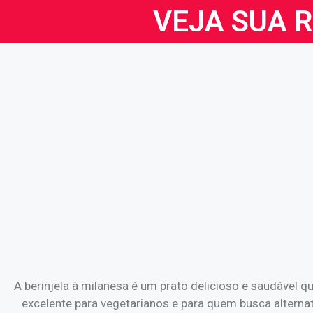
VEJA SUA 
A berinjela à milanesa é um prato delicioso e saudável
excelente para vegetarianos e para quem busca alterna