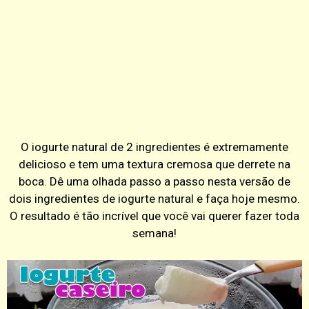
O iogurte natural de 2 ingredientes é extremamente
delicioso e tem uma textura cremosa que derrete na
boca. Dê uma olhada passo a passo nesta versão de
dois ingredientes de iogurte natural e faça hoje mesmo.
O resultado é tão incrível que você vai querer fazer toda
semana!