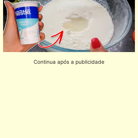
Continua após a publicidade