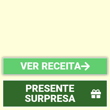
VER RECEITA
PRESENTE
SURPRESA