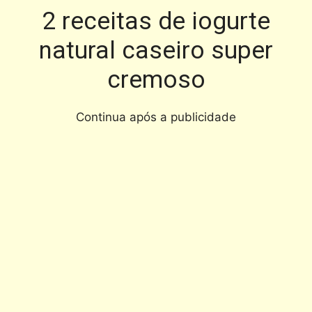
2 receitas de iogurte
natural caseiro super
cremoso
Continua após a publicidade