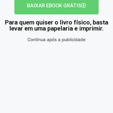
BAIXAR EBOOK GRÁTIS
Para quem quiser o livro físico, basta
levar em uma papelaria e imprimir.
Continua após a publicidade