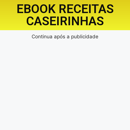
EBOOK RECEITAS
CASEIRINHAS
Continua após a publicidade