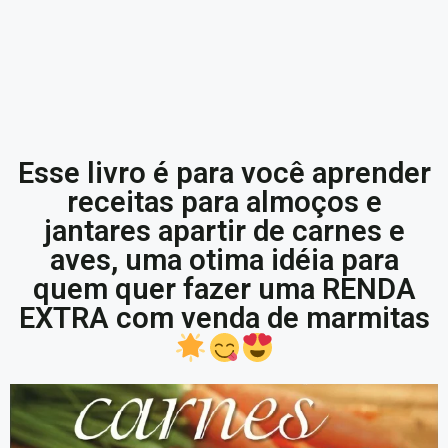
Esse livro é para você aprender
receitas para almoços e
jantares apartir de carnes e
aves, uma otima idéia para
quem quer fazer uma RENDA
EXTRA com venda de marmitas