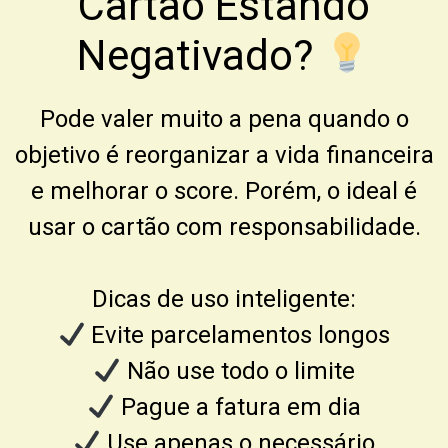
Cartão Estando
Negativado?
Pode valer muito a pena quando o
objetivo é reorganizar a vida financeira
e melhorar o score. Porém, o ideal é
usar o cartão com responsabilidade.
Dicas de uso inteligente:
Evite parcelamentos longos
Não use todo o limite
Pague a fatura em dia
Use apenas o necessário