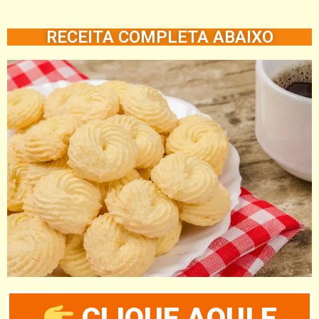
RECEITA COMPLETA ABAIXO
CLIQUE AQUI E