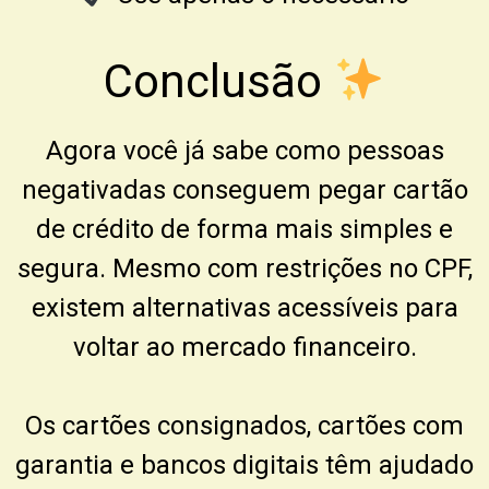
Conclusão
Agora você já sabe como pessoas
negativadas conseguem pegar cartão
de crédito de forma mais simples e
segura. Mesmo com restrições no CPF,
existem alternativas acessíveis para
voltar ao mercado financeiro.
Os cartões consignados, cartões com
garantia e bancos digitais têm ajudado