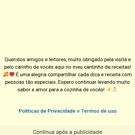
Queridos amigos e leitores, muito obrigado pela visita e
pelo carinho de vocês aqui no meu cantinho de receitas!
É uma alegria compartilhar cada dica e receita com
pessoas tão especiais. Espero continuar levando muito
sabor e amor para a cozinha de vocês!
Politicas de Privacidade
e
Termos de uso
Continua após a publicidade