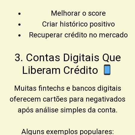
Melhorar o score
Criar histórico positivo
Recuperar crédito no mercado
3. Contas Digitais Que
Liberam Crédito
Muitas fintechs e bancos digitais
oferecem cartões para negativados
após análise simples da conta.
Alguns exemplos populares: