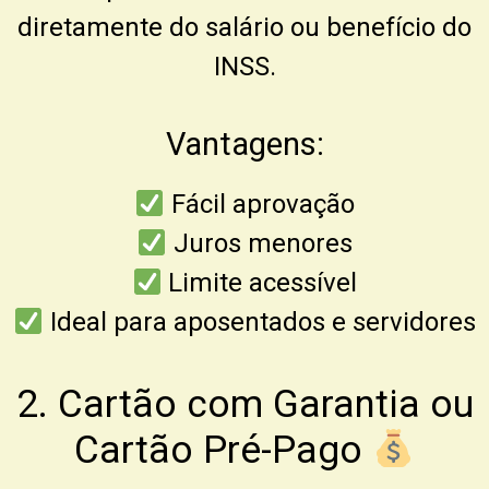
diretamente do salário ou benefício do
INSS.
Vantagens:
Fácil aprovação
Juros menores
Limite acessível
Ideal para aposentados e servidores
2. Cartão com Garantia ou
Cartão Pré-Pago