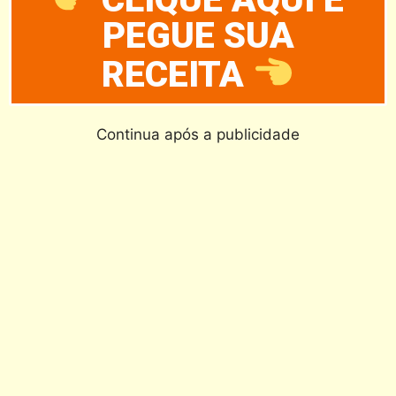
PEGUE SUA
RECEITA
Continua após a publicidade