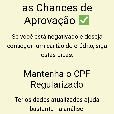
as Chances de
Aprovação
Se você está negativado e deseja
conseguir um cartão de crédito, siga
estas dicas:
Mantenha o CPF
Regularizado
Ter os dados atualizados ajuda
bastante na análise.