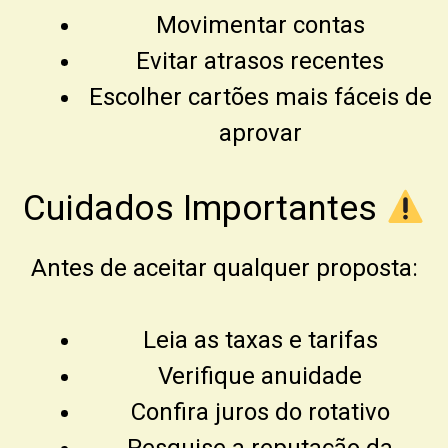
Movimentar contas
Evitar atrasos recentes
Escolher cartões mais fáceis de
aprovar
Cuidados Importantes
Antes de aceitar qualquer proposta:
Leia as taxas e tarifas
Verifique anuidade
Confira juros do rotativo