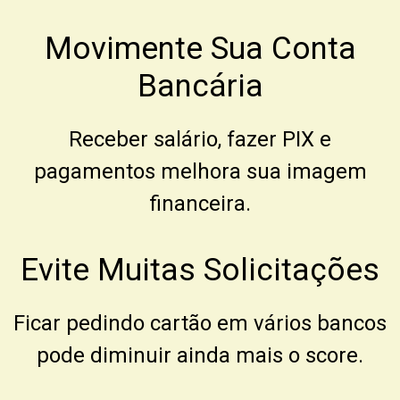
Movimente Sua Conta
Bancária
Receber salário, fazer PIX e
pagamentos melhora sua imagem
financeira.
Evite Muitas Solicitações
Ficar pedindo cartão em vários bancos
pode diminuir ainda mais o score.