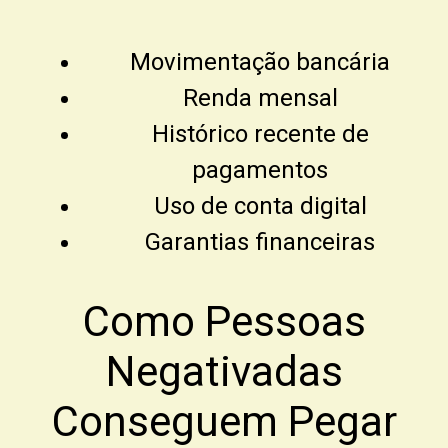
Movimentação bancária
Renda mensal
Histórico recente de
pagamentos
Uso de conta digital
Garantias financeiras
Como Pessoas
Negativadas
Conseguem Pegar