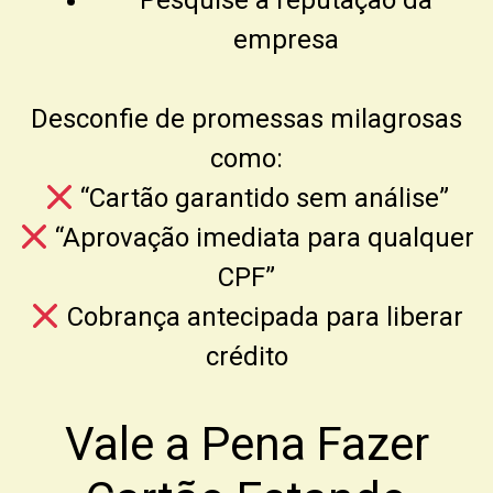
Pesquise a reputação da
empresa
Desconfie de promessas milagrosas
como:
“Cartão garantido sem análise”
“Aprovação imediata para qualquer
CPF”
Cobrança antecipada para liberar
crédito
Vale a Pena Fazer