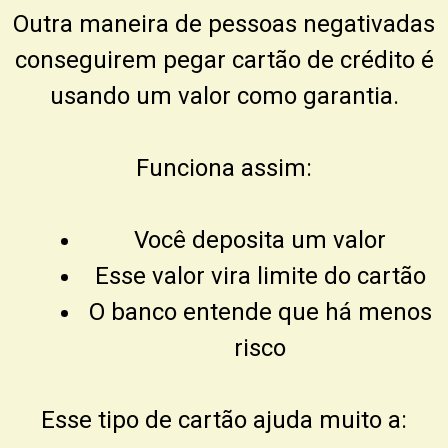
Outra maneira de pessoas negativadas
conseguirem pegar cartão de crédito é
usando um valor como garantia.
Funciona assim:
Você deposita um valor
Esse valor vira limite do cartão
O banco entende que há menos
risco
Esse tipo de cartão ajuda muito a: