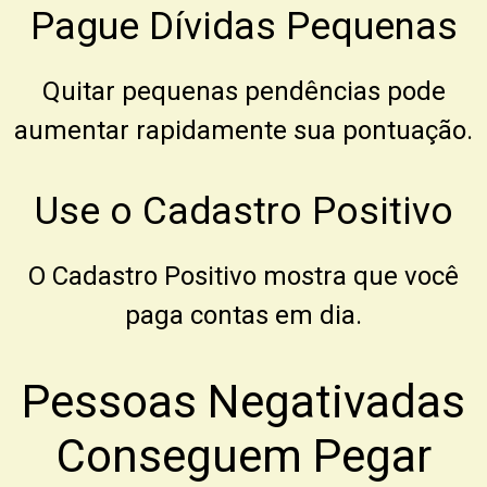
Pague Dívidas Pequenas
Quitar pequenas pendências pode
aumentar rapidamente sua pontuação.
Use o Cadastro Positivo
O Cadastro Positivo mostra que você
paga contas em dia.
Pessoas Negativadas
Conseguem Pegar