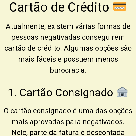
Cartão de Crédito
Atualmente, existem várias formas de
pessoas negativadas conseguirem
cartão de crédito. Algumas opções são
mais fáceis e possuem menos
burocracia.
1. Cartão Consignado
O cartão consignado é uma das opções
mais aprovadas para negativados.
Nele, parte da fatura é descontada