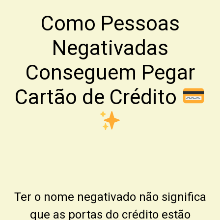
Como Pessoas
Negativadas
Conseguem Pegar
Cartão de Crédito
Ter o nome negativado não significa
que as portas do crédito estão