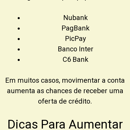
Nubank
PagBank
PicPay
Banco Inter
C6 Bank
Em muitos casos, movimentar a conta
aumenta as chances de receber uma
oferta de crédito.
Dicas Para Aumentar