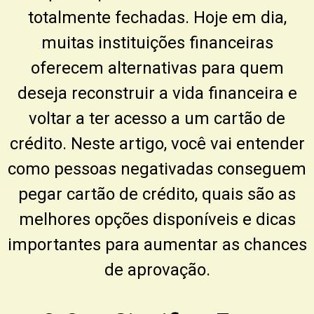
totalmente fechadas. Hoje em dia,
muitas instituições financeiras
oferecem alternativas para quem
deseja reconstruir a vida financeira e
voltar a ter acesso a um cartão de
crédito. Neste artigo, você vai entender
como pessoas negativadas conseguem
pegar cartão de crédito, quais são as
melhores opções disponíveis e dicas
importantes para aumentar as chances
de aprovação.