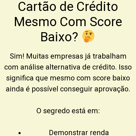
Cartão de Crédito
Mesmo Com Score
Baixo?
Sim! Muitas empresas já trabalham
com análise alternativa de crédito. Isso
significa que mesmo com score baixo
ainda é possível conseguir aprovação.
O segredo está em:
Demonstrar renda