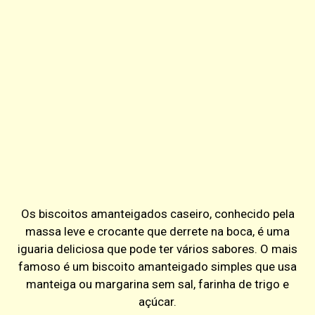
Os biscoitos amanteigados caseiro, conhecido pela
massa leve e crocante que derrete na boca, é uma
iguaria deliciosa que pode ter vários sabores. O mais
famoso é um biscoito amanteigado simples que usa
manteiga ou margarina sem sal, farinha de trigo e
açúcar.