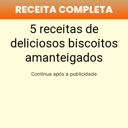
RECEITA COMPLETA
5 receitas de
deliciosos biscoitos
amanteigados
Continua após a publicidade