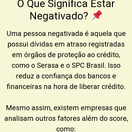
O Que Significa Estar
Negativado?
Uma pessoa negativada é aquela que
possui dívidas em atraso registradas
em órgãos de proteção ao crédito,
como o
Serasa
e o
SPC Brasil
. Isso
reduz a confiança dos bancos e
financeiras na hora de liberar crédito.
Mesmo assim, existem empresas que
analisam outros fatores além do score,
como: