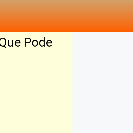
 Que Pode