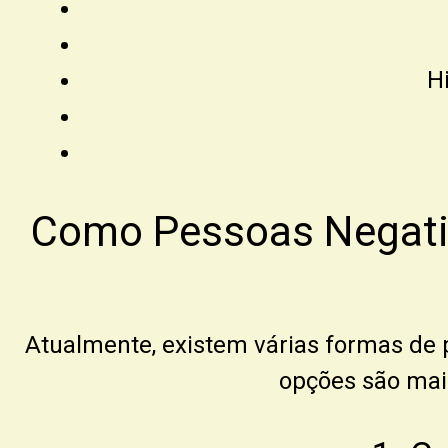
H
Como Pessoas Negati
Atualmente, existem várias formas de
opções são mai