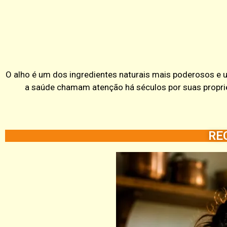
O alho é um dos ingredientes naturais mais poderosos e 
a saúde chamam atenção há séculos por suas proprie
RE