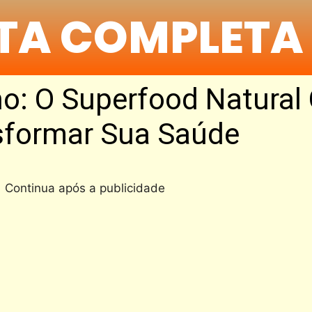
ITA COMPLETA
ho: O Superfood Natural
sformar Sua Saúde
Continua após a publicidade