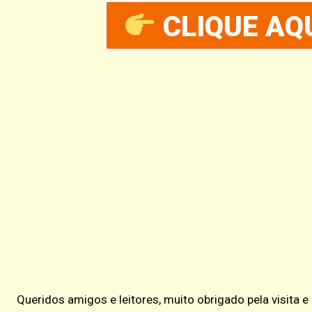
CLIQUE AQU
Queridos amigos e leitores, muito obrigado pela visita 