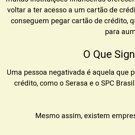
voltar a ter acesso a um cartão de cré
conseguem pegar cartão de crédito, q
para aum
O Que Sign
Uma pessoa negativada é aquela que po
crédito, como o
Serasa
e o
SPC Brasil
Mesmo assim, existem empresa