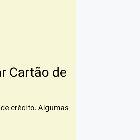
 Cartão de
 de crédito. Algumas