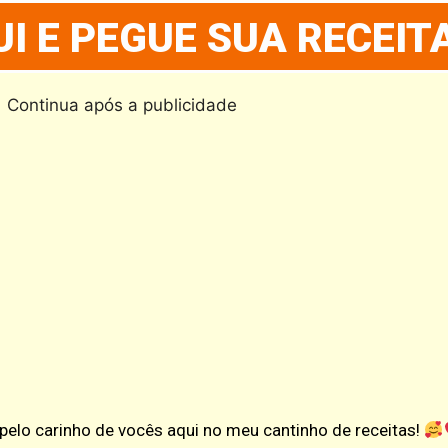
I E PEGUE SUA RECEIT
Continua após a publicidade
e pelo carinho de vocês aqui no meu cantinho de receitas!