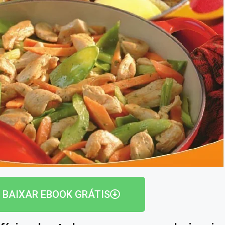
BAIXAR EBOOK GRÁTIS