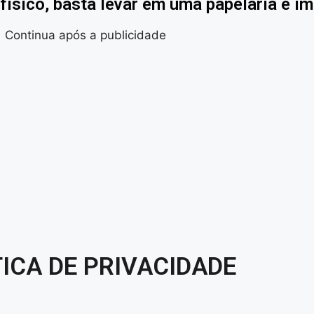
físico, basta levar em uma papelaria e im
Continua após a publicidade
TICA DE PRIVACIDADE