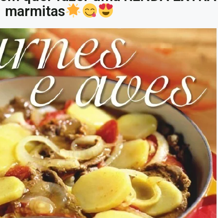
marmitas