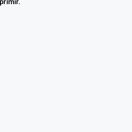
primir.