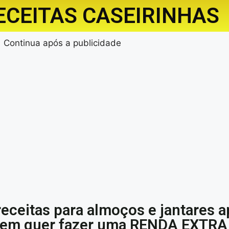
ECEITAS CASEIRINHAS
Continua após a publicidade
receitas para almoços e jantares a
quem quer fazer uma RENDA EXTRA