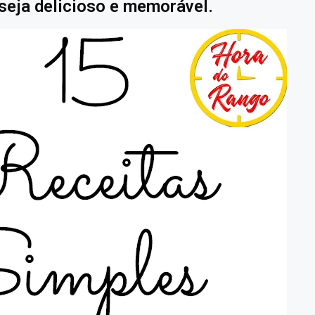
 seja delicioso e memorável.