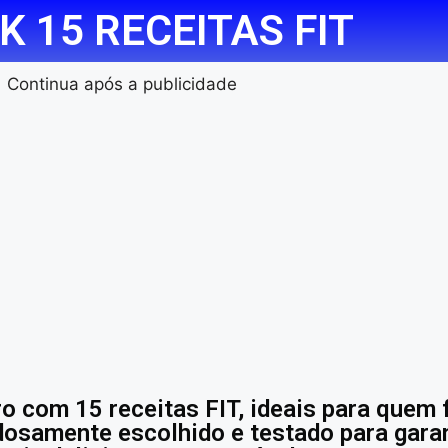
K 15 RECEITAS FIT
Continua após a publicidade
o com 15 receitas FIT, ideais para quem 
osamente escolhido e testado para garan