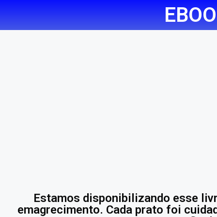
EBOO
Estamos disponibilizando esse livr
emagrecimento. Cada prato foi cuidad