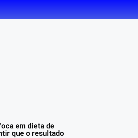
foca em dieta de
tir que o resultado