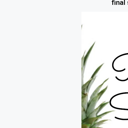
final