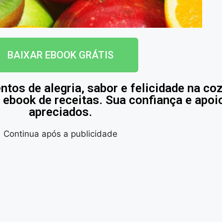
BAIXAR EBOOK GRÁTIS
tos de alegria, sabor e felicidade na co
u ebook de receitas. Sua confiança e apo
apreciados.
Continua após a publicidade