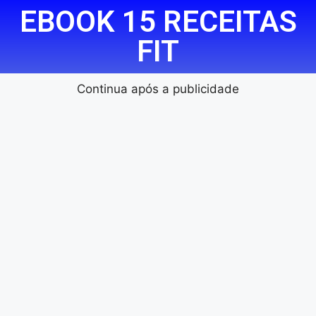
EBOOK 15 RECEITAS
FIT
Continua após a publicidade