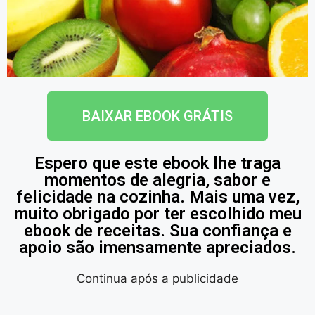
BAIXAR EBOOK GRÁTIS
Espero que este ebook lhe traga
momentos de alegria, sabor e
felicidade na cozinha. Mais uma vez,
muito obrigado por ter escolhido meu
ebook de receitas. Sua confiança e
apoio são imensamente apreciados.
Continua após a publicidade