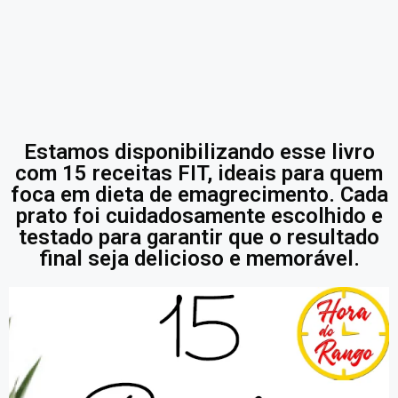
Estamos disponibilizando esse livro
com 15 receitas FIT, ideais para quem
foca em dieta de emagrecimento. Cada
prato foi cuidadosamente escolhido e
testado para garantir que o resultado
final seja delicioso e memorável.