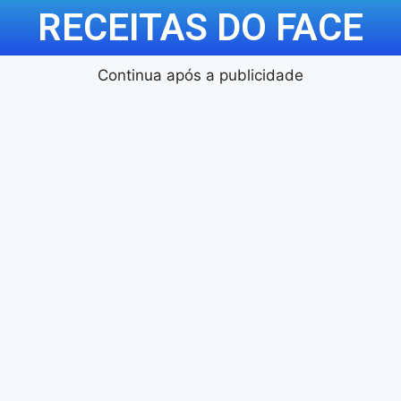
RECEITAS DO FACE
Continua após a publicidade