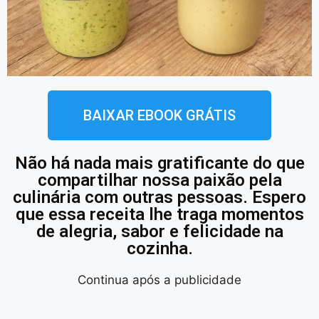
BAIXAR EBOOK GRÁTIS
Não há nada mais gratificante do que
compartilhar nossa paixão pela
culinária com outras pessoas. Espero
que essa receita lhe traga momentos
de alegria, sabor e felicidade na
cozinha.
Continua após a publicidade