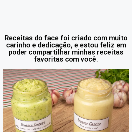
Receitas do face foi criado com muito
carinho e dedicação, e estou feliz em
poder compartilhar minhas receitas
favoritas com você.