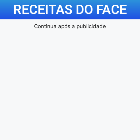
RECEITAS DO FACE
Continua após a publicidade