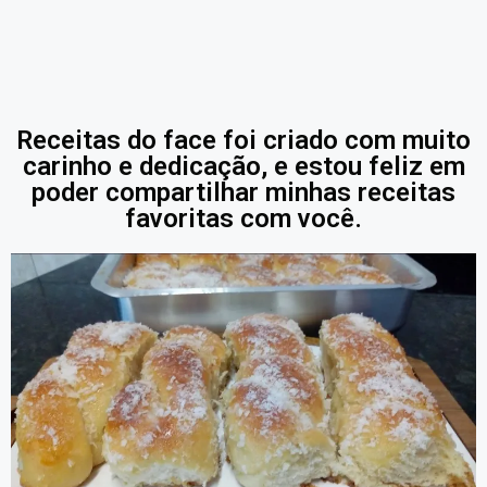
Receitas do face foi criado com muito
carinho e dedicação, e estou feliz em
poder compartilhar minhas receitas
favoritas com você.