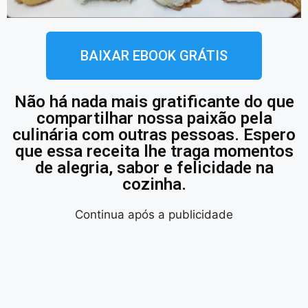
BAIXAR EBOOK GRÁTIS
Não há nada mais gratificante do que
compartilhar nossa paixão pela
culinária com outras pessoas. Espero
que essa receita lhe traga momentos
de alegria, sabor e felicidade na
cozinha.
Continua após a publicidade