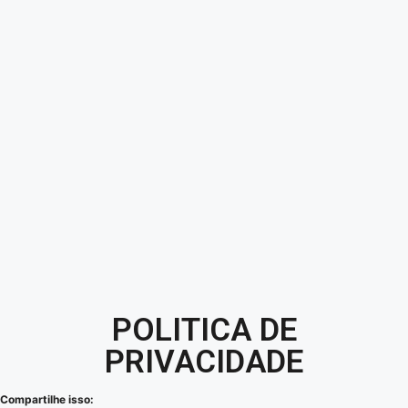
POLITICA DE
PRIVACIDADE
Compartilhe isso: