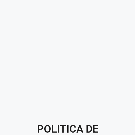
POLITICA DE