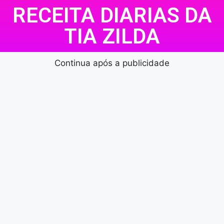
RECEITA DIARIAS DA
TIA ZILDA
Continua após a publicidade