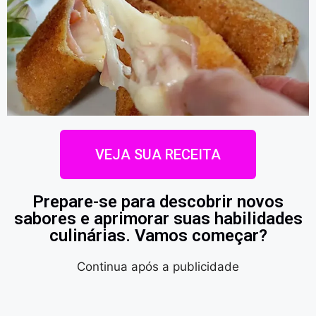
VEJA SUA RECEITA
Prepare-se para descobrir novos
sabores e aprimorar suas habilidades
culinárias. Vamos começar?
Continua após a publicidade