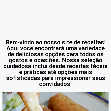
Bem-vindo ao nosso site de receitas!
Aqui você encontrará uma variedade
de deliciosas opções para todos os
gostos e ocasiões. Nossa seleção
cuidadosa inclui desde receitas fáceis
e práticas até opções mais
sofisticadas para impressionar seus
convidados.