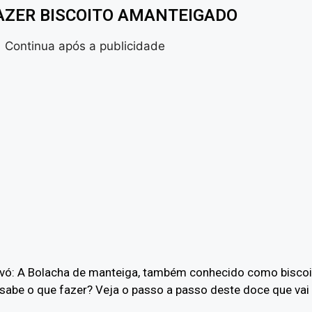
AZER BISCOITO AMANTEIGADO
Continua após a publicidade
oa vó: A Bolacha de manteiga, também conhecido como bisco
 sabe o que fazer? Veja o passo a passo deste doce que vai d