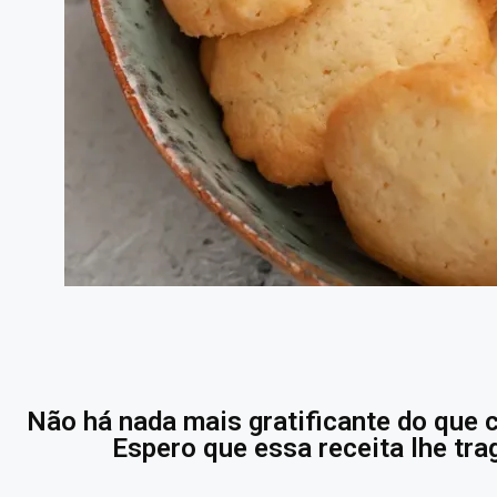
Não há nada mais gratificante do que 
Espero que essa receita lhe tra