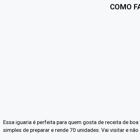
COMO F
Essa iguaria é perfeita para quem gosta de receita de b
simples de preparar e rende 70 unidades. Vai visitar e não