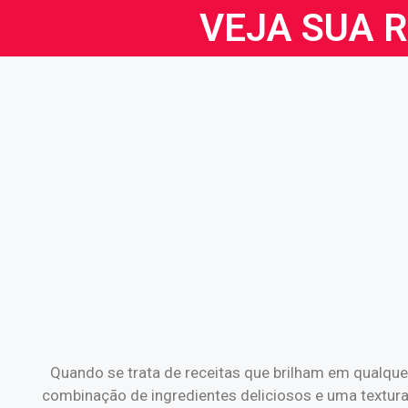
VEJA SUA 
Quando se trata de receitas que brilham em qualqu
combinação de ingredientes deliciosos e uma textura i