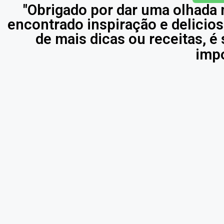
"Obrigado por dar uma olhada 
encontrado inspiração e delicios
de mais dicas ou receitas, 
impo