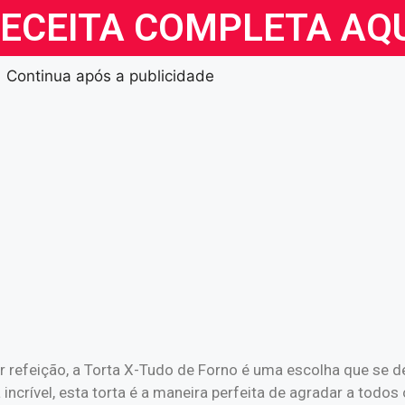
RECEITA COMPLETA AQ
Continua após a publicidade
er refeição, a Torta X-Tudo de Forno é uma escolha que se
ncrível, esta torta é a maneira perfeita de agradar a todos