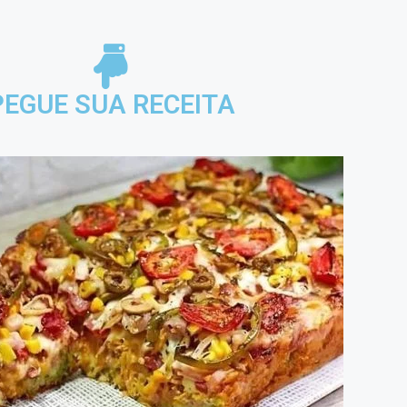
PEGUE SUA RECEITA