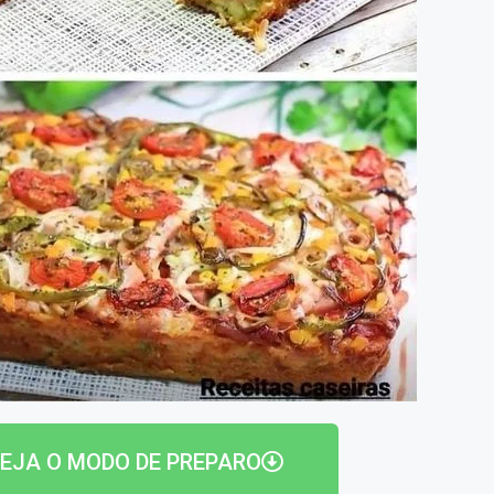
EJA O MODO DE PREPARO