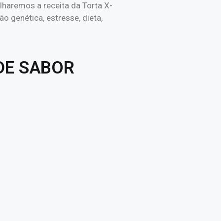
lharemos a receita da Torta X-
ão genética, estresse, dieta,
DE SABOR