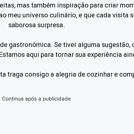
ceitas, mas também inspiração para criar mo
ao meu universo culinário, e que cada visita 
saborosa surpresa.
de gastronômica. Se tiver alguma sugestão,
 Estamos aqui para tornar sua experiência ain
ta traga consigo a alegria de cozinhar e comp
Continua após a publicidade