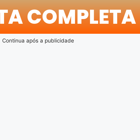
ITA COMPLETA
Continua após a publicidade