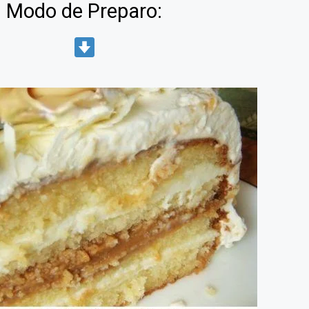
Modo de Preparo: