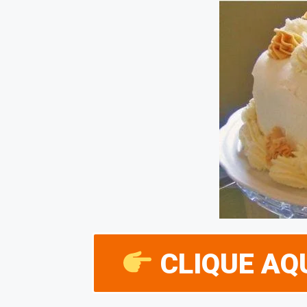
CLIQUE AQU