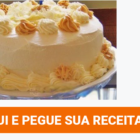
I E PEGUE SUA RECEIT