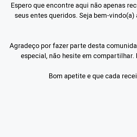
Espero que encontre aqui não apenas re
seus entes queridos. Seja bem-vindo(a) 
Agradeço por fazer parte desta comunida
especial, não hesite em compartilhar.
Bom apetite e que cada recei