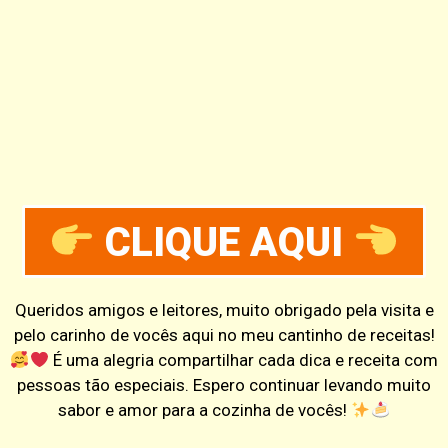
CLIQUE AQUI
Queridos amigos e leitores, muito obrigado pela visita e
pelo carinho de vocês aqui no meu cantinho de receitas!
É uma alegria compartilhar cada dica e receita com
pessoas tão especiais. Espero continuar levando muito
sabor e amor para a cozinha de vocês!