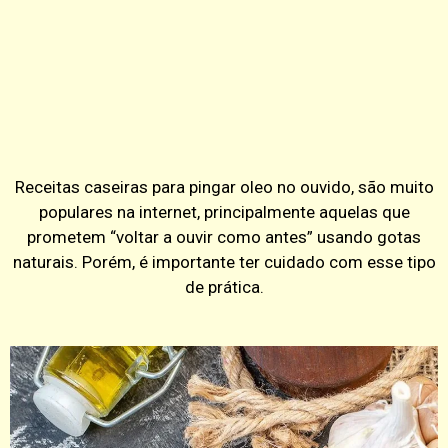
Receitas caseiras para pingar oleo no ouvido, são muito
populares na internet, principalmente aquelas que
prometem “voltar a ouvir como antes” usando gotas
naturais. Porém, é importante ter cuidado com esse tipo
de prática.