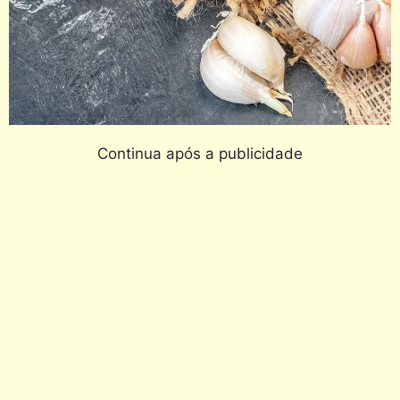
Continua após a publicidade