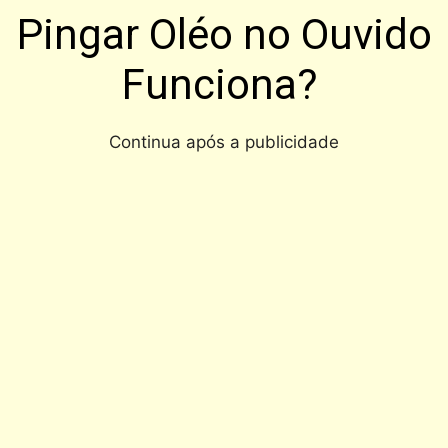
Pingar Oléo no Ouvido
Funciona?
Continua após a publicidade