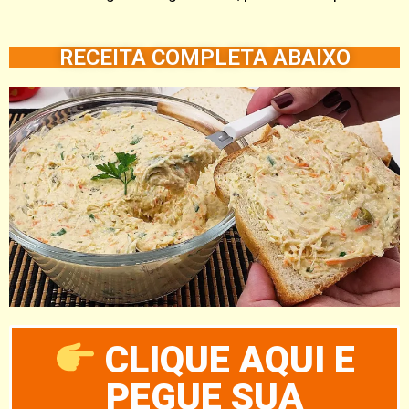
RECEITA COMPLETA ABAIXO
CLIQUE AQUI E
PEGUE SUA