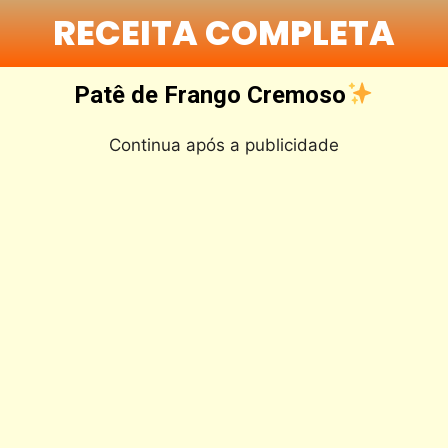
RECEITA COMPLETA
Patê de Frango Cremoso
Continua após a publicidade