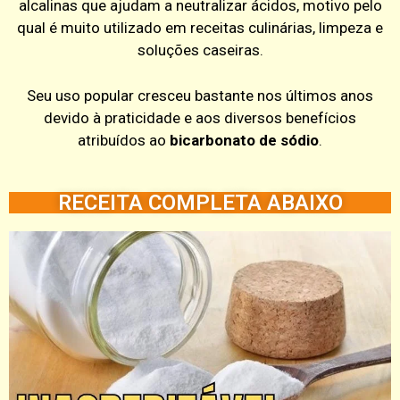
alcalinas que ajudam a neutralizar ácidos, motivo pelo
qual é muito utilizado em receitas culinárias, limpeza e
soluções caseiras.
Seu uso popular cresceu bastante nos últimos anos
devido à praticidade e aos diversos benefícios
atribuídos ao
bicarbonato de sódio
.
RECEITA COMPLETA ABAIXO