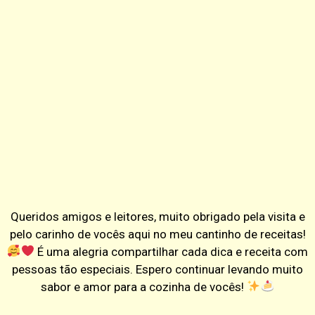
Queridos amigos e leitores, muito obrigado pela visita e
pelo carinho de vocês aqui no meu cantinho de receitas!
É uma alegria compartilhar cada dica e receita com
pessoas tão especiais. Espero continuar levando muito
sabor e amor para a cozinha de vocês!