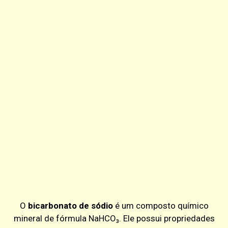
O
bicarbonato de sódio
é um composto químico
mineral de fórmula NaHCO₃. Ele possui propriedades