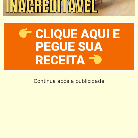
CLIQUE AQUI E
PEGUE SUA
RECEITA
Continua após a publicidade