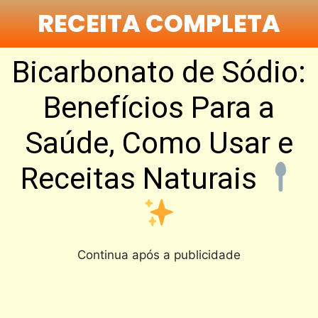
RECEITA COMPLETA
Bicarbonato de Sódio:
Benefícios Para a
Saúde, Como Usar e
Receitas Naturais
Continua após a publicidade