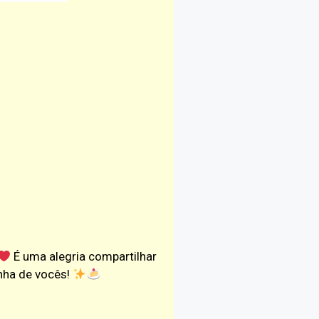
É uma alegria compartilhar
inha de vocês!