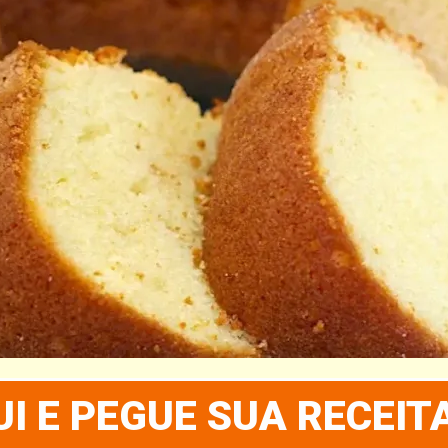
I E PEGUE SUA RECEIT