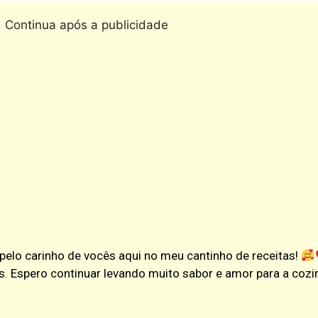
Continua após a publicidade
e pelo carinho de vocês aqui no meu cantinho de receitas!
s. Espero continuar levando muito sabor e amor para a coz