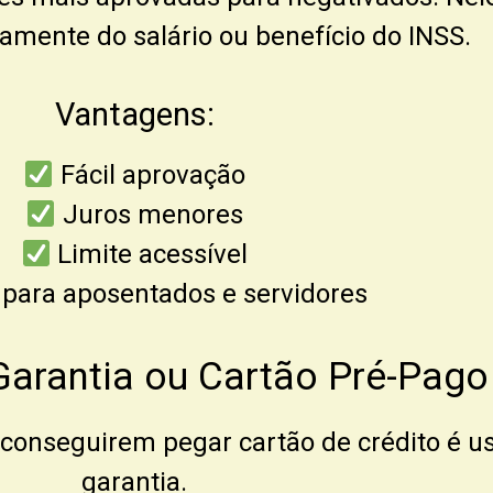
amente do salário ou benefício do INSS.
Vantagens:
Fácil aprovação
Juros menores
Limite acessível
 para aposentados e servidores
Garantia ou Cartão Pré-Pag
 conseguirem pegar cartão de crédito é 
garantia.