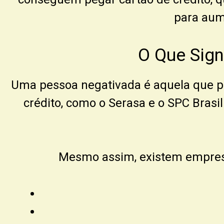
para aum
O Que Sign
Uma pessoa negativada é aquela que po
crédito, como o
Serasa
e o
SPC Brasil
Mesmo assim, existem empresa