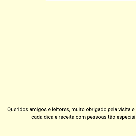
Queridos amigos e leitores, muito obrigado pela visita 
cada dica e receita com pessoas tão especiai