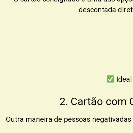
descontada diret
Ideal
2. Cartão com 
Outra maneira de pessoas negativadas