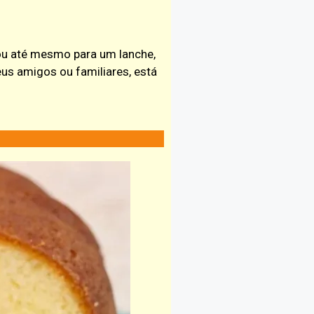
 ou até mesmo para um lanche,
us amigos ou familiares, está