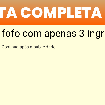
ITA COMPLETA
 fofo com apenas 3 ingr
Continua após a publicidade