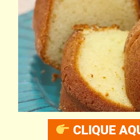
CLIQUE AQU