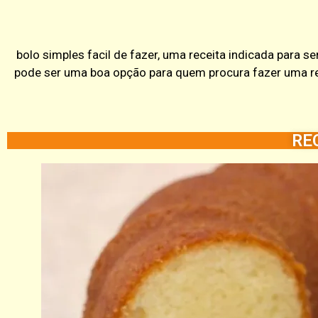
bolo simples facil de fazer, uma receita indicada para
pode ser uma boa opção para quem procura fazer uma ref
RE