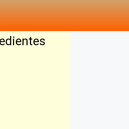
edientes