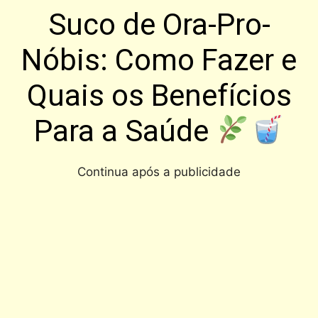
Suco de Ora-Pro-
Nóbis: Como Fazer e
Quais os Benefícios
Para a Saúde
Continua após a publicidade