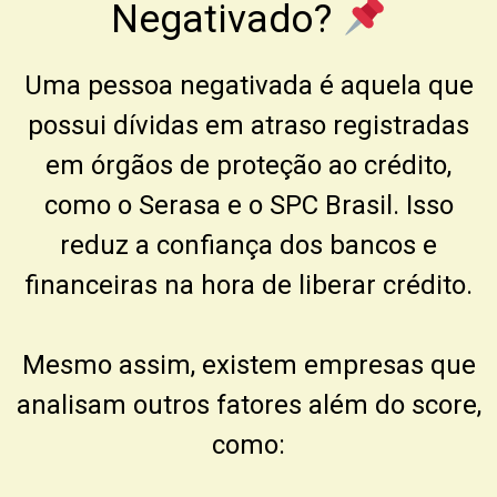
Negativado?
Uma pessoa negativada é aquela que
possui dívidas em atraso registradas
em órgãos de proteção ao crédito,
como o
Serasa
e o
SPC Brasil
. Isso
reduz a confiança dos bancos e
financeiras na hora de liberar crédito.
Mesmo assim, existem empresas que
analisam outros fatores além do score,
como: