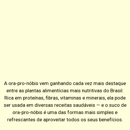
A ora-pro-nóbis vem ganhando cada vez mais destaque
entre as plantas alimentícias mais nutritivas do Brasil.
Rica em proteínas, fibras, vitaminas e minerais, ela pode
ser usada em diversas receitas saudáveis — e o suco de
ora-pro-nóbis é uma das formas mais simples e
refrescantes de aproveitar todos os seus benefícios.