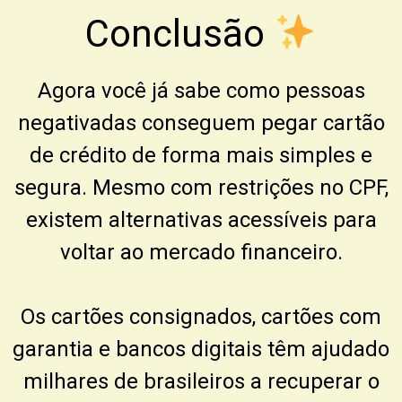
Conclusão
Agora você já sabe como pessoas
negativadas conseguem pegar cartão
de crédito de forma mais simples e
segura. Mesmo com restrições no CPF,
existem alternativas acessíveis para
voltar ao mercado financeiro.
Os cartões consignados, cartões com
garantia e bancos digitais têm ajudado
milhares de brasileiros a recuperar o