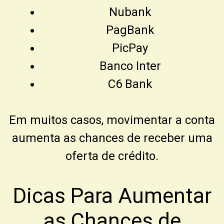
Nubank
PagBank
PicPay
Banco Inter
C6 Bank
Em muitos casos, movimentar a conta
aumenta as chances de receber uma
oferta de crédito.
Dicas Para Aumentar
as Chances de