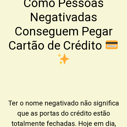
Como Pessoas
Negativadas
Conseguem Pegar
Cartão de Crédito
Ter o nome negativado não significa
que as portas do crédito estão
totalmente fechadas. Hoje em dia,