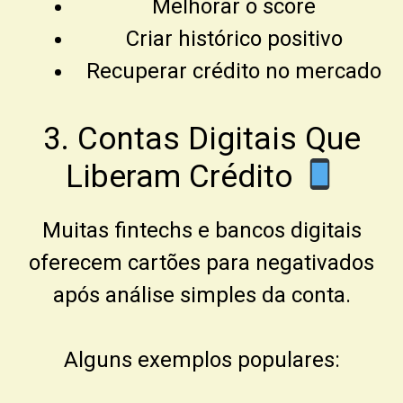
Melhorar o score
Criar histórico positivo
Recuperar crédito no mercado
3. Contas Digitais Que
Liberam Crédito
Muitas fintechs e bancos digitais
oferecem cartões para negativados
após análise simples da conta.
Alguns exemplos populares: