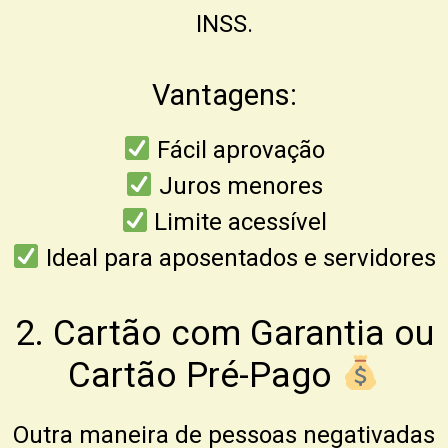
INSS.
Vantagens:
Fácil aprovação
Juros menores
Limite acessível
Ideal para aposentados e servidores
2. Cartão com Garantia ou
Cartão Pré-Pago
Outra maneira de pessoas negativadas