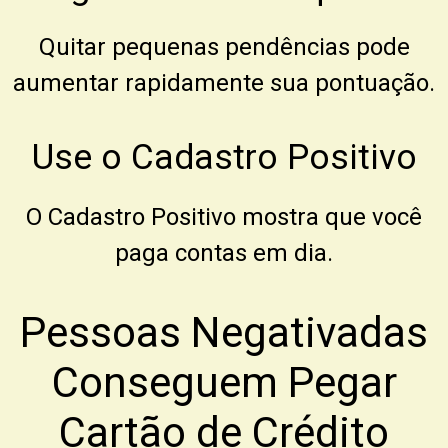
Quitar pequenas pendências pode
aumentar rapidamente sua pontuação.
Use o Cadastro Positivo
O Cadastro Positivo mostra que você
paga contas em dia.
Pessoas Negativadas
Conseguem Pegar
Cartão de Crédito