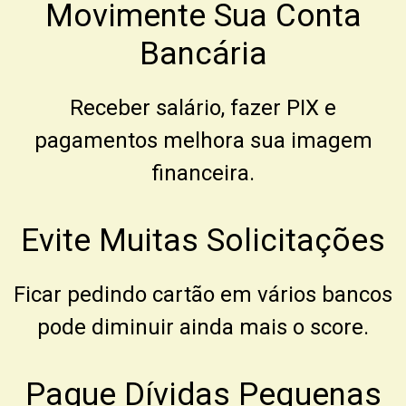
Movimente Sua Conta
Bancária
Receber salário, fazer PIX e
pagamentos melhora sua imagem
financeira.
Evite Muitas Solicitações
Ficar pedindo cartão em vários bancos
pode diminuir ainda mais o score.
Pague Dívidas Pequenas