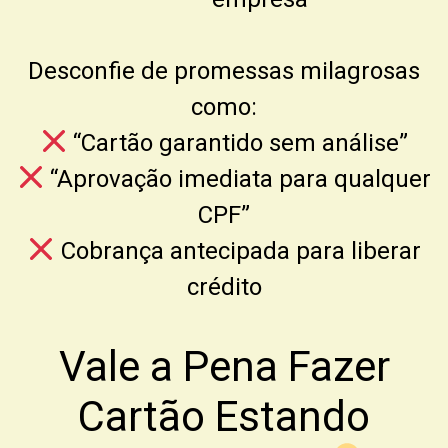
Desconfie de promessas milagrosas
como:
“Cartão garantido sem análise”
“Aprovação imediata para qualquer
CPF”
Cobrança antecipada para liberar
crédito
Vale a Pena Fazer
Cartão Estando