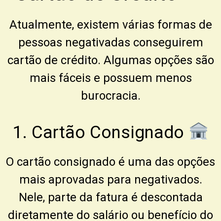
Atualmente, existem várias formas de
pessoas negativadas conseguirem
cartão de crédito. Algumas opções são
mais fáceis e possuem menos
burocracia.
1. Cartão Consignado
O cartão consignado é uma das opções
mais aprovadas para negativados.
Nele, parte da fatura é descontada
diretamente do salário ou benefício do