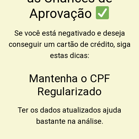
Aprovação
Se você está negativado e deseja
conseguir um cartão de crédito, siga
estas dicas:
Mantenha o CPF
Regularizado
Ter os dados atualizados ajuda
bastante na análise.