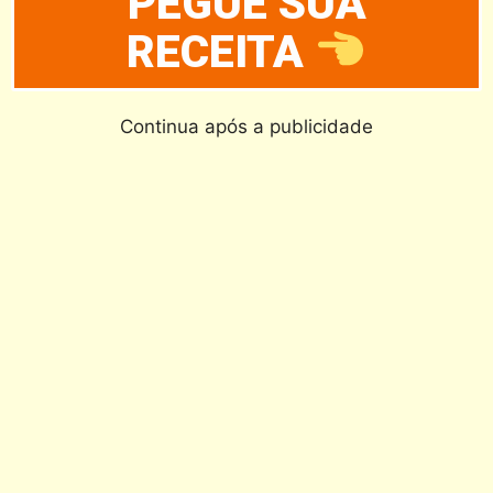
PEGUE SUA
RECEITA
Continua após a publicidade