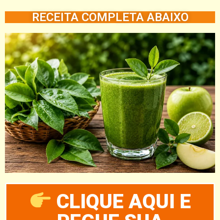
RECEITA COMPLETA ABAIXO
CLIQUE AQUI E