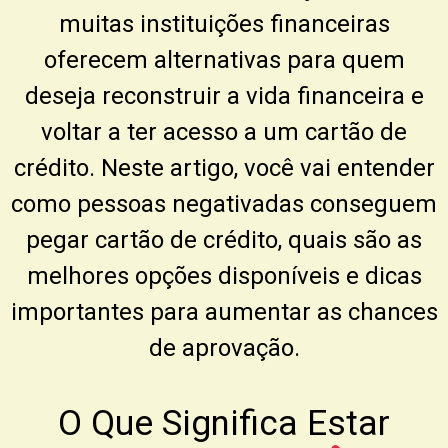
muitas instituições financeiras
oferecem alternativas para quem
deseja reconstruir a vida financeira e
voltar a ter acesso a um cartão de
crédito. Neste artigo, você vai entender
como pessoas negativadas conseguem
pegar cartão de crédito, quais são as
melhores opções disponíveis e dicas
importantes para aumentar as chances
de aprovação.
O Que Significa Estar