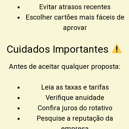
Evitar atrasos recentes
Escolher cartões mais fáceis de
aprovar
Cuidados Importantes
Antes de aceitar qualquer proposta:
Leia as taxas e tarifas
Verifique anuidade
Confira juros do rotativo
Pesquise a reputação da
empresa