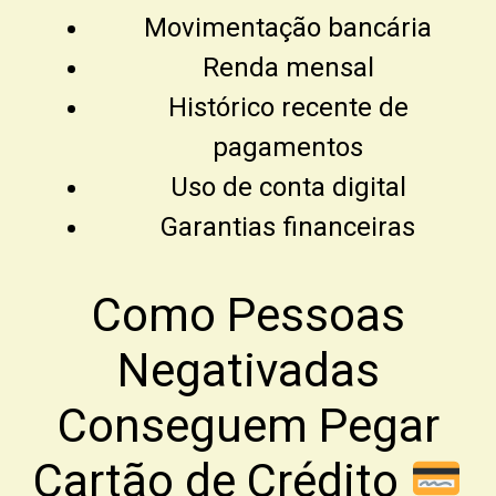
Movimentação bancária
Renda mensal
Histórico recente de
pagamentos
Uso de conta digital
Garantias financeiras
Como Pessoas
Negativadas
Conseguem Pegar
Cartão de Crédito