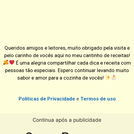
Queridos amigos e leitores, muito obrigado pela visita e
pelo carinho de vocês aqui no meu cantinho de receitas!
É uma alegria compartilhar cada dica e receita com
pessoas tão especiais. Espero continuar levando muito
sabor e amor para a cozinha de vocês!
Politicas de Privacidade
e
Termos de uso
Continua após a publicidade