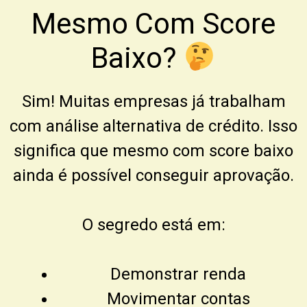
Mesmo Com Score
Baixo?
Sim! Muitas empresas já trabalham
com análise alternativa de crédito. Isso
significa que mesmo com score baixo
ainda é possível conseguir aprovação.
O segredo está em:
Demonstrar renda
Movimentar contas