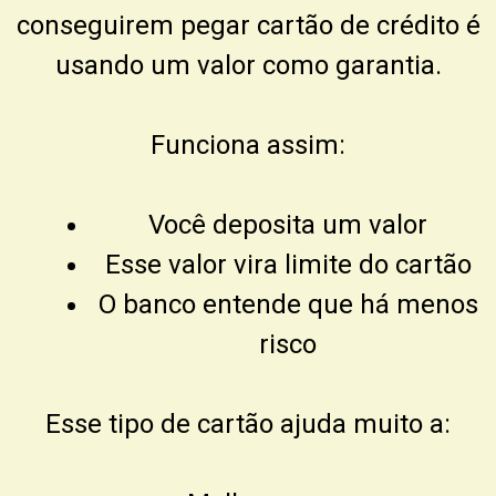
conseguirem pegar cartão de crédito é
usando um valor como garantia.
Funciona assim:
Você deposita um valor
Esse valor vira limite do cartão
O banco entende que há menos
risco
Esse tipo de cartão ajuda muito a: