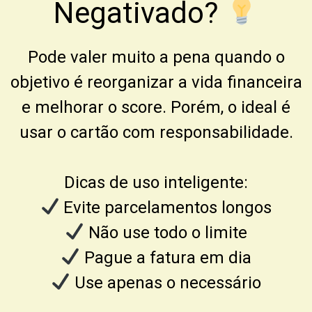
Negativado?
Pode valer muito a pena quando o
objetivo é reorganizar a vida financeira
e melhorar o score. Porém, o ideal é
usar o cartão com responsabilidade.
Dicas de uso inteligente:
Evite parcelamentos longos
Não use todo o limite
Pague a fatura em dia
Use apenas o necessário