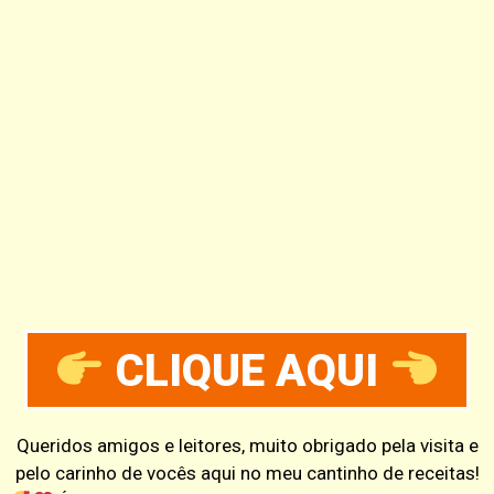
CLIQUE AQUI
Queridos amigos e leitores, muito obrigado pela visita e
pelo carinho de vocês aqui no meu cantinho de receitas!