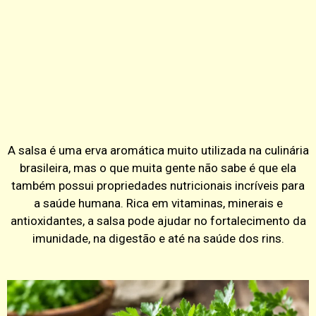
A salsa é uma erva aromática muito utilizada na culinária
brasileira, mas o que muita gente não sabe é que ela
também possui propriedades nutricionais incríveis para
a saúde humana. Rica em vitaminas, minerais e
antioxidantes, a salsa pode ajudar no fortalecimento da
imunidade, na digestão e até na saúde dos rins.