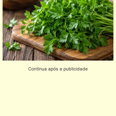
Continua após a publicidade