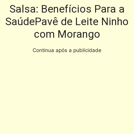
Salsa: Benefícios Para a
SaúdePavê de Leite Ninho
com Morango
Continua após a publicidade