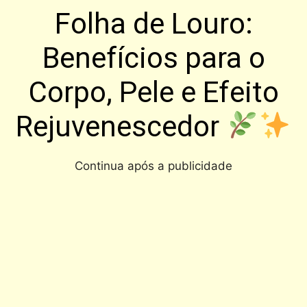
Folha de Louro:
Benefícios para o
Corpo, Pele e Efeito
Rejuvenescedor
Continua após a publicidade