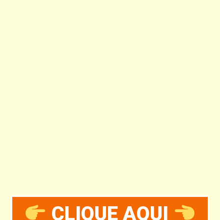
CLIQUE AQUI