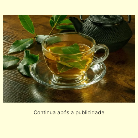
Continua após a publicidade