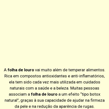
A
folha de louro
vai muito além de temperar alimentos.
Rica em compostos antioxidantes e anti-inflamatórios,
ela tem sido cada vez mais utilizada em cuidados
naturais com a saúde e a beleza. Muitas pessoas
associam a
folha de louro
a um efeito “tipo botox
natural”, graças à sua capacidade de ajudar na firmeza
da pele e na redução da aparência de rugas.