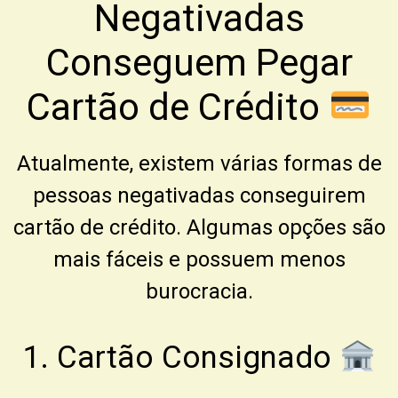
Negativadas
Conseguem Pegar
Cartão de Crédito
Atualmente, existem várias formas de
pessoas negativadas conseguirem
cartão de crédito. Algumas opções são
mais fáceis e possuem menos
burocracia.
1. Cartão Consignado