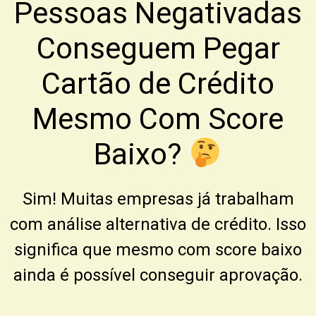
Pessoas Negativadas
Conseguem Pegar
Cartão de Crédito
Mesmo Com Score
Baixo?
Sim! Muitas empresas já trabalham
com análise alternativa de crédito. Isso
significa que mesmo com score baixo
ainda é possível conseguir aprovação.