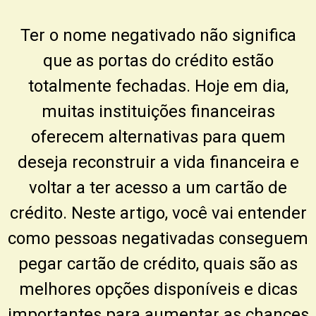
Ter o nome negativado não significa
que as portas do crédito estão
totalmente fechadas. Hoje em dia,
muitas instituições financeiras
oferecem alternativas para quem
deseja reconstruir a vida financeira e
voltar a ter acesso a um cartão de
crédito. Neste artigo, você vai entender
como pessoas negativadas conseguem
pegar cartão de crédito, quais são as
melhores opções disponíveis e dicas
importantes para aumentar as chances