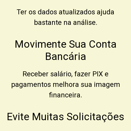
Ter os dados atualizados ajuda
bastante na análise.
Movimente Sua Conta
Bancária
Receber salário, fazer PIX e
pagamentos melhora sua imagem
financeira.
Evite Muitas Solicitações