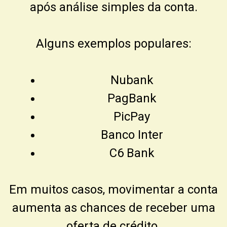
após análise simples da conta.
Alguns exemplos populares:
Nubank
PagBank
PicPay
Banco Inter
C6 Bank
Em muitos casos, movimentar a conta
aumenta as chances de receber uma
oferta de crédito.