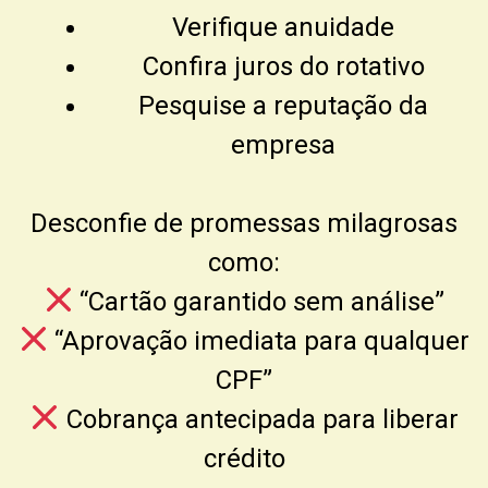
Verifique anuidade
Confira juros do rotativo
Pesquise a reputação da
empresa
Desconfie de promessas milagrosas
como:
“Cartão garantido sem análise”
“Aprovação imediata para qualquer
CPF”
Cobrança antecipada para liberar
crédito