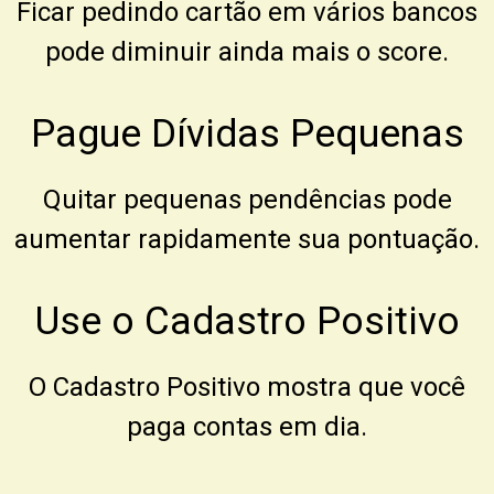
Ficar pedindo cartão em vários bancos
pode diminuir ainda mais o score.
Pague Dívidas Pequenas
Quitar pequenas pendências pode
aumentar rapidamente sua pontuação.
Use o Cadastro Positivo
O Cadastro Positivo mostra que você
paga contas em dia.