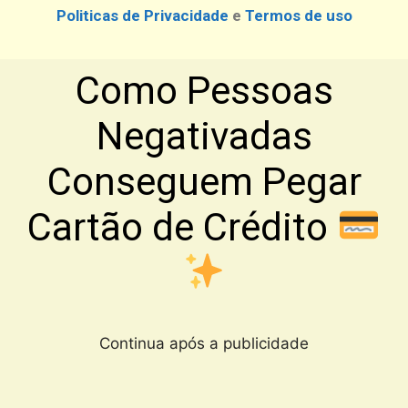
Politicas de Privacidade
e
Termos de uso
Como Pessoas
Negativadas
Conseguem Pegar
Cartão de Crédito
Continua após a publicidade