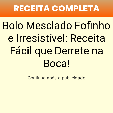
RECEITA COMPLETA
Bolo Mesclado Fofinho
e Irresistível: Receita
Fácil que Derrete na
Boca!
Continua após a publicidade