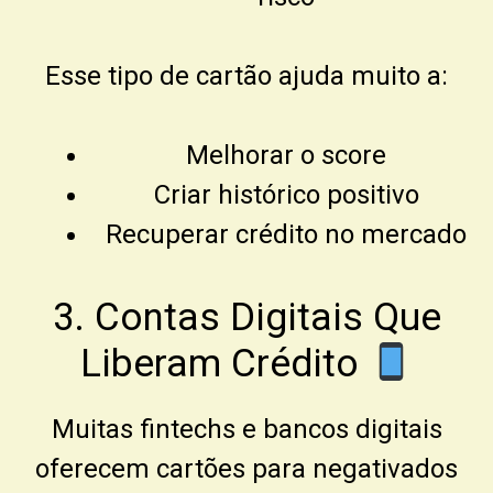
Esse tipo de cartão ajuda muito a:
Melhorar o score
Criar histórico positivo
Recuperar crédito no mercado
3. Contas Digitais Que
Liberam Crédito
Muitas fintechs e bancos digitais
oferecem cartões para negativados