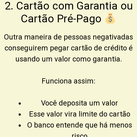
2. Cartão com Garantia ou
Cartão Pré-Pago
Outra maneira de pessoas negativadas
conseguirem pegar cartão de crédito é
usando um valor como garantia.
Funciona assim:
Você deposita um valor
Esse valor vira limite do cartão
O banco entende que há menos
risco