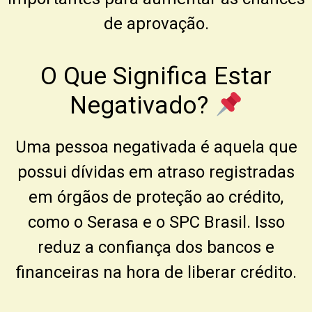
de aprovação.
O Que Significa Estar
Negativado?
Uma pessoa negativada é aquela que
possui dívidas em atraso registradas
em órgãos de proteção ao crédito,
como o
Serasa
e o
SPC Brasil
. Isso
reduz a confiança dos bancos e
financeiras na hora de liberar crédito.