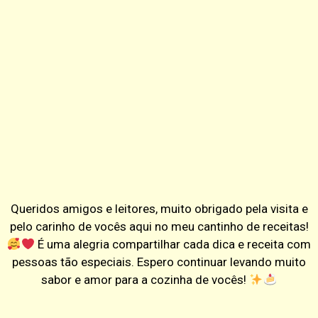
Queridos amigos e leitores, muito obrigado pela visita e
pelo carinho de vocês aqui no meu cantinho de receitas!
É uma alegria compartilhar cada dica e receita com
pessoas tão especiais. Espero continuar levando muito
sabor e amor para a cozinha de vocês!