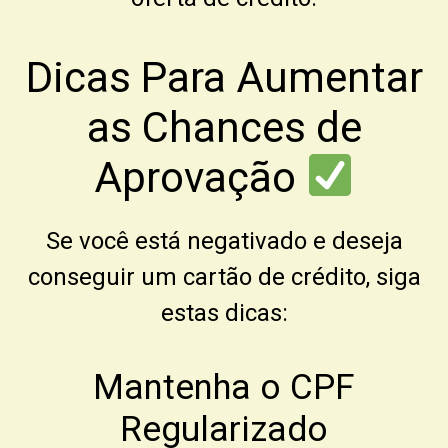
Dicas Para Aumentar
as Chances de
Aprovação
Se você está negativado e deseja
conseguir um cartão de crédito, siga
estas dicas:
Mantenha o CPF
Regularizado