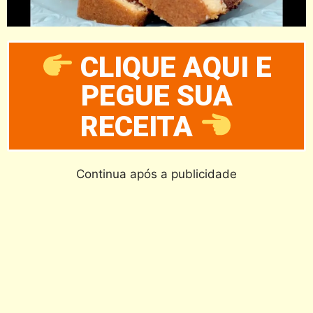
CLIQUE AQUI E
PEGUE SUA
RECEITA
Continua após a publicidade