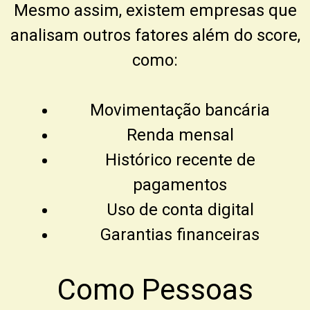
Mesmo assim, existem empresas que
analisam outros fatores além do score,
como:
Movimentação bancária
Renda mensal
Histórico recente de
pagamentos
Uso de conta digital
Garantias financeiras
Como Pessoas