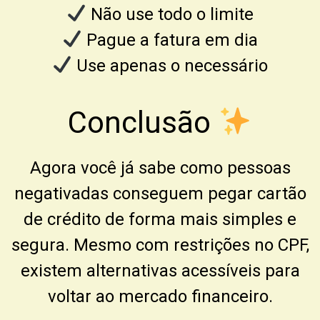
Não use todo o limite
Pague a fatura em dia
Use apenas o necessário
Conclusão
Agora você já sabe como pessoas
negativadas conseguem pegar cartão
de crédito de forma mais simples e
segura. Mesmo com restrições no CPF,
existem alternativas acessíveis para
voltar ao mercado financeiro.