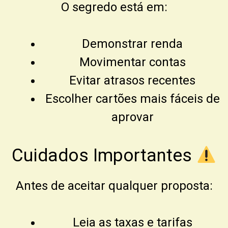
O segredo está em:
Demonstrar renda
Movimentar contas
Evitar atrasos recentes
Escolher cartões mais fáceis de
aprovar
Cuidados Importantes
Antes de aceitar qualquer proposta:
Leia as taxas e tarifas