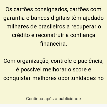
Os cartões consignados, cartões com
garantia e bancos digitais têm ajudado
milhares de brasileiros a recuperar o
crédito e reconstruir a confiança
financeira.
Com organização, controle e paciência,
é possível melhorar o score e
conquistar melhores oportunidades no
Continua após a publicidade