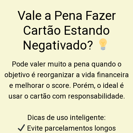
Vale a Pena Fazer
Cartão Estando
Negativado?
Pode valer muito a pena quando o
objetivo é reorganizar a vida financeira
e melhorar o score. Porém, o ideal é
usar o cartão com responsabilidade.
Dicas de uso inteligente:
Evite parcelamentos longos