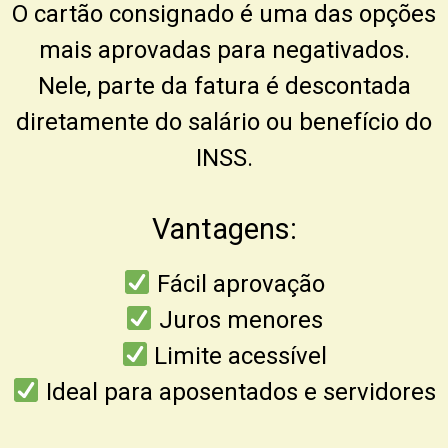
O cartão consignado é uma das opções
mais aprovadas para negativados.
Nele, parte da fatura é descontada
diretamente do salário ou benefício do
INSS.
Vantagens:
Fácil aprovação
Juros menores
Limite acessível
Ideal para aposentados e servidores