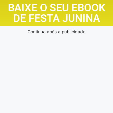
BAIXE O SEU EBOOK
DE FESTA JUNINA
Continua após a publicidade