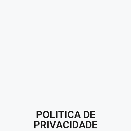
POLITICA DE
PRIVACIDADE