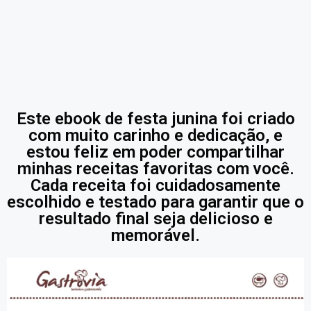
Este ebook de festa junina foi criado
com muito carinho e dedicação, e
estou feliz em poder compartilhar
minhas receitas favoritas com você.
Cada receita foi cuidadosamente
escolhido e testado para garantir que o
resultado final seja delicioso e
memorável.