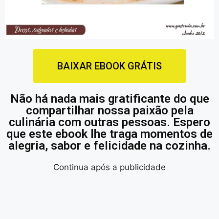
BAIXAR EBOOK GRÁTIS
Não há nada mais gratificante do que
compartilhar nossa paixão pela
culinária com outras pessoas. Espero
que este ebook lhe traga momentos de
alegria, sabor e felicidade na cozinha.
Continua após a publicidade