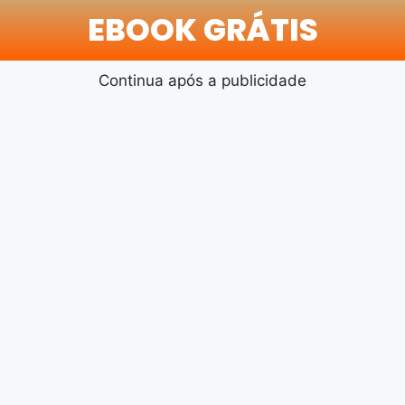
EBOOK GRÁTIS
Continua após a publicidade