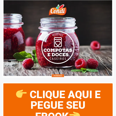
CLIQUE AQUI E
PEGUE SEU