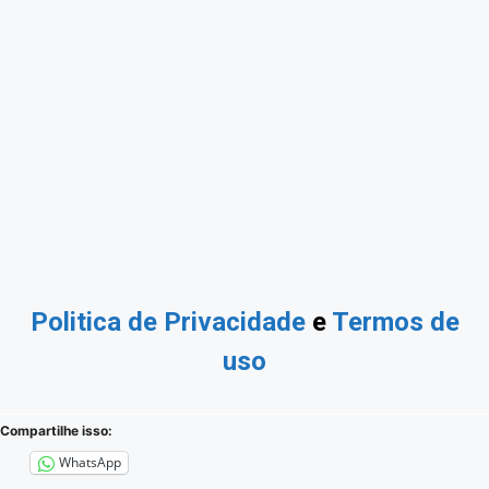
Politica de Privacidade
e
Termos de
uso
Compartilhe isso:
WhatsApp