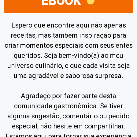
EBOOK
Espero que encontre aqui não apenas
receitas, mas também inspiração para
criar momentos especiais com seus entes
queridos. Seja bem-vindo(a) ao meu
universo culinário, e que cada visita seja
uma agradável e saborosa surpresa.
Agradeço por fazer parte desta
comunidade gastronômica. Se tiver
alguma sugestão, comentário ou pedido
especial, não hesite em compartilhar.
Estamos aqui para tornar sua experiência