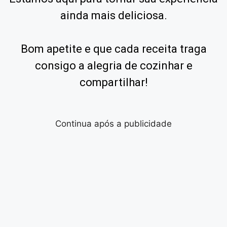
ainda mais deliciosa.
Bom apetite e que cada receita traga
consigo a alegria de cozinhar e
compartilhar!
Continua após a publicidade