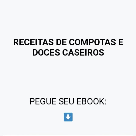
RECEITAS DE COMPOTAS E
DOCES CASEIROS
PEGUE SEU EBOOK: