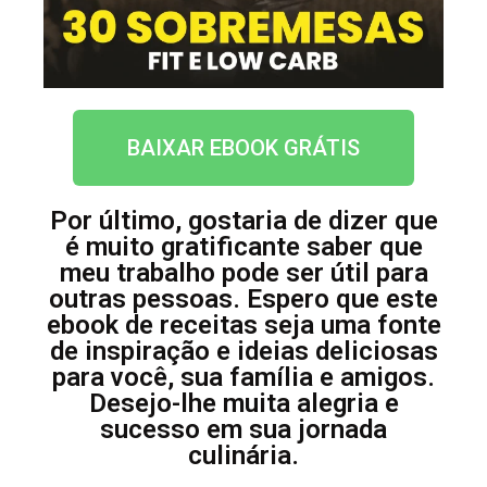
BAIXAR EBOOK GRÁTIS
Por último, gostaria de dizer que
é muito gratificante saber que
meu trabalho pode ser útil para
outras pessoas. Espero que este
ebook de receitas seja uma fonte
de inspiração e ideias deliciosas
para você, sua família e amigos.
Desejo-lhe muita alegria e
sucesso em sua jornada
culinária.