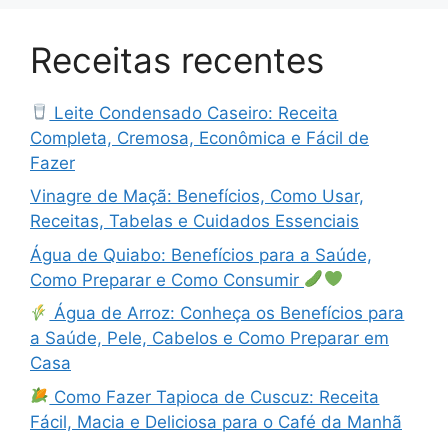
Receitas recentes
Leite Condensado Caseiro: Receita
Completa, Cremosa, Econômica e Fácil de
Fazer
Vinagre de Maçã: Benefícios, Como Usar,
Receitas, Tabelas e Cuidados Essenciais
Água de Quiabo: Benefícios para a Saúde,
Como Preparar e Como Consumir
Água de Arroz: Conheça os Benefícios para
a Saúde, Pele, Cabelos e Como Preparar em
Casa
Como Fazer Tapioca de Cuscuz: Receita
Fácil, Macia e Deliciosa para o Café da Manhã