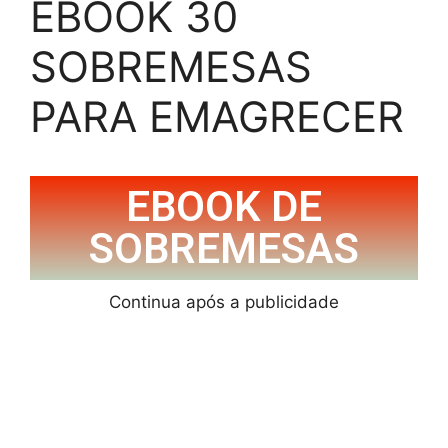
EBOOK 30
SOBREMESAS
PARA EMAGRECER
EBOOK DE
SOBREMESAS
Continua após a publicidade