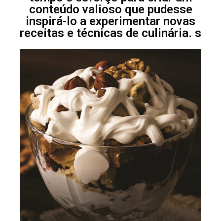
conteúdo valioso que pudesse
inspirá-lo a experimentar novas
receitas e técnicas de culinária. s