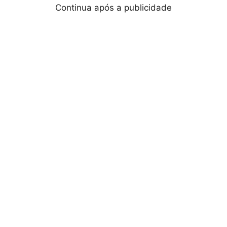
Continua após a publicidade