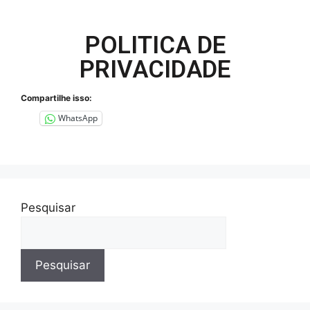
POLITICA DE
PRIVACIDADE
Compartilhe isso:
WhatsApp
Pesquisar
Pesquisar