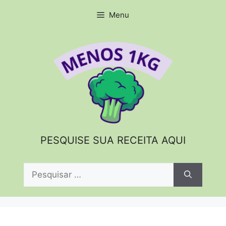
Menu
PESQUISE SUA RECEITA AQUI