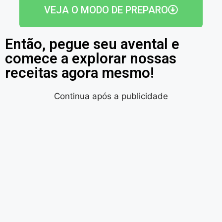
VEJA O MODO DE PREPARO
Então, pegue seu avental e
comece a explorar nossas
receitas agora mesmo!
Continua após a publicidade