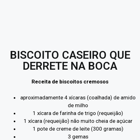
BISCOITO CASEIRO QUE
DERRETE NA BOCA
Receita de biscoitos cremosos
aproximadamente 4 xícaras (coalhada) de amido
de milho
1 xícara de farinha de trigo (requeijão)
1 xícara (requeijão) não muito cheia de açúcar
1 pote de creme de leite (300 gramas)
3 gemas