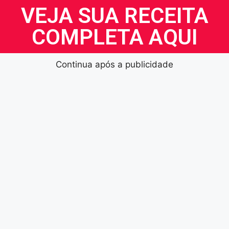
VEJA SUA RECEITA
COMPLETA AQUI
Continua após a publicidade