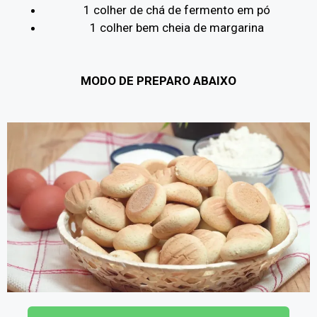
1 colher de chá de fermento em pó
1 colher bem cheia de margarina
MODO DE PREPARO ABAIXO