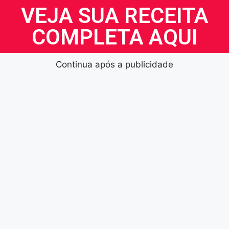
VEJA SUA RECEITA
COMPLETA AQUI
Continua após a publicidade