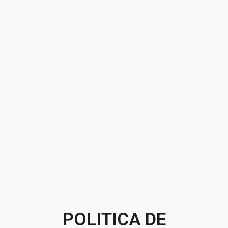
POLITICA DE