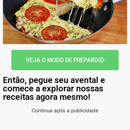
VEJA O MODO DE PREPARO
Então, pegue seu avental e
comece a explorar nossas
receitas agora mesmo!
Continua após a publicidade