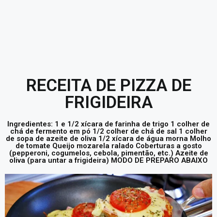
RECEITA DE PIZZA DE
FRIGIDEIRA
Ingredientes: 1 e 1/2 xícara de farinha de trigo 1 colher de
chá de fermento em pó 1/2 colher de chá de sal 1 colher
de sopa de azeite de oliva 1/2 xícara de água morna Molho
de tomate Queijo mozarela ralado Coberturas a gosto
(pepperoni, cogumelos, cebola, pimentão, etc.) Azeite de
oliva (para untar a frigideira) MODO DE PREPARO ABAIXO