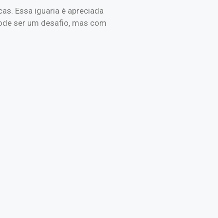
s. Essa iguaria é apreciada
 pode ser um desafio, mas com