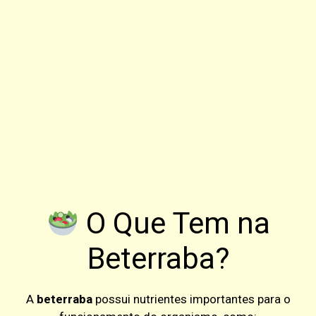
O Que Tem na
Beterraba?
A
beterraba
possui nutrientes importantes para o