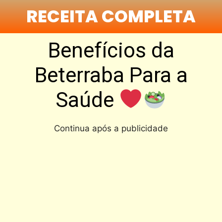
RECEITA COMPLETA
Benefícios da
Beterraba Para a
Saúde
Continua após a publicidade