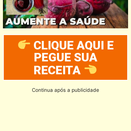
CLIQUE AQUI E
PEGUE SUA
RECEITA
Continua após a publicidade