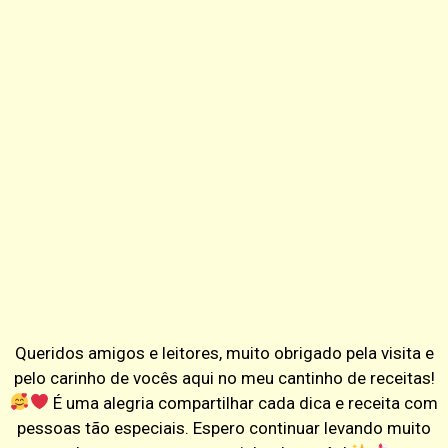
Queridos amigos e leitores, muito obrigado pela visita e
pelo carinho de vocês aqui no meu cantinho de receitas!
É uma alegria compartilhar cada dica e receita com
pessoas tão especiais. Espero continuar levando muito